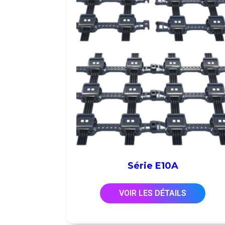
Série E10A
VOIR LES DÉTAILS