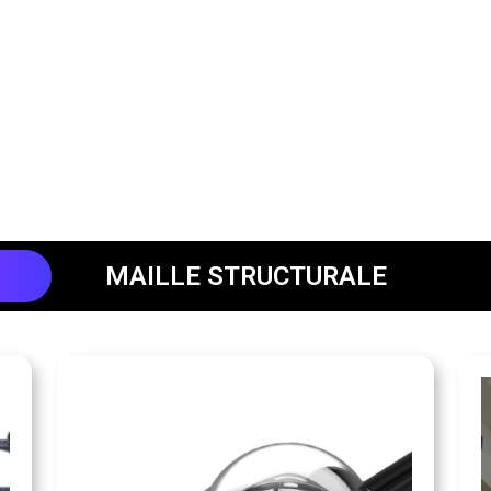
MAILLE STRUCTURALE