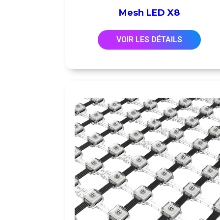
Mesh LED X8
VOIR LES DÉTAILS