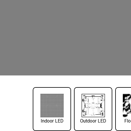
Indoor LED
Outdoor LED
Flo