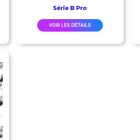
Série B Pro
VOIR LES DÉTAILS