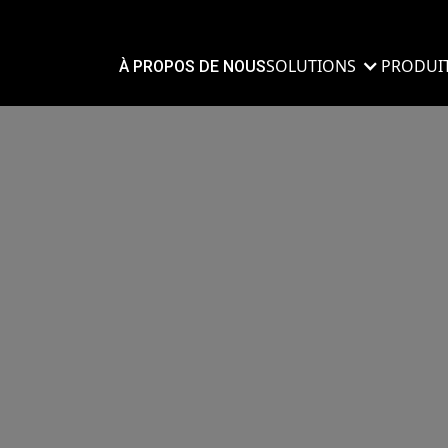
SOLUTIONS
PRODUI
À PROPOS DE NOUS