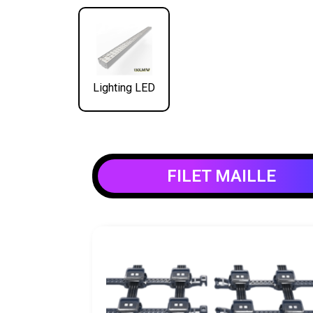
Lighting LED
FILET MAILLE