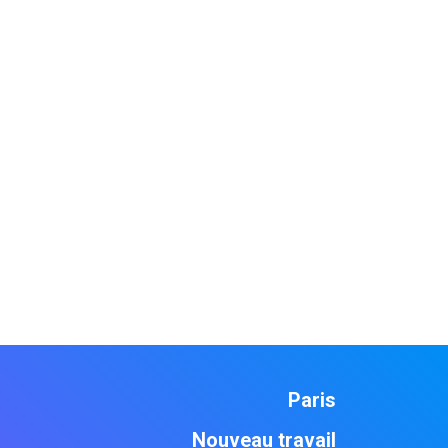
Paris
Nouveau travail