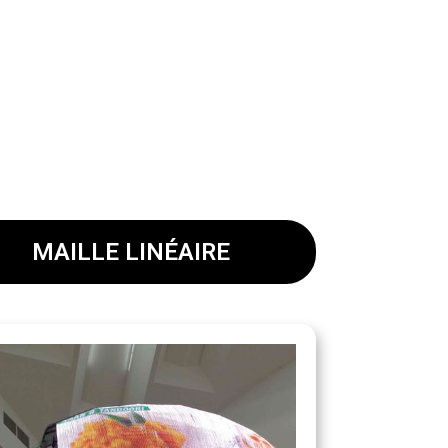
MAILLE LINÉAIRE