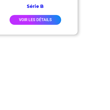
Série B
VOIR LES DÉTAILS