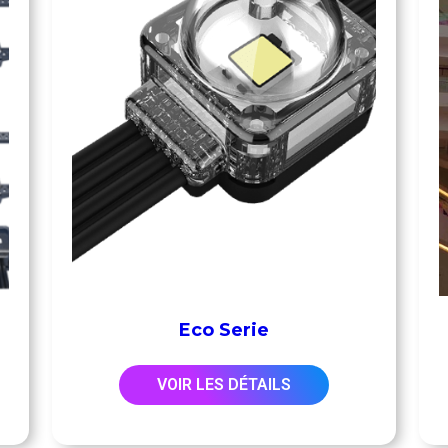
Eco Serie
VOIR LES DÉTAILS