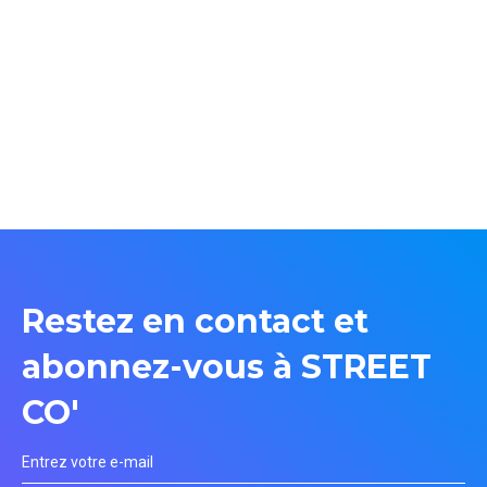
Restez en contact et
abonnez-vous à STREET
CO'