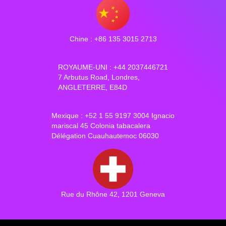
Chine : +86 135 3015 2713
ROYAUME-UNI : +44 2037446721
7 Arbutus Road, Londres,
ANGLETERRE, E84D
Mexique : +52 1 55 9197 3004 Ignacio
mariscal 45 Colonia tabacalera
Délégation Cuauhautemoc 06030
Rue du Rhône 42, 1201 Geneva