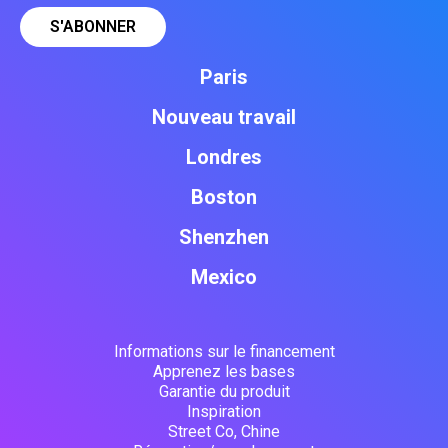
Paris
Nouveau travail
Londres
Boston
Shenzhen
Mexico
Informations sur le financement
Apprenez les bases
Garantie du produit
Inspiration
Street Co, Chine