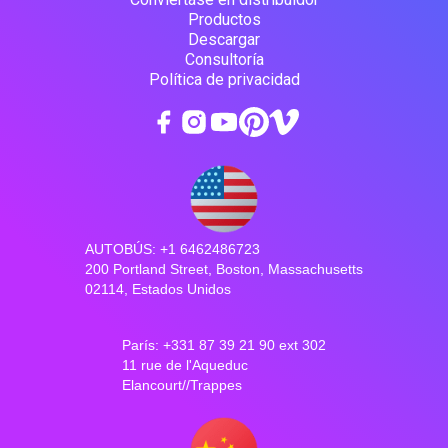
Productos
Descargar
Consultoría
Política de privacidad
AUTOBÚS: +1 6462486723
200 Portland Street, Boston, Massachusetts
02114, Estados Unidos
París: +331 87 39 21 90 ext 302
11 rue de l'Aqueduc
Elancourt//Trappes