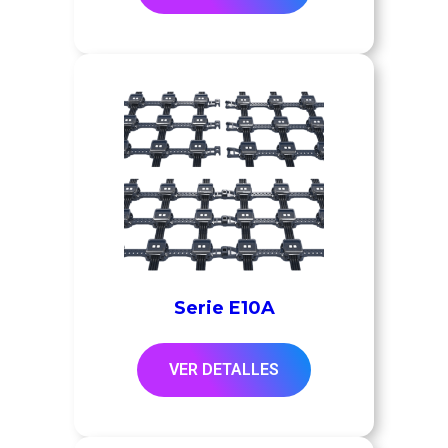
Serie E10A
VER DETALLES