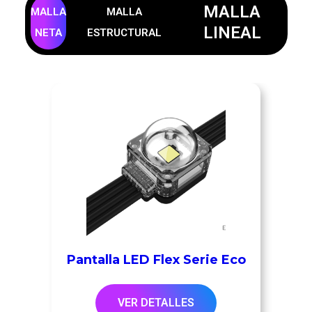
MALLA
MALLA
MALLA
LINEAL
NETA
ESTRUCTURAL
Pantalla LED Flex Serie Eco
VER DETALLES