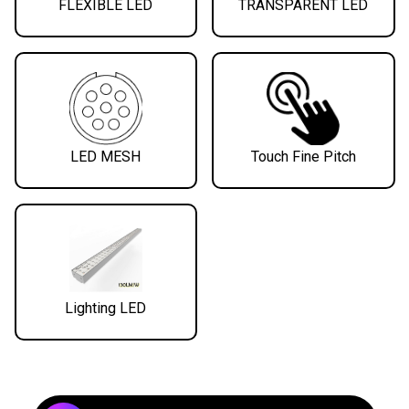
FLEXIBLE LED
TRANSPARENT LED
LED MESH
Touch Fine Pitch
Lighting LED