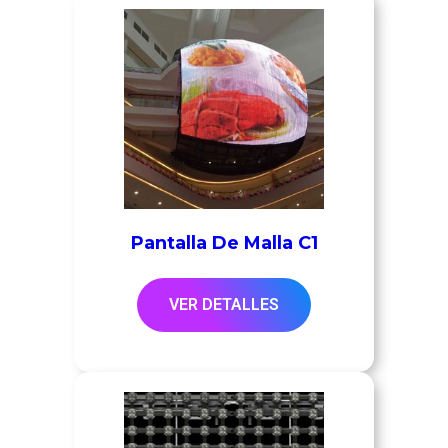
Pantalla De Malla C1
VER DETALLES