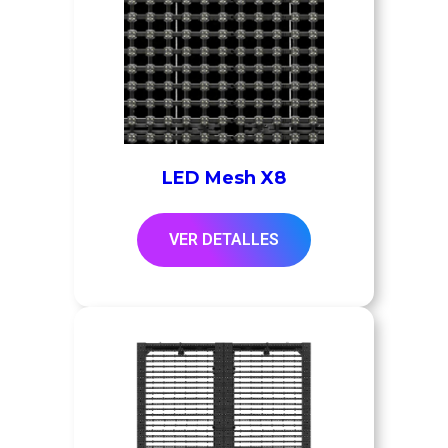
LED Mesh X8
VER DETALLES