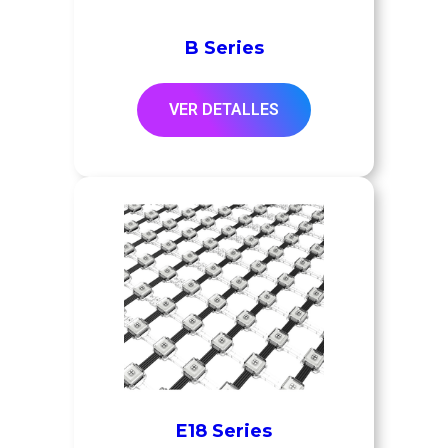
B Series
VER DETALLES
E18 Series