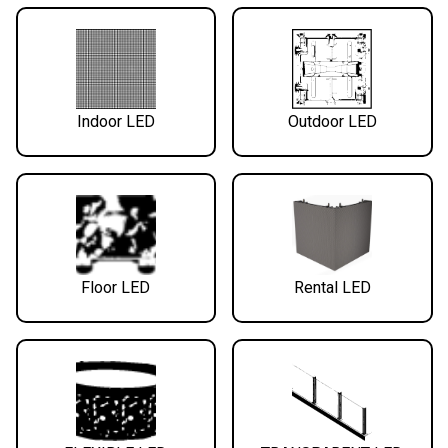
Indoor LED
Outdoor LED
Floor LED
Rental LED