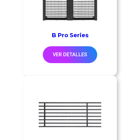
B Pro Series
VER DETALLES