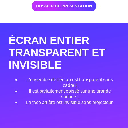
DOSSIER DE PRÉSENTATION
ÉCRAN ENTIER
TRANSPARENT ET
INVISIBLE
L'ensemble de l'écran est transparent sans
cadre ;
Il est parfaitement épissé sur une grande
surface ;
La face arrière est invisible sans projecteur.