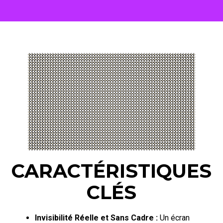
CARACTÉRISTIQUES
CLÉS
Invisibilité Réelle et Sans Cadre :
Un écran