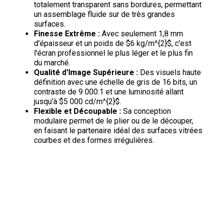
totalement transparent sans bordures, permettant
un assemblage fluide sur de très grandes
surfaces.
Finesse Extrême :
Avec seulement 1,8 mm
d'épaisseur et un poids de $6 kg/m^{2}$, c'est
l'écran professionnel le plus léger et le plus fin
du marché.
Qualité d'Image Supérieure :
Des visuels haute
définition avec une échelle de gris de 16 bits, un
contraste de 9 000:1 et une luminosité allant
jusqu'à $5 000 cd/m^{2}$.
Flexible et Découpable :
Sa conception
modulaire permet de le plier ou de le découper,
en faisant le partenaire idéal des surfaces vitrées
courbes et des formes irrégulières.