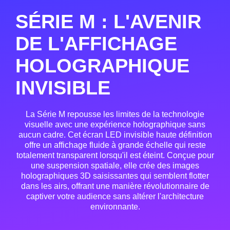
SÉRIE M : L'AVENIR
DE L'AFFICHAGE
HOLOGRAPHIQUE
INVISIBLE
La Série M repousse les limites de la technologie
visuelle avec une expérience holographique sans
aucun cadre. Cet écran LED invisible haute définition
offre un affichage fluide à grande échelle qui reste
totalement transparent lorsqu'il est éteint. Conçue pour
une suspension spatiale, elle crée des images
holographiques 3D saisissantes qui semblent flotter
dans les airs, offrant une manière révolutionnaire de
captiver votre audience sans altérer l'architecture
environnante.