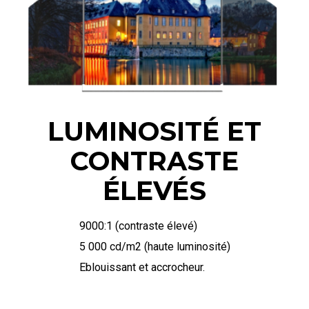
LUMINOSITÉ ET
CONTRASTE
ÉLEVÉS
9000:1 (contraste élevé)
5 000 cd/m2 (haute luminosité)
Eblouissant et accrocheur.