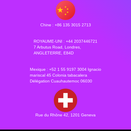
Chine : +86 135 3015 2713
ROYAUME-UNI : +44 2037446721
7 Arbutus Road, Londres,
ANGLETERRE, E84D
Mexique : +52 1 55 9197 3004 Ignacio
mariscal 45 Colonia tabacalera
Délégation Cuauhautemoc 06030
Rue du Rhône 42, 1201 Geneva