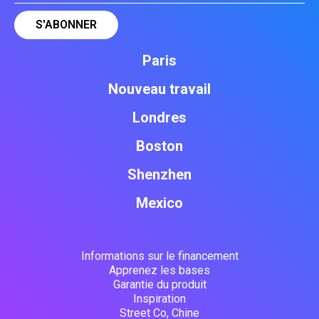
Paris
Nouveau travail
Londres
Boston
Shenzhen
Mexico
Informations sur le financement
Apprenez les bases
Garantie du produit
Inspiration
Street Co, Chine