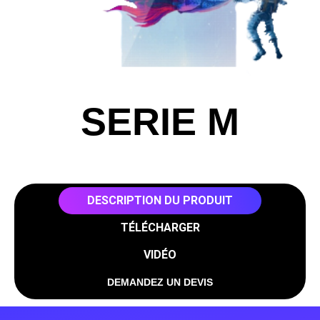
SERIE M
DESCRIPTION DU PRODUIT
TÉLÉCHARGER
VIDÉO
DEMANDEZ UN DEVIS