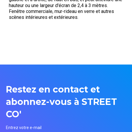
hauteur ou une largeur d'écran de 2,4 à 3 mètres.
Fenêtre commerciale, mur-rideau en verre et autres
scènes intérieures et extérieures.
Restez en contact et
abonnez-vous à STREET
CO'