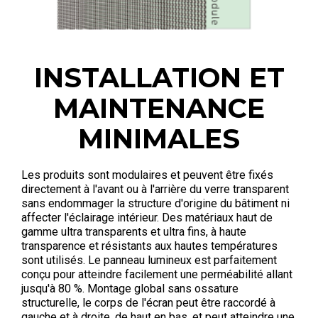
INSTALLATION ET
MAINTENANCE
MINIMALES
Les produits sont modulaires et peuvent être fixés
directement à l'avant ou à l'arrière du verre transparent
sans endommager la structure d'origine du bâtiment ni
affecter l'éclairage intérieur. Des matériaux haut de
gamme ultra transparents et ultra fins, à haute
transparence et résistants aux hautes températures
sont utilisés. Le panneau lumineux est parfaitement
conçu pour atteindre facilement une perméabilité allant
jusqu'à 80 %. Montage global sans ossature
structurelle, le corps de l'écran peut être raccordé à
gauche et à droite, de haut en bas, et peut atteindre une