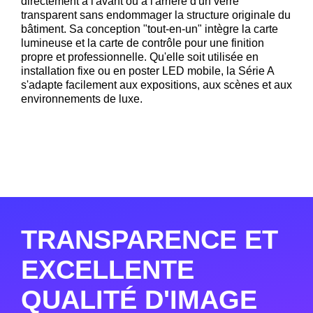
directement à l'avant ou à l'arrière d'un verre
transparent sans endommager la structure originale du
bâtiment. Sa conception "tout-en-un" intègre la carte
lumineuse et la carte de contrôle pour une finition
propre et professionnelle. Qu'elle soit utilisée en
installation fixe ou en poster LED mobile, la Série A
s'adapte facilement aux expositions, aux scènes et aux
environnements de luxe.
TRANSPARENCE ET
EXCELLENTE
QUALITÉ D'IMAGE