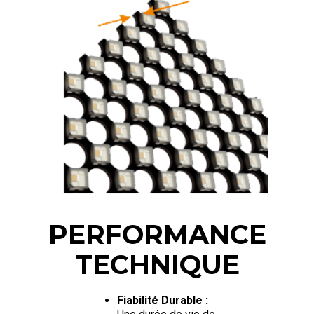
PERFORMANCE
TECHNIQUE
Fiabilité Durable :