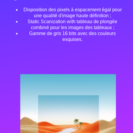
Disposition des pixels à espacement égal pour
une qualité d'image haute définition ;
Static Scanization with tableau de plongée
combiné pour les images des tableaux ;
Gamme de gris 16 bits avec des couleurs
exquises.