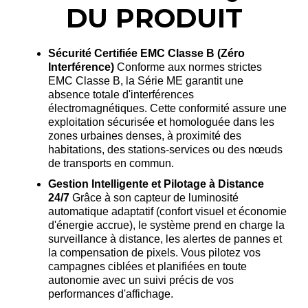
DU PRODUIT
Sécurité Certifiée EMC Classe B (Zéro
Interférence)
Conforme aux normes strictes
EMC Classe B, la Série ME garantit une
absence totale d'interférences
électromagnétiques
. Cette conformité assure une
exploitation sécurisée et homologuée dans les
zones urbaines denses, à proximité des
habitations, des stations-services ou des nœuds
de transports en commun
.
Gestion Intelligente et Pilotage à Distance
24/7
Grâce à son capteur de luminosité
automatique adaptatif (confort visuel et économie
d'énergie accrue), le système prend en charge la
surveillance à distance, les alertes de pannes et
la compensation de pixels
. Vous pilotez vos
campagnes ciblées et planifiées en toute
autonomie avec un suivi précis de vos
performances d'affichage
.