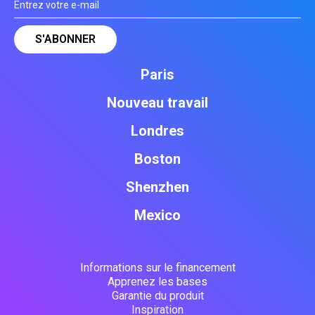
Paris
Nouveau travail
Londres
Boston
Shenzhen
Mexico
Informations sur le financement
Apprenez les bases
Garantie du produit
Inspiration