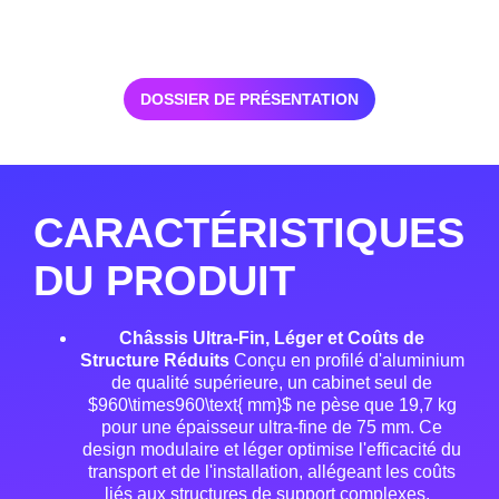
DOSSIER DE PRÉSENTATION
CARACTÉRISTIQUES
DU PRODUIT
Châssis Ultra-Fin, Léger et Coûts de
Structure Réduits
Conçu en profilé d'aluminium
de qualité supérieure, un cabinet seul de
$960\times960\text{ mm}$ ne pèse que 19,7 kg
pour une épaisseur ultra-fine de 75 mm
. Ce
design modulaire et léger optimise l'efficacité du
transport et de l'installation, allégeant les coûts
liés aux structures de support complexes
.