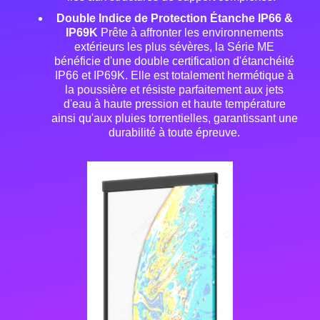
Double Indice de Protection Étanche IP66 &
IP69K
Prête à affronter les environnements
extérieurs les plus sévères, la Série ME
bénéficie d'une double certification d'étanchéité
IP66 et IP69K
. Elle est totalement hermétique à
la poussière et résiste parfaitement aux jets
d'eau à haute pression et haute température
ainsi qu'aux pluies torrentielles, garantissant une
durabilité à toute épreuve
.