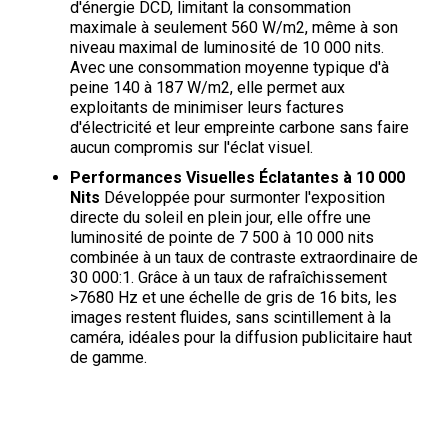
d'énergie DCD, limitant la consommation
maximale à seulement 560 W/m2, même à son
niveau maximal de luminosité de 10 000 nits
.
Avec une consommation moyenne typique d'à
peine 140 à 187 W/m2, elle permet aux
exploitants de minimiser leurs factures
d'électricité et leur empreinte carbone sans faire
aucun compromis sur l'éclat visuel
.
Performances Visuelles Éclatantes à 10 000
Nits
Développée pour surmonter l'exposition
directe du soleil en plein jour, elle offre une
luminosité de pointe de 7 500 à 10 000 nits
combinée à un taux de contraste extraordinaire de
30 000:1
. Grâce à un taux de rafraîchissement
>7680 Hz et une échelle de gris de 16 bits, les
images restent fluides, sans scintillement à la
caméra, idéales pour la diffusion publicitaire haut
de gamme
.