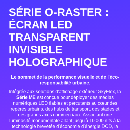
SÉRIE O-RASTER :
ÉCRAN LED
TRANSPARENT
INVISIBLE
HOLOGRAPHIQUE
Le sommet de la performance visuelle et de l'éco-
responsabilité urbaine.
Intégrée aux solutions d'affichage extérieur SkyFlex, la
Série ME
est conçue pour déployer des médias
numériques LED fiables et percutants au cœur des
repères urbains, des hubs de transport, des stades et
des grands axes commerciaux
. Associant une
luminosité monumentale allant jusqu'à 10 000 nits à la
technologie brevetée d'économie d'énergie DCD, la