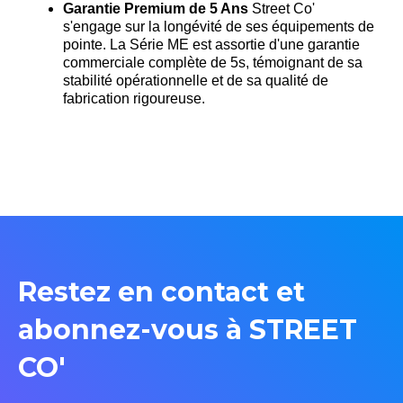
Garantie Premium de 5 Ans
Street Co'
s'engage sur la longévité de ses équipements de
pointe. La Série ME est assortie d'une garantie
commerciale complète de 5s, témoignant de sa
stabilité opérationnelle et de sa qualité de
fabrication rigoureuse
.
Restez en contact et
abonnez-vous à STREET
CO'