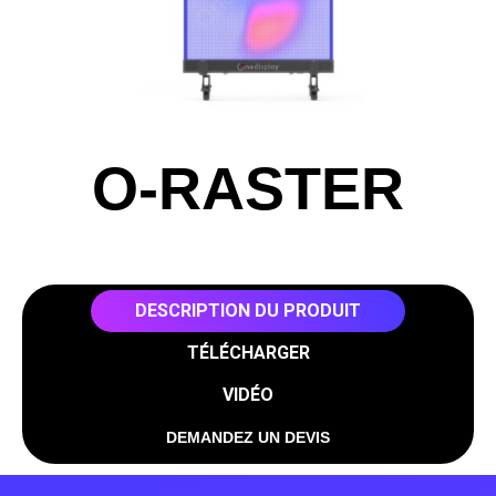
O-RASTER
DESCRIPTION DU PRODUIT
TÉLÉCHARGER
VIDÉO
DEMANDEZ UN DEVIS