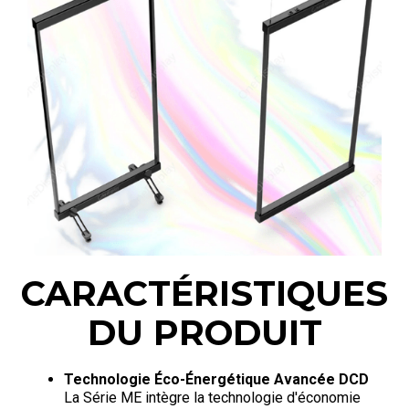
CARACTÉRISTIQUES
DU PRODUIT
Technologie Éco-Énergétique Avancée DCD
La Série ME intègre la technologie d'économie