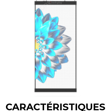
CARACTÉRISTIQUES