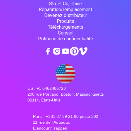
Street Co, Chine
Réparation/remplacement
Devenez distributeur
Produits
Téléchargements
Conseil
Politique de confidentialité
US : +1 6462486723
200 rue Portland, Boston, Massachusetts
02114, États-Unis
Paris : +331 87 39 21 90 poste 302
11 rue de l'Aqueduc
Elancourt/Trappes