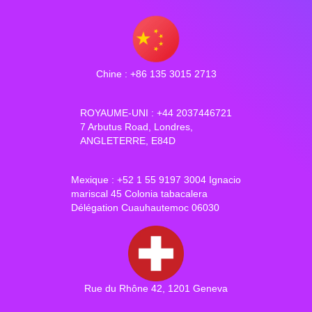
Chine : +86 135 3015 2713
ROYAUME-UNI : +44 2037446721
7 Arbutus Road, Londres,
ANGLETERRE, E84D
Mexique : +52 1 55 9197 3004 Ignacio
mariscal 45 Colonia tabacalera
Délégation Cuauhautemoc 06030
Rue du Rhône 42, 1201 Geneva