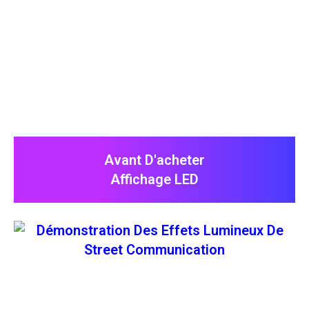
Avant D'acheter
Affichage LED