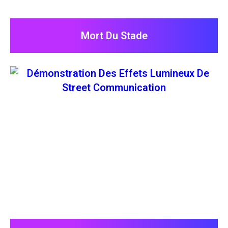
Mort Du Stade