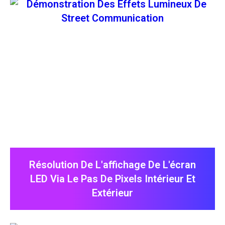
Résolution De L'affichage De L'écran
LED Via Le Pas De Pixels Intérieur Et
Extérieur