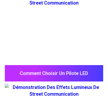
Comment Choisir Un Pilote LED