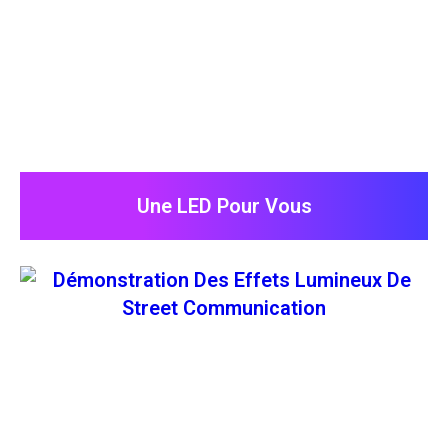
Une LED Pour Vous