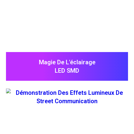
Magie De L'éclairage
LED SMD