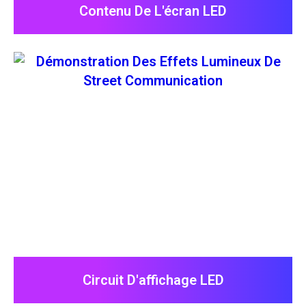
Contenu De L'écran LED
Circuit D'affichage LED