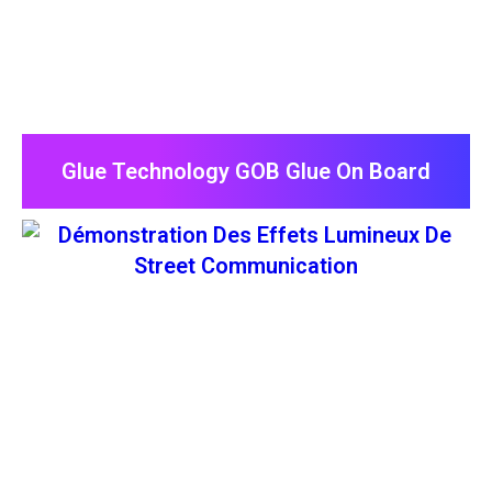
Glue Technology GOB Glue On Board