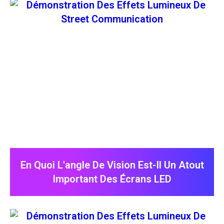
En Quoi L'angle De Vision Est-Il Un Atout
Important Des Écrans LED