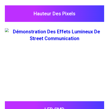
Hauteur Des Pixels