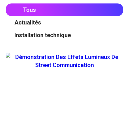
Tous
Actualités
Installation technique