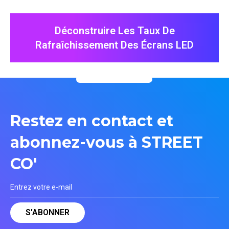
Déconstruire Les Taux De
Rafraîchissement Des Écrans LED
Restez en contact et
abonnez-vous à STREET
CO'