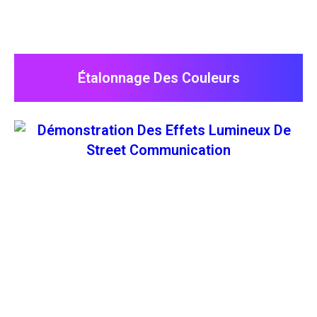
Étalonnage Des Couleurs