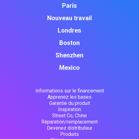
Paris
Nouveau travail
Londres
Boston
Shenzhen
Mexico
Informations sur le financement
Apprenez les bases
Garantie du produit
Inspiration
Street Co, Chine
Réparation/remplacement
Devenez distributeur
Produits