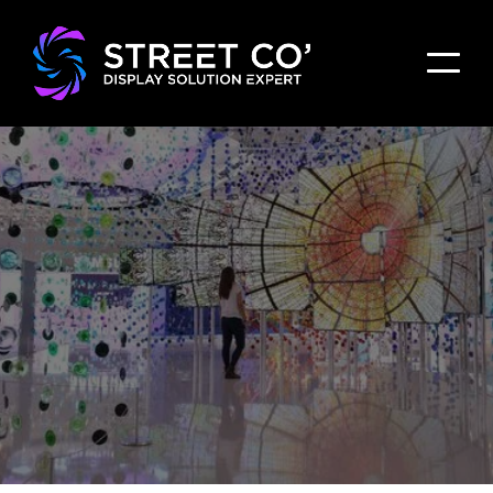
APPRENEZ LES BASES