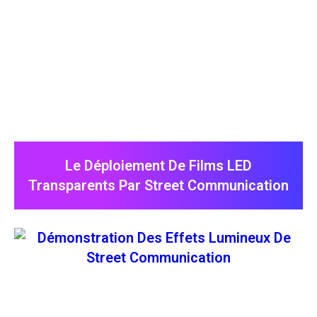
Le Déploiement De Films LED
Transparents Par Street Communication