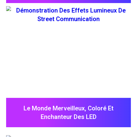
Le Monde Merveilleux, Coloré Et
Enchanteur Des LED