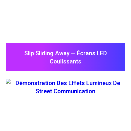
Slip Sliding Away — Écrans LED
Coulissants