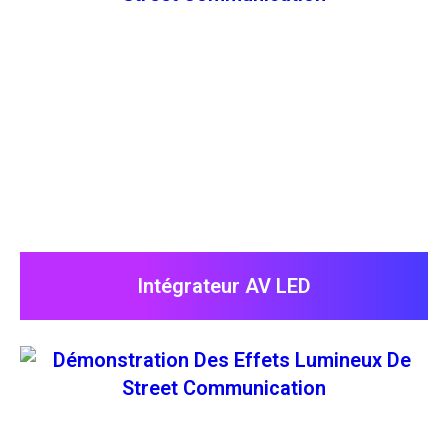
Intégrateur AV LED