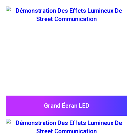
Grand Écran LED