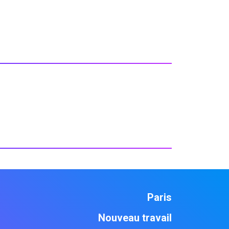
Paris
Nouveau travail