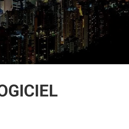
OGICIEL