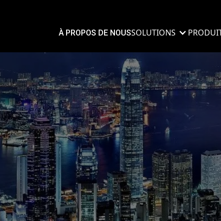
SOLUTIONS
PRODUI
À PROPOS DE NOUS