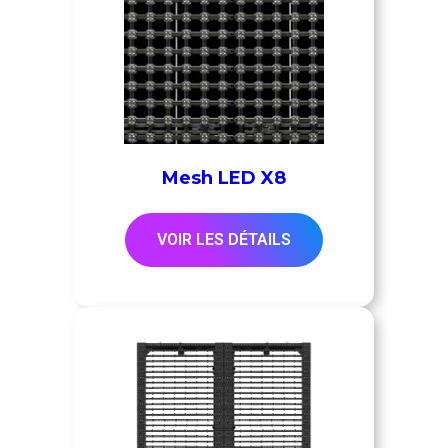
Mesh LED X8
VOIR LES DÉTAILS