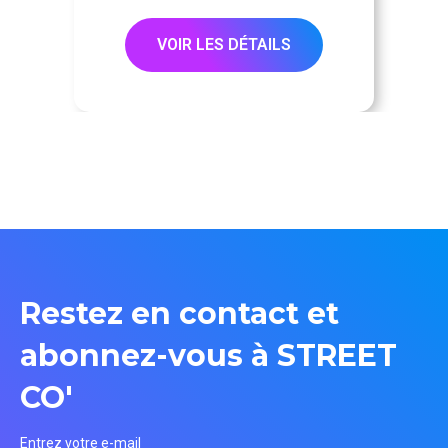
VOIR LES DÉTAILS
Restez en contact et
abonnez-vous à STREET
CO'