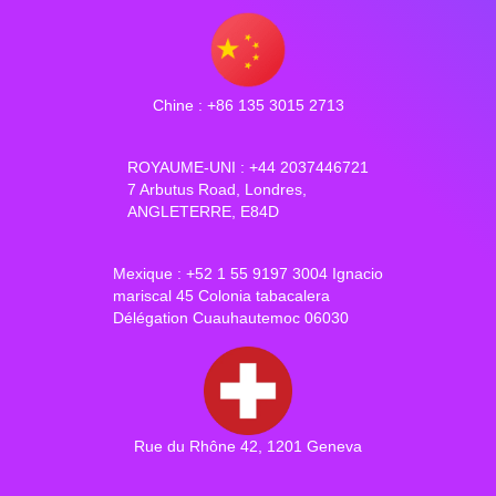
Chine : +86 135 3015 2713
ROYAUME-UNI : +44 2037446721
7 Arbutus Road, Londres,
ANGLETERRE, E84D
Mexique : +52 1 55 9197 3004 Ignacio
mariscal 45 Colonia tabacalera
Délégation Cuauhautemoc 06030
Rue du Rhône 42, 1201 Geneva