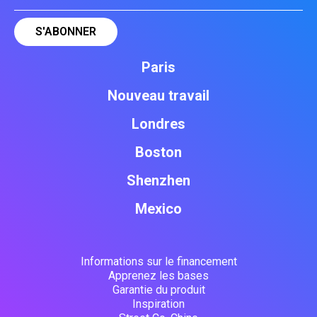
Paris
Nouveau travail
Londres
Boston
Shenzhen
Mexico
Informations sur le financement
Apprenez les bases
Garantie du produit
Inspiration