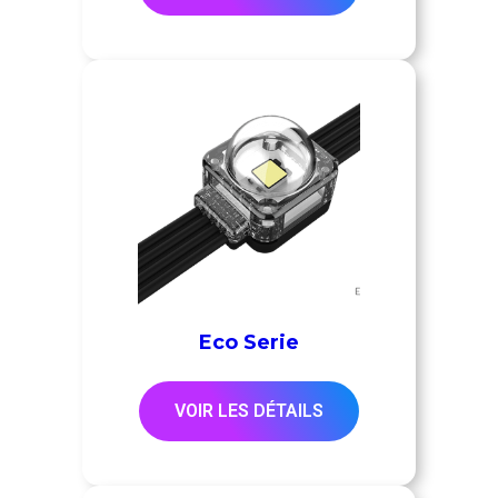
Eco Serie
VOIR LES DÉTAILS