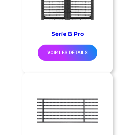
Série B Pro
VOIR LES DÉTAILS