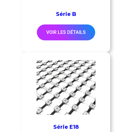
Série B
VOIR LES DÉTAILS
Série E18