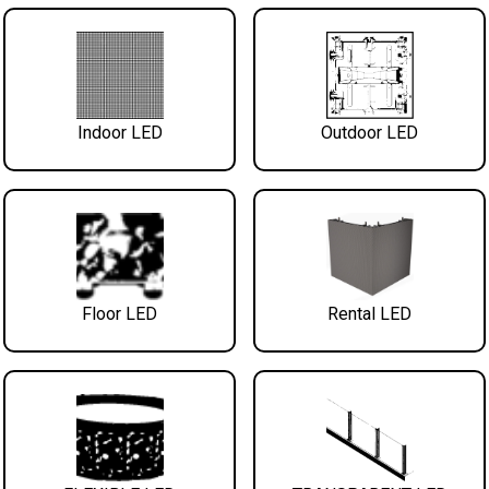
Indoor LED
Outdoor LED
Floor LED
Rental LED