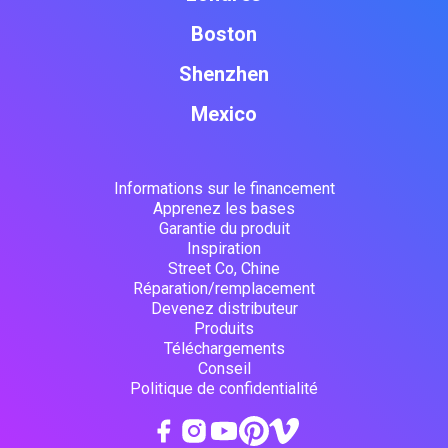
Boston
Shenzhen
Mexico
Informations sur le financement
Apprenez les bases
Garantie du produit
Inspiration
Street Co, Chine
Réparation/remplacement
Devenez distributeur
Produits
Téléchargements
Conseil
Politique de confidentialité