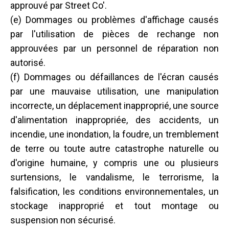
approuvé par Street Co'.
(e) Dommages ou problèmes d'affichage causés
par l'utilisation de pièces de rechange non
approuvées par un personnel de réparation non
autorisé.
(f) Dommages ou défaillances de l'écran causés
par une mauvaise utilisation, une manipulation
incorrecte, un déplacement inapproprié, une source
d'alimentation inappropriée, des accidents, un
incendie, une inondation, la foudre, un tremblement
de terre ou toute autre catastrophe naturelle ou
d'origine humaine, y compris une ou plusieurs
surtensions, le vandalisme, le terrorisme, la
falsification, les conditions environnementales, un
stockage inapproprié et tout montage ou
suspension non sécurisé.