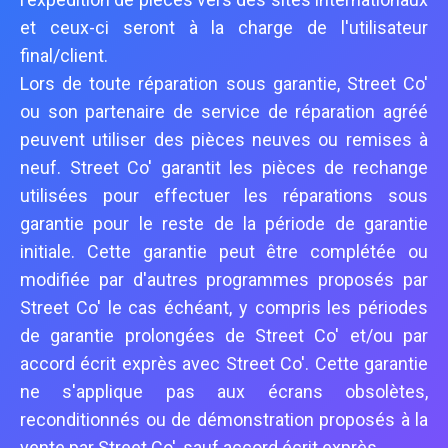
et ceux-ci seront à la charge de l'utilisateur
final/client.
Lors de toute réparation sous garantie, Street Co'
ou son partenaire de service de réparation agréé
peuvent utiliser des pièces neuves ou remises à
neuf. Street Co' garantit les pièces de rechange
utilisées pour effectuer les réparations sous
garantie pour le reste de la période de garantie
initiale. Cette garantie peut être complétée ou
modifiée par d'autres programmes proposés par
Street Co' le cas échéant, y compris les périodes
de garantie prolongées de Street Co' et/ou par
accord écrit exprès avec Street Co'. Cette garantie
ne s'applique pas aux écrans obsolètes,
reconditionnés ou de démonstration proposés à la
vente par Street Co', sauf accord écrit exprès.