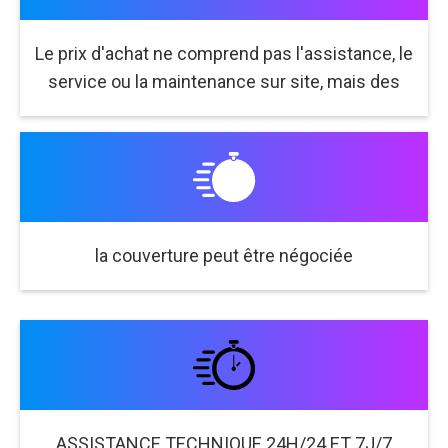
Le prix d'achat ne comprend pas l'assistance, le
service ou la maintenance sur site, mais des
la couverture peut être négociée
ASSISTANCE TECHNIQUE 24H/24 ET 7J/7