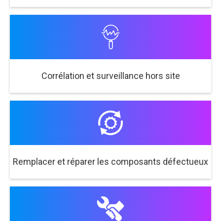
Corrélation et surveillance hors site
Remplacer et réparer les composants défectueux