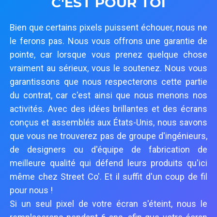
C'EST POUR TOI
Bien que certains pixels puissent échouer, nous ne
le ferons pas. Nous vous offrons une garantie de
pointe, car lorsque vous prenez quelque chose
vraiment au sérieux, vous le soutenez. Nous vous
garantissons que nous respecterons cette partie
du contrat, car c'est ainsi que nous menons nos
activités. Avec des idées brillantes et des écrans
conçus et assemblés aux États-Unis, nous savons
que vous ne trouverez pas de groupe d'ingénieurs,
de designers ou d'équipe de fabrication de
meilleure qualité qui défend leurs produits qu'ici
même chez Street Co'. Et il suffit d'un coup de fil
pour nous !
Si un seul pixel de votre écran s'éteint, nous le