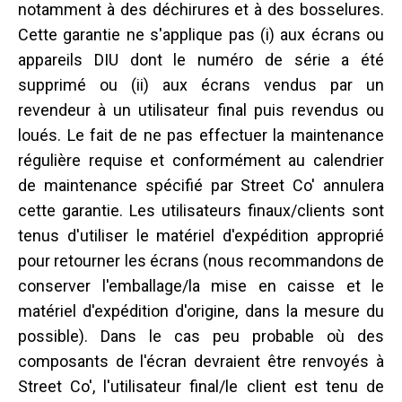
notamment à des déchirures et à des bosselures.
Cette garantie ne s'applique pas (i) aux écrans ou
appareils DIU dont le numéro de série a été
supprimé ou (ii) aux écrans vendus par un
revendeur à un utilisateur final puis revendus ou
loués. Le fait de ne pas effectuer la maintenance
régulière requise et conformément au calendrier
de maintenance spécifié par Street Co' annulera
cette garantie. Les utilisateurs finaux/clients sont
tenus d'utiliser le matériel d'expédition approprié
pour retourner les écrans (nous recommandons de
conserver l'emballage/la mise en caisse et le
matériel d'expédition d'origine, dans la mesure du
possible). Dans le cas peu probable où des
composants de l'écran devraient être renvoyés à
Street Co', l'utilisateur final/le client est tenu de