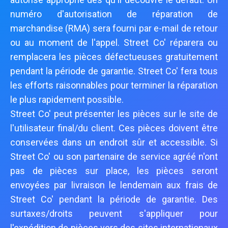
numéro d'autorisation de réparation de
marchandise (RMA) sera fourni par e-mail de retour
ou au moment de l'appel. Street Co' réparera ou
remplacera les pièces défectueuses gratuitement
pendant la période de garantie. Street Co' fera tous
les efforts raisonnables pour terminer la réparation
le plus rapidement possible.
Street Co' peut présenter les pièces sur le site de
l'utilisateur final/du client. Ces pièces doivent être
conservées dans un endroit sûr et accessible. Si
Street Co' ou son partenaire de service agréé n'ont
pas de pièces sur place, les pièces seront
envoyées par livraison le lendemain aux frais de
Street Co' pendant la période de garantie. Des
surtaxes/droits peuvent s'appliquer pour
l'expédition de pièces vers des sites internationaux