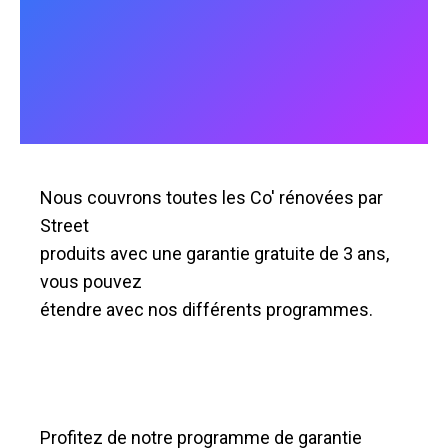
Nous couvrons toutes les Co' rénovées par
Street
produits avec une garantie gratuite de 3 ans,
vous pouvez
étendre avec nos différents programmes.
Profitez de notre programme de garantie