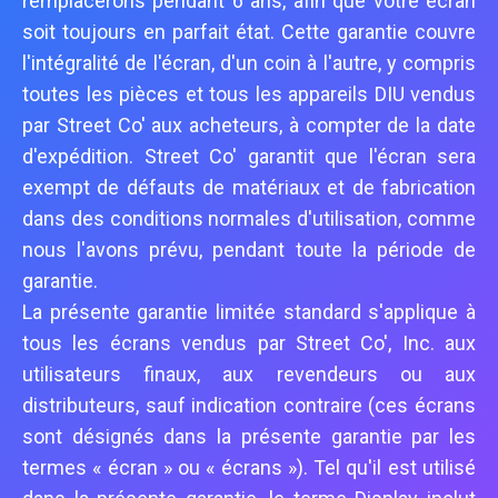
remplacerons pendant 6 ans, afin que votre écran
soit toujours en parfait état. Cette garantie couvre
l'intégralité de l'écran, d'un coin à l'autre, y compris
toutes les pièces et tous les appareils DIU vendus
par Street Co' aux acheteurs, à compter de la date
d'expédition. Street Co' garantit que l'écran sera
exempt de défauts de matériaux et de fabrication
dans des conditions normales d'utilisation, comme
nous l'avons prévu, pendant toute la période de
garantie.
La présente garantie limitée standard s'applique à
tous les écrans vendus par Street Co', Inc. aux
utilisateurs finaux, aux revendeurs ou aux
distributeurs, sauf indication contraire (ces écrans
sont désignés dans la présente garantie par les
termes « écran » ou « écrans »). Tel qu'il est utilisé