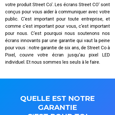
votre produit Street Co'. Les écrans Street CO' sont
conçus pour vous aider à communiquer avec votre
public. C'est important pour toute entreprise, et
comme c'est important pour vous, c'est important
pour nous. C'est pourquoi nous soutenons nos
écrans innovants par une garantie qui vaut la peine
pour vous : notre garantie de six ans, de Street Co à
Pixel, couvre votre écran jusqu'au pixel LED
individuel. Et nous sommes les seuls à le faire.
QUELLE EST NOTRE
GARANTIE