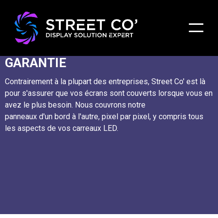
LES 5 ANS DE THE STREET CO'
GARANTIE
Contrairement à la plupart des entreprises, Street Co' est là
pour s'assurer que vos écrans sont couverts lorsque vous en
avez le plus besoin. Nous couvrons notre
panneaux d'un bord à l'autre, pixel par pixel, y compris tous
les aspects de vos carreaux LED.