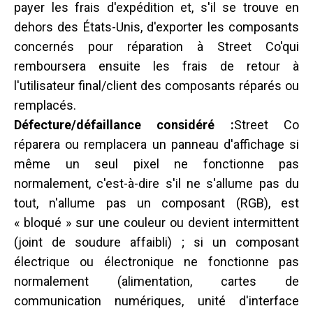
payer les frais d'expédition et, s'il se trouve en
dehors des États-Unis, d'exporter les composants
concernés pour réparation à Street Co'qui
remboursera ensuite les frais de retour à
l'utilisateur final/client des composants réparés ou
remplacés.
Défecture/défaillance considéré :
Street Co
réparera ou remplacera un panneau d'affichage si
même un seul pixel ne fonctionne pas
normalement, c'est-à-dire s'il ne s'allume pas du
tout, n'allume pas un composant (RGB), est
« bloqué » sur une couleur ou devient intermittent
(joint de soudure affaibli) ; si un composant
électrique ou électronique ne fonctionne pas
normalement (alimentation, cartes de
communication numériques, unité d'interface