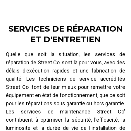
SERVICES DE RÉPARATION
ET D'ENTRETIEN
Quelle que soit la situation, les services de
réparation de Street Co' sont là pour vous, avec des
délais d'exécution rapides et une fabrication de
qualité. Les techniciens de service accrédités
Street Co' font de leur mieux pour remettre votre
équipement en état de fonctionnement, que ce soit
pour les réparations sous garantie ou hors garantie.
Les services de maintenance Street Co'
contribuent à optimiser la sécurité, l'efficacité, la
luminosité et la durée de vie de l'installation de