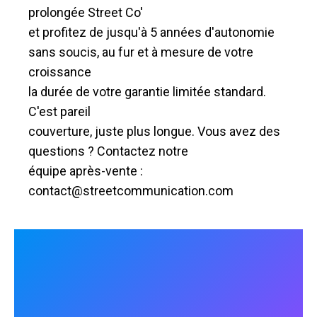
prolongée Street Co'
et profitez de jusqu'à 5 années d'autonomie
sans soucis, au fur et à mesure de votre
croissance
la durée de votre garantie limitée standard.
C'est pareil
couverture, juste plus longue. Vous avez des
questions ? Contactez notre
équipe après-vente :
contact@streetcommunication.com