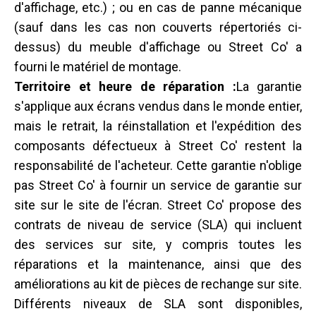
d'affichage, etc.) ; ou en cas de panne mécanique
(sauf dans les cas non couverts répertoriés ci-
dessus) du meuble d'affichage ou Street Co' a
fourni le matériel de montage.
Territoire et heure de réparation :
La garantie
s'applique aux écrans vendus dans le monde entier,
mais le retrait, la réinstallation et l'expédition des
composants défectueux à Street Co' restent la
responsabilité de l'acheteur. Cette garantie n'oblige
pas Street Co' à fournir un service de garantie sur
site sur le site de l'écran. Street Co' propose des
contrats de niveau de service (SLA) qui incluent
des services sur site, y compris toutes les
réparations et la maintenance, ainsi que des
améliorations au kit de pièces de rechange sur site.
Différents niveaux de SLA sont disponibles,