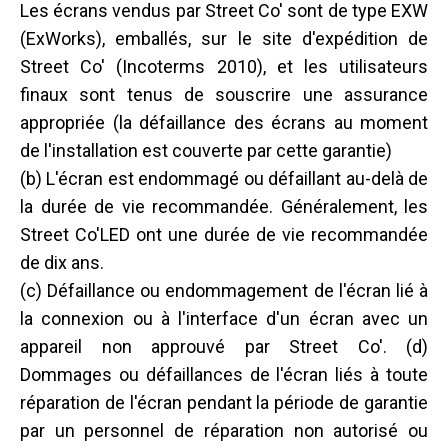
Les écrans vendus par Street Co' sont de type EXW
(ExWorks), emballés, sur le site d'expédition de
Street Co' (Incoterms 2010), et les utilisateurs
finaux sont tenus de souscrire une assurance
appropriée (la défaillance des écrans au moment
de l'installation est couverte par cette garantie)
(b) L'écran est endommagé ou défaillant au-delà de
la durée de vie recommandée. Généralement, les
Street Co'LED ont une durée de vie recommandée
de dix ans.
(c) Défaillance ou endommagement de l'écran lié à
la connexion ou à l'interface d'un écran avec un
appareil non approuvé par Street Co'. (d)
Dommages ou défaillances de l'écran liés à toute
réparation de l'écran pendant la période de garantie
par un personnel de réparation non autorisé ou