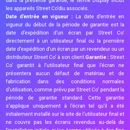
dans la présente garantie, le terme Display inclut
les appareils Street Co'diu associés.
Date d'entrée en vigueur :
La date d'entrée en
vigueur du début de la période de garantie est la
date d'expédition d'un écran par Street Co'
directement à un utilisateur final ou la première
date d'expédition d'un écran par un revendeur ou un
distributeur Street Co' à son client.
Garantie :
Street
Co' garantit à l'utilisateur final que l'écran ne
présentera aucun défaut de matériau et de
fabrication dans des conditions normales
d'utilisation, comme prévu par Street Co' pendant la
période de garantie standard. Cette garantie
s'applique uniquement à l'écran tel qu'il a été
initialement installé sur le site de l'utilisateur final et
ne couvre pas les écrans revendus au-delà de