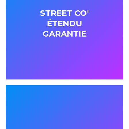
STREET CO'
ÉTENDU
GARANTIE