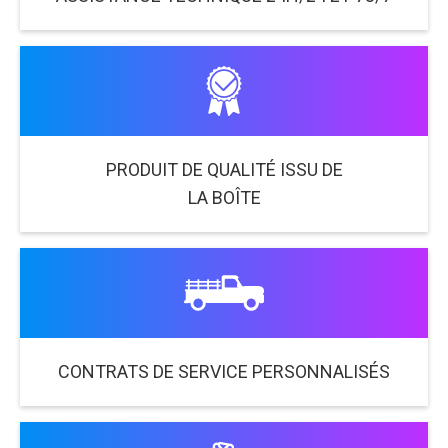
PRODUIT DE QUALITÉ ISSU DE
LA BOÎTE
CONTRATS DE SERVICE PERSONNALISÉS