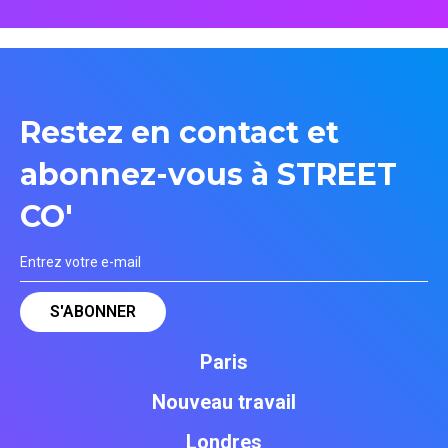
Restez en contact et
abonnez-vous à STREET
CO'
Paris
Nouveau travail
Londres