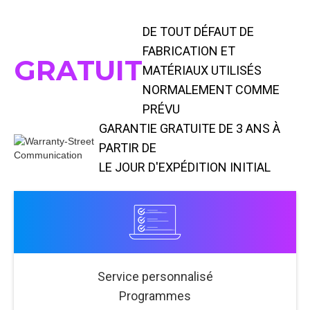
DE TOUT DÉFAUT DE
FABRICATION ET
GRATUIT
MATÉRIAUX UTILISÉS
NORMALEMENT COMME
PRÉVU
GARANTIE GRATUITE DE 3 ANS À
PARTIR DE
LE JOUR D'EXPÉDITION INITIAL
Service personnalisé
Programmes