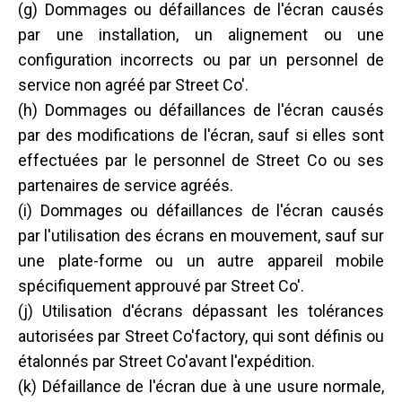
(g) Dommages ou défaillances de l'écran causés
par une installation, un alignement ou une
configuration incorrects ou par un personnel de
service non agréé par Street Co'.
(h) Dommages ou défaillances de l'écran causés
par des modifications de l'écran, sauf si elles sont
effectuées par le personnel de Street Co ou ses
partenaires de service agréés.
(i) Dommages ou défaillances de l'écran causés
par l'utilisation des écrans en mouvement, sauf sur
une plate-forme ou un autre appareil mobile
spécifiquement approuvé par Street Co'.
(j) Utilisation d'écrans dépassant les tolérances
autorisées par Street Co'factory, qui sont définis ou
étalonnés par Street Co'avant l'expédition.
(k) Défaillance de l'écran due à une usure normale,