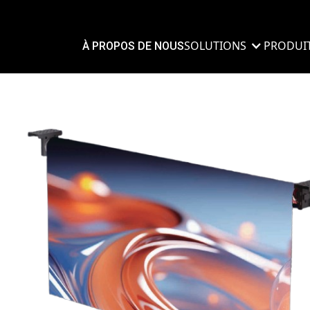
SOLUTIONS
PRODUI
À PROPOS DE NOUS