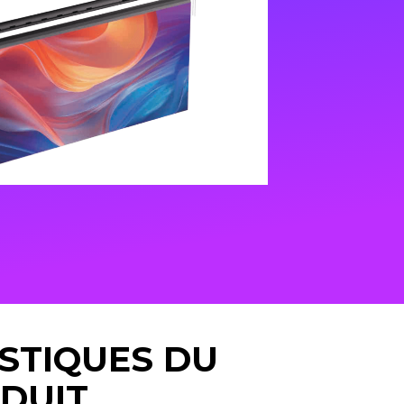
STIQUES DU
DUIT