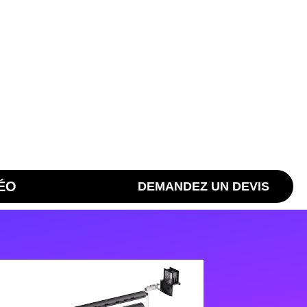
ÉO
DEMANDEZ UN DEVIS