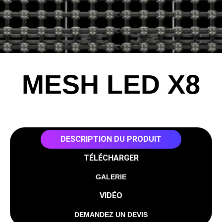
MESH LED X8
DESCRIPTION DU PRODUIT
TÉLÉCHARGER
GALERIE
VIDÉO
DEMANDEZ UN DEVIS