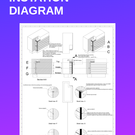
DIAGRAM