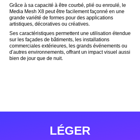
Grâce à sa capacité à être courbé, plié ou enroulé, le
Media Mesh X8 peut être facilement façonné en une
grande variété de formes pour des applications
artistiques, décoratives ou créatives.
Ses caractéristiques permettent une utilisation étendue
sur les façades de bâtiments, les installations
commerciales extérieures, les grands événements ou
d'autres environnements, offrant un impact visuel aussi
bien de jour que de nuit.
LÉGER