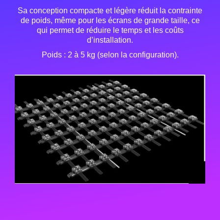
Sa conception compacte et légère réduit la contrainte
de poids, même pour les écrans de grande taille, ce
qui permet de réduire le temps et les coûts
d’installation.
Poids : 2 à 5 kg (selon la configuration).