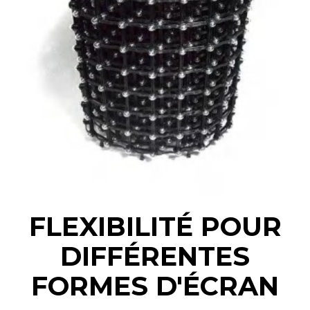
FLEXIBILITÉ POUR
DIFFÉRENTES
FORMES D'ÉCRAN