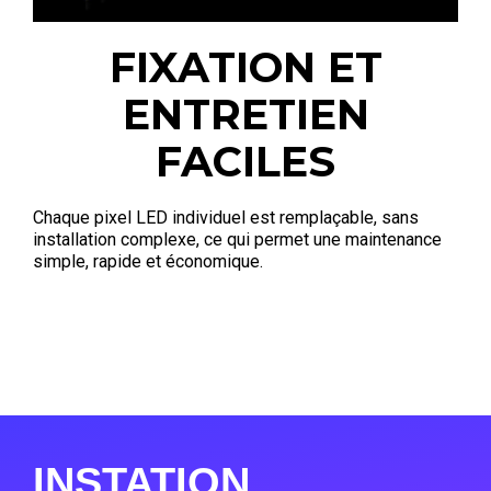
FIXATION ET
ENTRETIEN
FACILES
Chaque pixel LED individuel est remplaçable, sans
installation complexe, ce qui permet une maintenance
simple, rapide et économique.
INSTATION