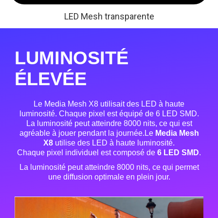
LED Mesh transparente
LUMINOSITÉ
ÉLEVÉE
Le Media Mesh X8 utilisait des LED à haute
luminosité. Chaque pixel est équipé de 6 LED SMD.
La luminosité peut atteindre 8000 nits, ce qui est
agréable à jouer pendant la journée.Le
Media Mesh
X8
utilise des LED à haute luminosité.
Chaque pixel individuel est composé de
6 LED SMD
.
La luminosité peut atteindre 8000 nits, ce qui permet
une diffusion optimale en plein jour.