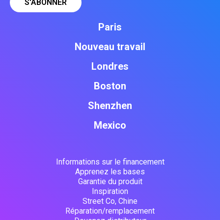
Paris
Nouveau travail
Londres
Boston
Shenzhen
Mexico
Informations sur le financement
Apprenez les bases
Garantie du produit
Inspiration
Street Co, Chine
Réparation/remplacement