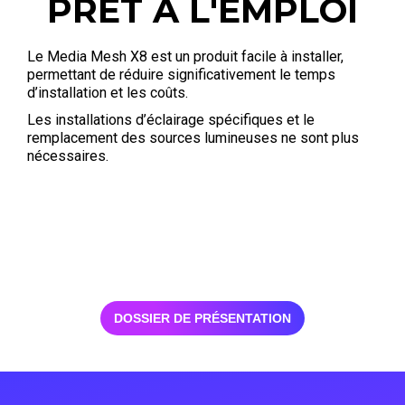
PRÊT À L'EMPLOI
Le Media Mesh X8 est un produit facile à installer,
permettant de réduire significativement le temps
d’installation et les coûts.
Les installations d’éclairage spécifiques et le
remplacement des sources lumineuses ne sont plus
nécessaires.
DOSSIER DE PRÉSENTATION