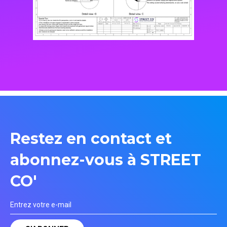
Restez en contact et
abonnez-vous à STREET
CO'