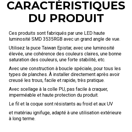
CARACTÉRISTIQUES
DU PRODUIT
Ces produits sont fabriqués par une LED haute
luminosité SMD 3535RGB avec un grand angle de vue.
Utilisez la puce Taiwan Epistar, avec une luminosité
élevée, une cohérence des couleurs claires, une bonne
saturation des couleurs, une forte stabilité, etc.
Avec une construction à boucle spéciale, pour tous les
types de planches. À installer directement après avoir
creusé les trous, facile et rapide, très pratique.
Avec scellage à la colle PU, pas facile à craquer,
imperméable et haute protection du produit.
Le fil et la coque sont résistants au froid et aux UV
et matériau ignifuge, adapté à une utilisation extérieure
à long terme.