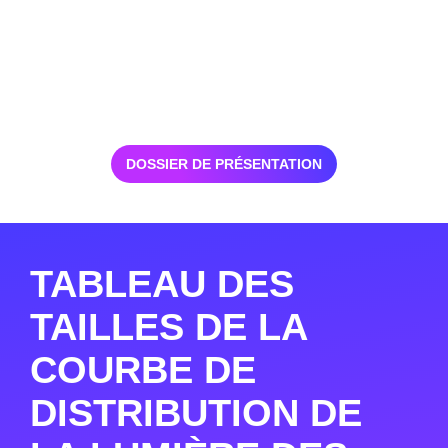
DOSSIER DE PRÉSENTATION
TABLEAU DES
TAILLES DE LA
COURBE DE
DISTRIBUTION DE