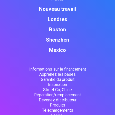
Nouveau travail
Londres
Boston
Shenzhen
Mexico
Informations sur le financement
Apprenez les bases
Garantie du produit
Inspiration
Street Co, Chine
Réparation/remplacement
Devenez distributeur
Produits
Téléchargements