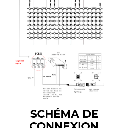
SCHÉMA DE
CONNEXION