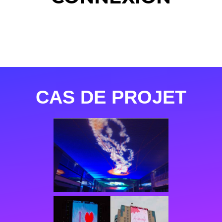
CAS DE PROJET