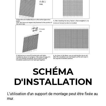
SCHÉMA
D'INSTALLATION
L'utilisation d'un support de montage peut être fixée au
mur.