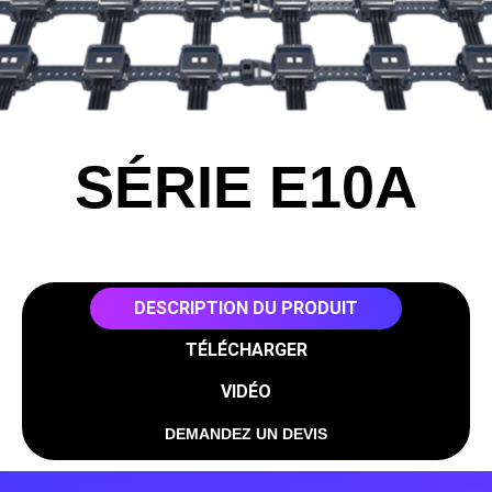
SÉRIE E10A
DESCRIPTION DU PRODUIT
TÉLÉCHARGER
VIDÉO
DEMANDEZ UN DEVIS