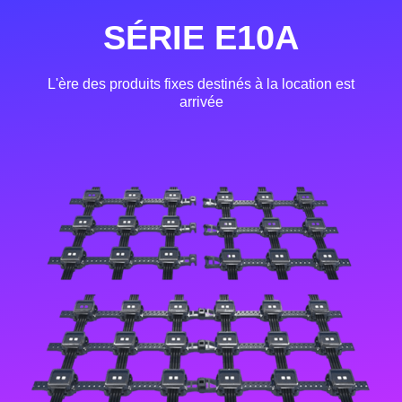
SÉRIE E10A
L'ère des produits fixes destinés à la location est
arrivée