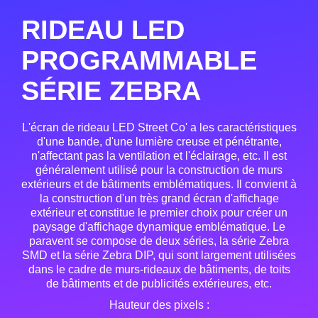
RIDEAU LED
PROGRAMMABLE
SÉRIE ZEBRA
L'écran de rideau LED Street Co' a les caractéristiques
d'une bande, d'une lumière creuse et pénétrante,
n'affectant pas la ventilation et l'éclairage, etc. Il est
généralement utilisé pour la construction de murs
extérieurs et de bâtiments emblématiques. Il convient à
la construction d'un très grand écran d'affichage
extérieur et constitue le premier choix pour créer un
paysage d'affichage dynamique emblématique. Le
paravent se compose de deux séries, la série Zebra
SMD et la série Zebra DIP, qui sont largement utilisées
dans le cadre de murs-rideaux de bâtiments, de toits
de bâtiments et de publicités extérieures, etc.
Hauteur des pixels :