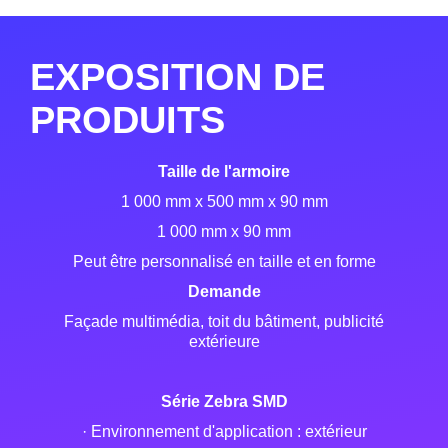
EXPOSITION DE
PRODUITS
Taille de l'armoire
1 000 mm x 500 mm x 90 mm
1 000 mm x 90 mm
Peut être personnalisé en taille et en forme
Demande
Façade multimédia, toit du bâtiment, publicité
extérieure
Série Zebra SMD
· Environnement d'application : extérieur