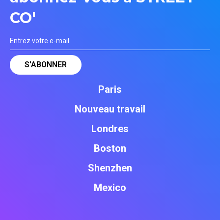
CO'
Paris
Nouveau travail
Londres
Boston
Shenzhen
Mexico