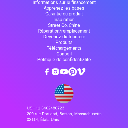
Informations sur le financement
Apprenez les bases
Garantie du produit
Inspiration
Street Co, Chine
Réparation/remplacement
Devenez distributeur
Produits
Téléchargements
Conseil
Politique de confidentialité
US : +1 6462486723
200 rue Portland, Boston, Massachusetts
02114, États-Unis