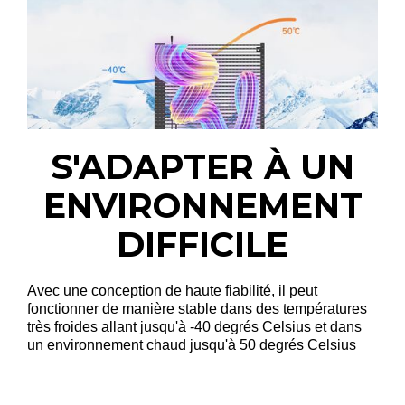
S'ADAPTER À UN
ENVIRONNEMENT
DIFFICILE
Avec une conception de haute fiabilité, il peut
fonctionner de manière stable dans des températures
très froides allant jusqu'à -40 degrés Celsius et dans
un environnement chaud jusqu'à 50 degrés Celsius