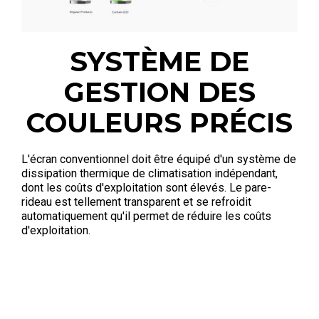
SYSTÈME DE
GESTION DES
COULEURS PRÉCIS
L'écran conventionnel doit être équipé d'un système de
dissipation thermique de climatisation indépendant,
dont les coûts d'exploitation sont élevés. Le pare-
rideau est tellement transparent et se refroidit
automatiquement qu'il permet de réduire les coûts
d'exploitation.