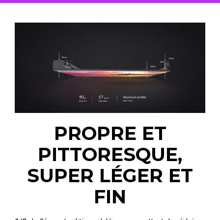
PROPRE ET
PITTORESQUE,
SUPER LÉGER ET
FIN