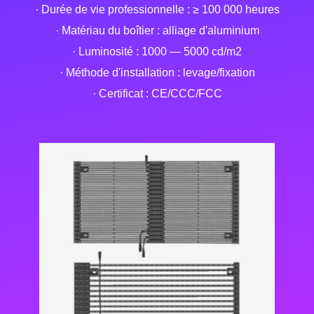
· Durée de vie professionnelle : ≥ 100 000 heures
· Matériau du boîtier : alliage d'aluminium
· Luminosité : 1000 — 5000 cd/m2
· Méthode d'installation : levage/fixation
· Certificat : CE/CCC/FCC