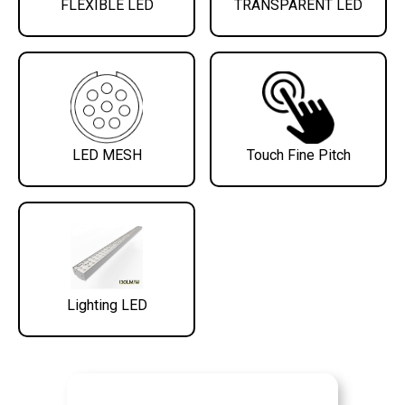
FLEXIBLE LED
TRANSPARENT LED
LED MESH
Touch Fine Pitch
Lighting LED