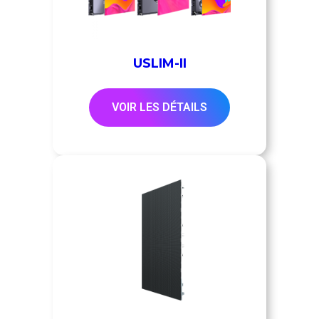
USLIM-II
VOIR LES DÉTAILS