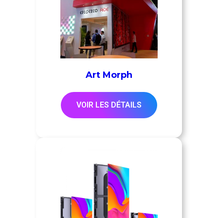
Art Morph
VOIR LES DÉTAILS