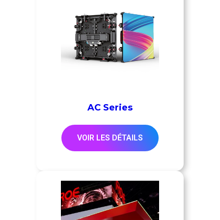
AC Series
VOIR LES DÉTAILS