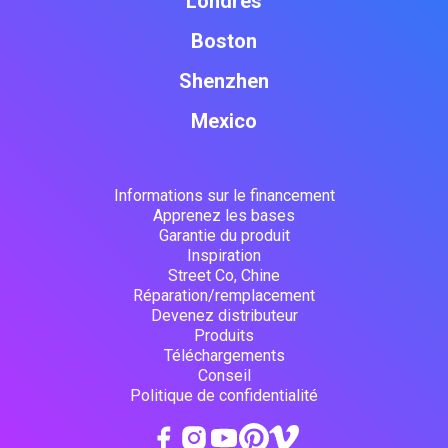
Londres
Boston
Shenzhen
Mexico
Informations sur le financement
Apprenez les bases
Garantie du produit
Inspiration
Street Co, Chine
Réparation/remplacement
Devenez distributeur
Produits
Téléchargements
Conseil
Politique de confidentialité