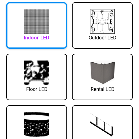
Indoor LED
Outdoor LED
Floor LED
Rental LED