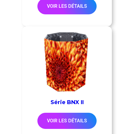
VOIR LES DÉTAILS
Série BNX II
VOIR LES DÉTAILS