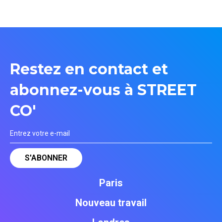
Restez en contact et
abonnez-vous à STREET
CO'
Paris
Nouveau travail