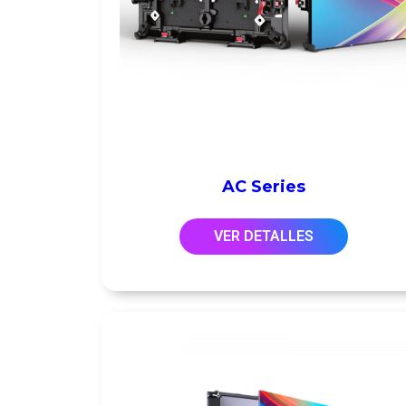
AC Series
VER DETALLES