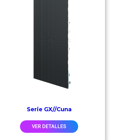
Serie GX//cuna
VER DETALLES