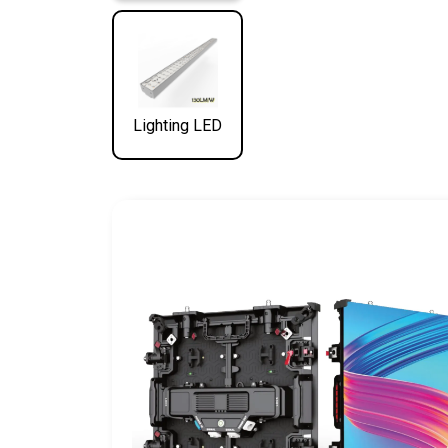
Lighting LED