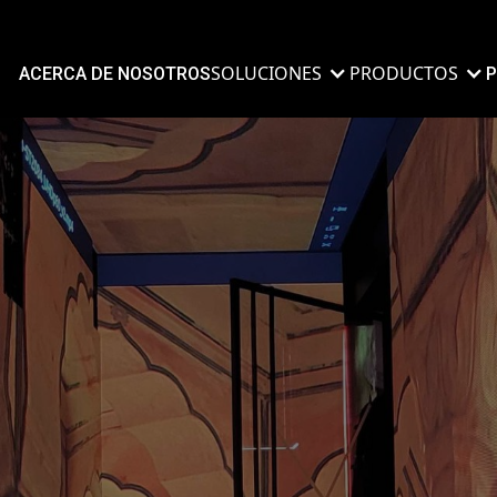
SOLUCIONES
PRODUCTOS
ACERCA DE NOSOTROS