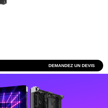
DEMANDEZ UN DEVIS