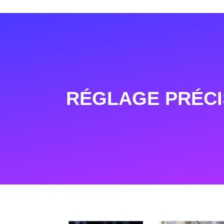
RÉGLAGE PRÉCI