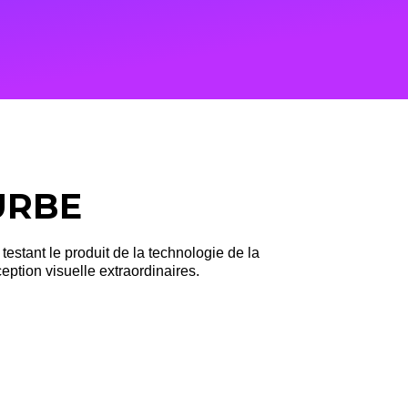
URBE
estant le produit de la technologie de la
eption visuelle extraordinaires.