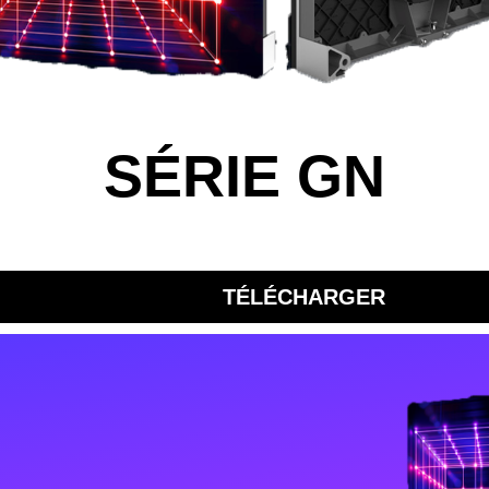
SÉRIE GN
TÉLÉCHARGER