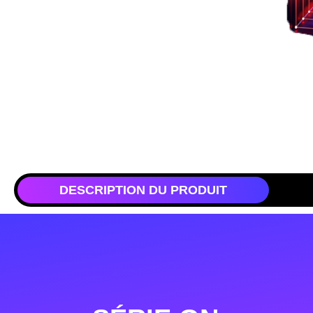
DESCRIPTION DU PRODUIT