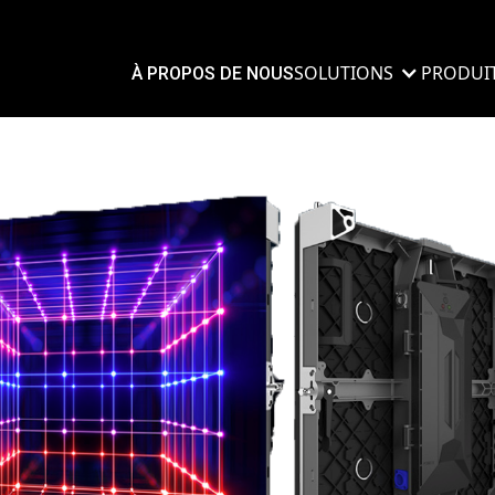
SOLUTIONS
PRODUI
À PROPOS DE NOUS