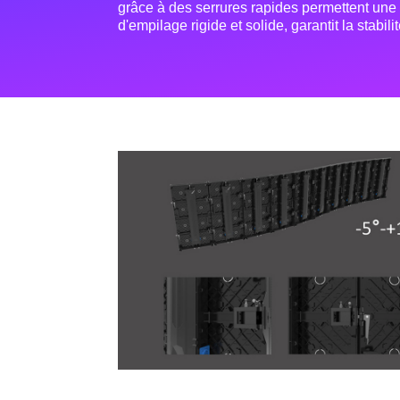
grâce à des serrures rapides permettent une
d'empilage rigide et solide, garantit la stabilit