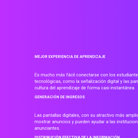
MEJOR EXPERIENCIA DE APRENDIZAJE
Es mucho más fácil conectarse con los estudiante
tecnológicas, como la señalización digital y las pan
cultura del aprendizaje de forma casi instantánea.
GENERACIÓN DE INGRESOS
Las pantallas digitales, con su atractivo más ampli
mostrar anuncios y pueden ayudar a las institucion
anunciantes.
DISTRIBUCIÓN EFECTIVA DE LA INFORMACIÓN