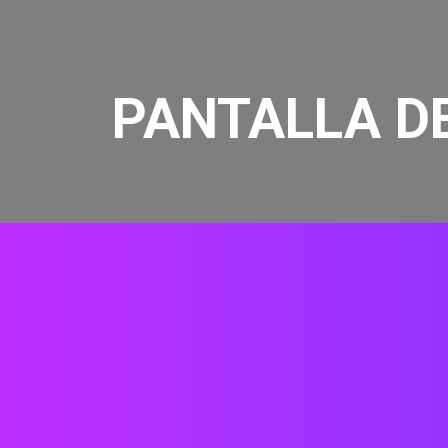
PANTALLA D