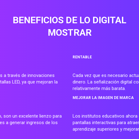
BENEFICIOS DE LO DIGITAL
MOSTRAR
RENTABLE
s a través de innovaciones
Cada vez que es necesario actua
tallas LED, ya que mejoran la
dinero. La señalización digital 
relativamente más barata.
MEJORAR LA IMAGEN DE MARCA
o, son un excelente lienzo para
Los institutos educativos ahora 
es a generar ingresos de los
pantallas interactivas para atrae
aprendizaje superiores y mejorar