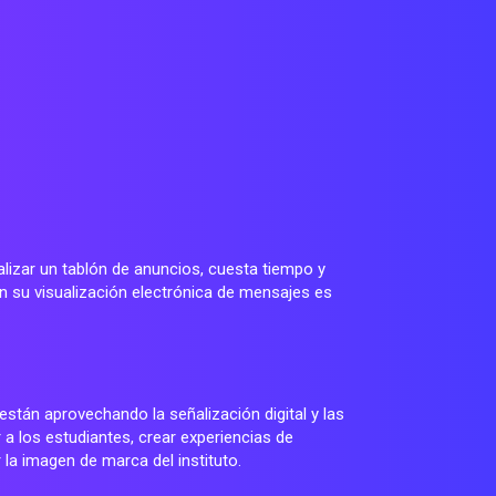
lizar un tablón de anuncios, cuesta tiempo y
con su visualización electrónica de mensajes es
están aprovechando la señalización digital y las
r a los estudiantes, crear experiencias de
 la imagen de marca del instituto.