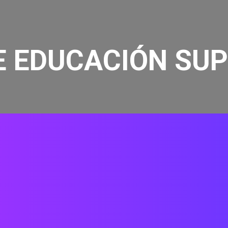
E EDUCACIÓN SUP