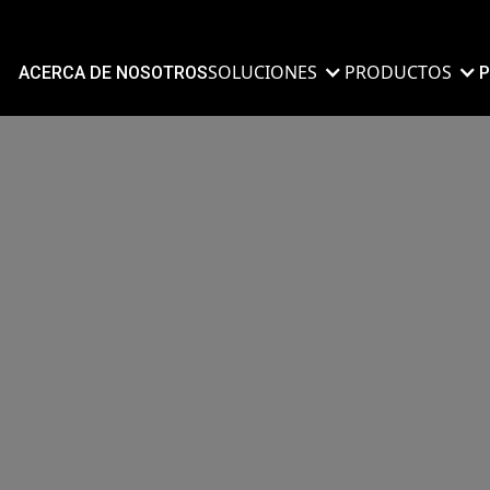
SOLUCIONES
PRODUCTOS
ACERCA DE NOSOTROS