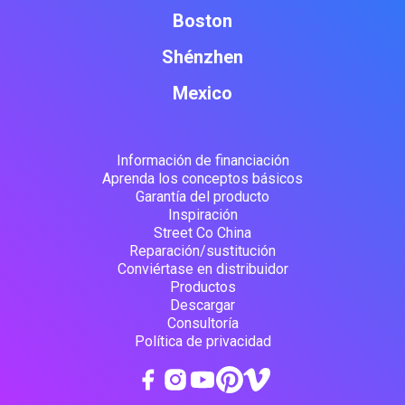
Boston
Shénzhen
Mexico
Información de financiación
Aprenda los conceptos básicos
Garantía del producto
Inspiración
Street Co China
Reparación/sustitución
Conviértase en distribuidor
Productos
Descargar
Consultoría
Política de privacidad