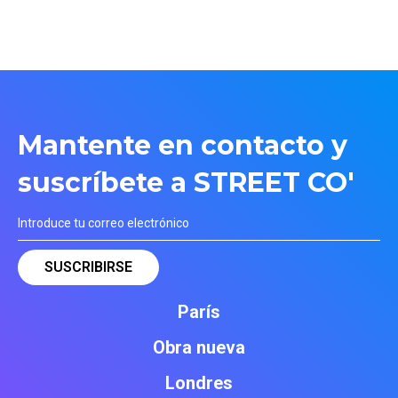
Mantente en contacto y
suscríbete a STREET CO'
París
Obra nueva
Londres