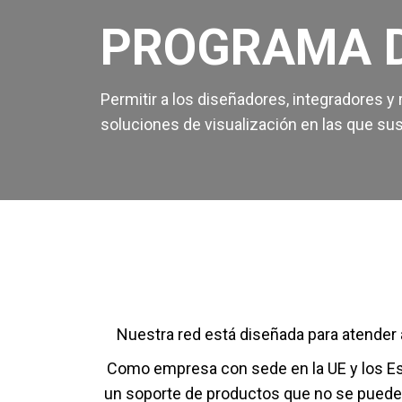
PROGRAMA D
Permitir a los diseñadores, integradores 
soluciones de visualización en las que sus
Nuestra red está diseñada para atender a
Como empresa con sede en la UE y los Esta
un soporte de productos que no se pueden