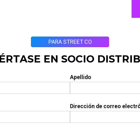
PARA STREET CO
ÉRTASE EN SOCIO DISTRI
Apellido
Dirección de correo electr