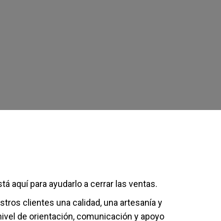
á aquí para ayudarlo a cerrar las ventas.
tros clientes una calidad, una artesanía y
ivel de orientación, comunicación y apoyo