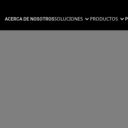
SOLUCIONES
PRODUCTOS
ACERCA DE NOSOTROS