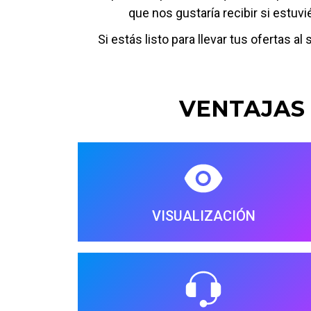
que nos gustaría recibir si estuv
Si estás listo para llevar tus ofertas 
VENTAJAS 
VISUALIZACIÓN