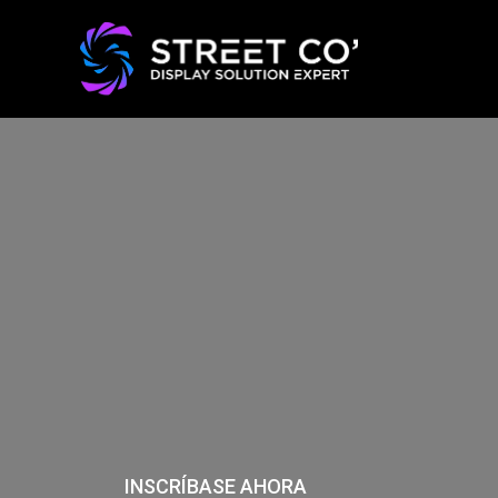
INSCRÍBASE AHORA