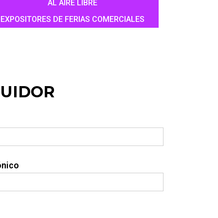
AL AIRE LIBRE
EXPOSITORES DE FERIAS COMERCIALES
BUIDOR
ónico