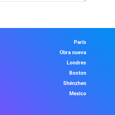
París
Obra nueva
Londres
Boston
Shénzhen
Mexico