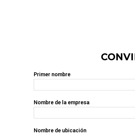
CONVI
Primer nombre
Nombre de la empresa
Nombre de ubicación