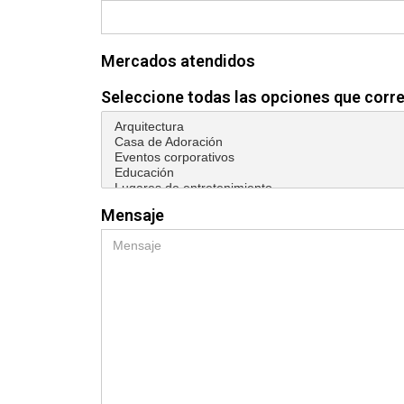
Mercados atendidos
Seleccione todas las opciones que cor
Mensaje