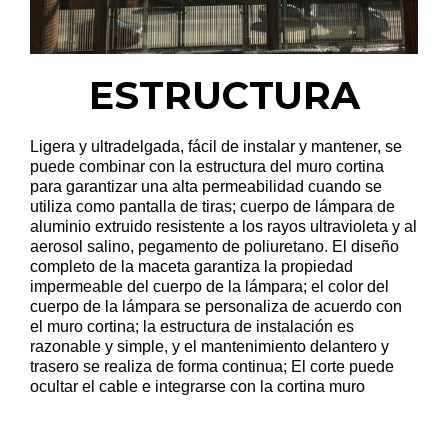
ESTRUCTURA
Ligera y ultradelgada, fácil de instalar y mantener, se
puede combinar con la estructura del muro cortina
para garantizar una alta permeabilidad cuando se
utiliza como pantalla de tiras; cuerpo de lámpara de
aluminio extruido resistente a los rayos ultravioleta y al
aerosol salino, pegamento de poliuretano. El diseño
completo de la maceta garantiza la propiedad
impermeable del cuerpo de la lámpara; el color del
cuerpo de la lámpara se personaliza de acuerdo con
el muro cortina; la estructura de instalación es
razonable y simple, y el mantenimiento delantero y
trasero se realiza de forma continua; El corte puede
ocultar el cable e integrarse con la cortina muro