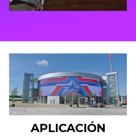
APLICACIÓN