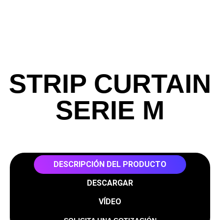
STRIP CURTAIN
SERIE M
DESCRIPCIÓN DEL PRODUCTO
DESCARGAR
VÍDEO