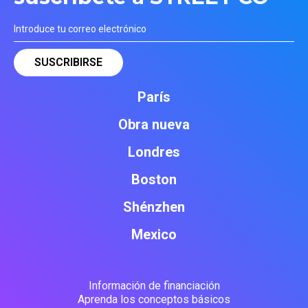
París
Obra nueva
Londres
Boston
Shénzhen
Mexico
Información de financiación
Aprenda los conceptos básicos