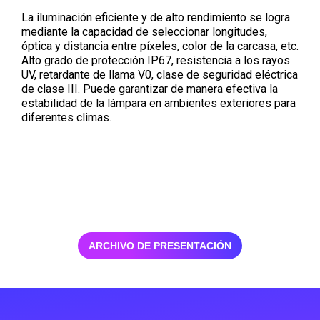
La iluminación eficiente y de alto rendimiento se logra
mediante la capacidad de seleccionar longitudes,
óptica y distancia entre píxeles, color de la carcasa, etc.
Alto grado de protección IP67, resistencia a los rayos
UV, retardante de llama V0, clase de seguridad eléctrica
de clase III. Puede garantizar de manera efectiva la
estabilidad de la lámpara en ambientes exteriores para
diferentes climas.
ARCHIVO DE PRESENTACIÓN