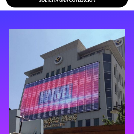
SOLICITA UNA COTIZACIÓN