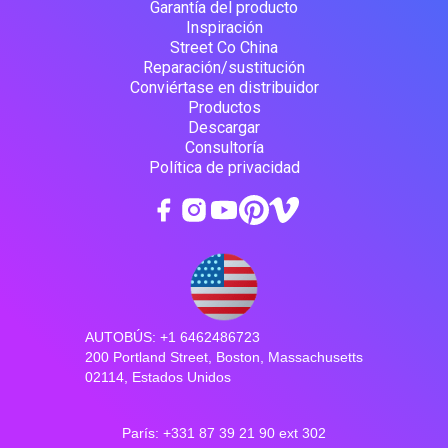
Garantía del producto
Inspiración
Street Co China
Reparación/sustitución
Conviértase en distribuidor
Productos
Descargar
Consultoría
Política de privacidad
AUTOBÚS: +1 6462486723
200 Portland Street, Boston, Massachusetts
02114, Estados Unidos
París: +331 87 39 21 90 ext 302