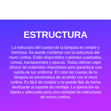
ESTRUCTURA
La estructura del cuerpo de la lámpara es simple y
hermosa. Se puede combinar con la estructura del
muro cortina. Están disponibles cubiertas cuadradas,
curvas, transparentes y opacas. Todas utilizan capó
difusor de materiales importados para garantizar una
salida de luz uniforme. El color del cuerpo de la
lámpara se personaliza de acuerdo con el muro
cortina. Es fácil de instalar y se puede fijar de forma
deslizante al soporte de montaje. La operación es
rápida y adecuada para una variedad de estructuras
de muros cortina;