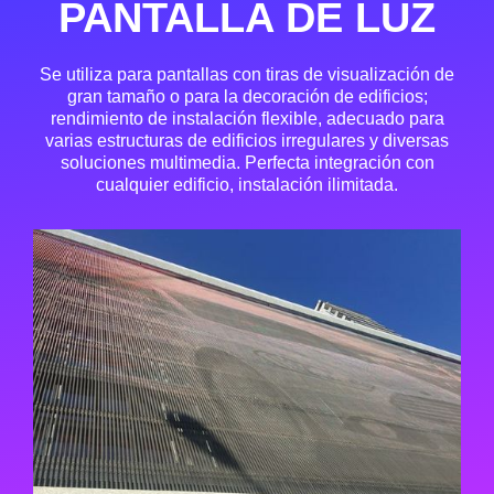
PANTALLA DE LUZ
Se utiliza para pantallas con tiras de visualización de
gran tamaño o para la decoración de edificios;
rendimiento de instalación flexible, adecuado para
varias estructuras de edificios irregulares y diversas
soluciones multimedia. Perfecta integración con
cualquier edificio, instalación ilimitada.