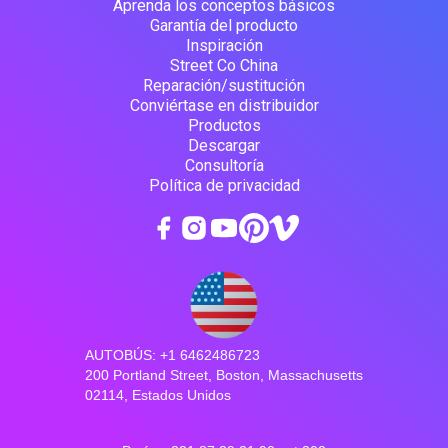
Aprenda los conceptos básicos
Garantía del producto
Inspiración
Street Co China
Reparación/sustitución
Conviértase en distribuidor
Productos
Descargar
Consultoría
Política de privacidad
AUTOBÚS: +1 6462486723
200 Portland Street, Boston, Massachusetts
02114, Estados Unidos