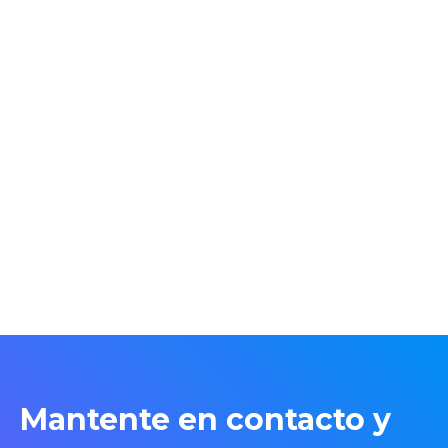
Mantente en contacto y