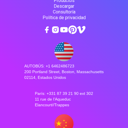
Productos
Descargar
Consultoría
Política de privacidad
AUTOBÚS: +1 6462486723
200 Portland Street, Boston, Massachusetts
02114, Estados Unidos
París: +331 87 39 21 90 ext 302
11 rue de l'Aqueduc
Elancourt//Trappes