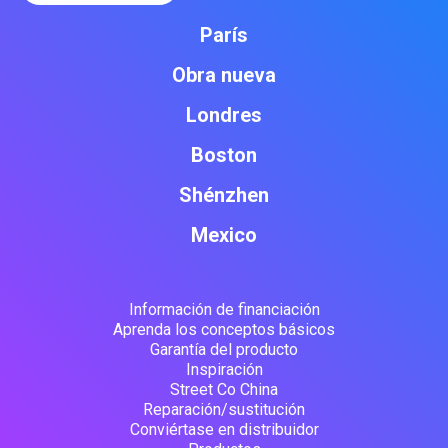
París
Obra nueva
Londres
Boston
Shénzhen
Mexico
Información de financiación
Aprenda los conceptos básicos
Garantía del producto
Inspiración
Street Co China
Reparación/sustitución
Conviértase en distribuidor