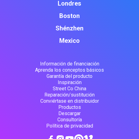
Londres
Boston
Shénzhen
Mexico
Información de financiación
Aprenda los conceptos básicos
Garantía del producto
Inspiración
Street Co China
Reparación/sustitución
Conviértase en distribuidor
Productos
Descargar
Consultoría
Política de privacidad