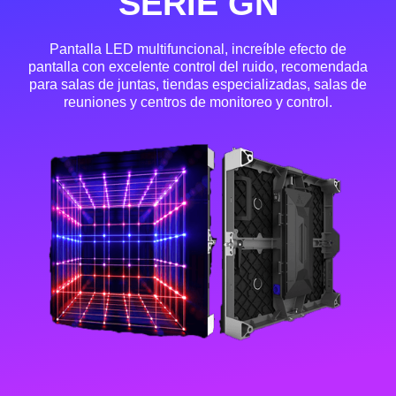
SERIE GN
Pantalla LED multifuncional, increíble efecto de
pantalla con excelente control del ruido, recomendada
para salas de juntas, tiendas especializadas, salas de
reuniones y centros de monitoreo y control.