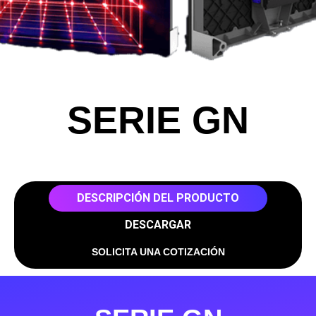
SERIE GN
DESCRIPCIÓN DEL PRODUCTO
DESCARGAR
SOLICITA UNA COTIZACIÓN