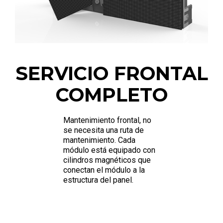
SERVICIO FRONTAL
COMPLETO
Mantenimiento frontal, no
se necesita una ruta de
mantenimiento. Cada
módulo está equipado con
cilindros magnéticos que
conectan el módulo a la
estructura del panel.