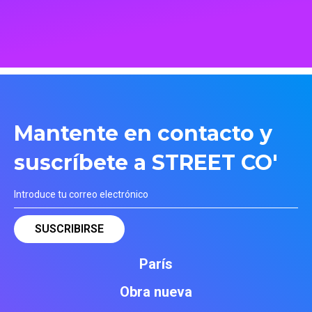
Mantente en contacto y
suscríbete a STREET CO'
París
Obra nueva