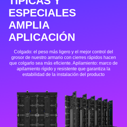
TÍPICAS Y
ESPECIALES
AMPLIA
APLICACIÓN
Colgado: el peso más ligero y el mejor control del
grosor de nuestro armario con cierres rápidos hacen
que colgarlo sea más eficiente. Apilamiento: marco de
apilamiento rígido y resistente que garantiza la
estabilidad de la instalación del producto