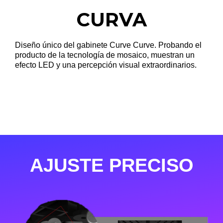
CURVA
Diseño único del gabinete Curve Curve. Probando el
producto de la tecnología de mosaico, muestran un
efecto LED y una percepción visual extraordinarios.
AJUSTE PRECISO