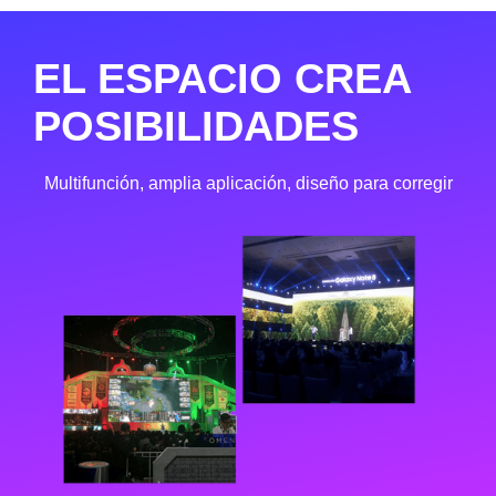
EL ESPACIO CREA
POSIBILIDADES
Multifunción, amplia aplicación, diseño para corregir