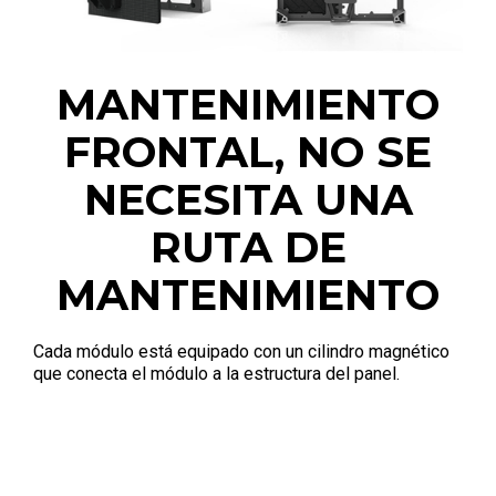
MANTENIMIENTO
FRONTAL, NO SE
NECESITA UNA
RUTA DE
MANTENIMIENTO
Cada módulo está equipado con un cilindro magnético
que conecta el módulo a la estructura del panel.