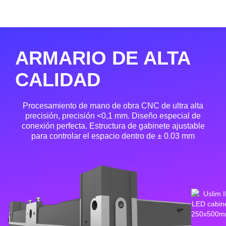
ARMARIO DE ALTA
CALIDAD
Procesamiento de mano de obra CNC de ultra alta
precisión, precisión <0,1 mm. Diseño especial de
conexión perfecta. Estructura de gabinete ajustable
para controlar el espacio dentro de ± 0.03 mm