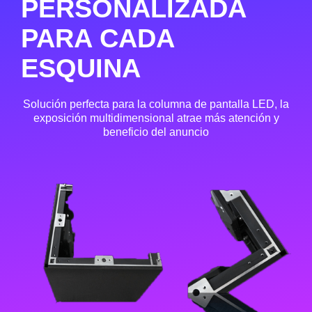
PERSONALIZADA
PARA CADA
ESQUINA
Solución perfecta para la columna de pantalla LED, la
exposición multidimensional atrae más atención y
beneficio del anuncio