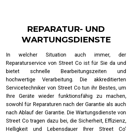
REPARATUR- UND
WARTUNGSDIENSTE
In welcher Situation auch immer, der
Reparaturservice von Street Co ist für Sie da und
bietet schnelle Bearbeitungszeiten und
hochwertige Verarbeitung. Die akkreditierten
Servicetechniker von Street Co tun ihr Bestes, um
Ihre Geräte wieder funktionsfähig zu machen,
sowohl für Reparaturen nach der Garantie als auch
nach Ablauf der Garantie. Die Wartungsdienste von
Street Co tragen dazu bei, die Sicherheit, Effizienz,
Helligkeit und Lebensdauer Ihrer Street Co'