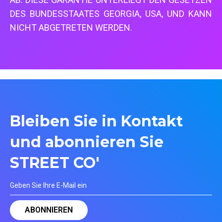
DES BUNDESSTAATES GEORGIA, USA, UND KANN
NICHT ABGETRETEN WERDEN.
Bleiben Sie in Kontakt
und abonnieren Sie
STREET CO'