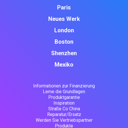
Paris
Neues Werk
London
Boston
Shenzhen
Mexiko
Informationen zur Finanzierung
Lerne die Grundlagen
Produktgarantie
Inspiration
Straße Co China
Reparatur/Ersatz
Werden Sie Vertriebspartner
Produkte