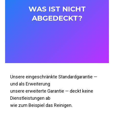
WAS IST NICHT
ABGEDECKT?
Unsere eingeschränkte Standardgarantie —
und als Erweiterung
unsere erweiterte Garantie — deckt keine
Dienstleistungen ab
wie zum Beispiel das Reinigen.