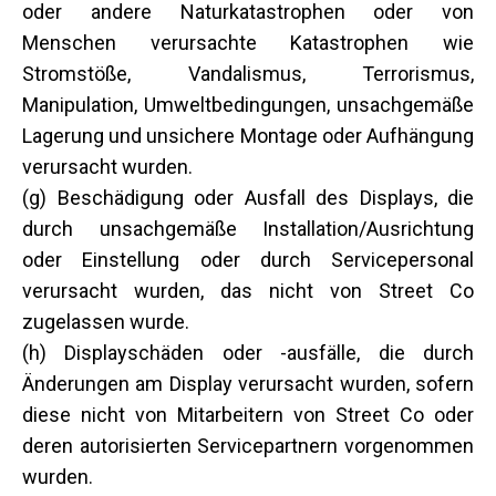
oder andere Naturkatastrophen oder von
Menschen verursachte Katastrophen wie
Stromstöße, Vandalismus, Terrorismus,
Manipulation, Umweltbedingungen, unsachgemäße
Lagerung und unsichere Montage oder Aufhängung
verursacht wurden.
(g) Beschädigung oder Ausfall des Displays, die
durch unsachgemäße Installation/Ausrichtung
oder Einstellung oder durch Servicepersonal
verursacht wurden, das nicht von Street Co
zugelassen wurde.
(h) Displayschäden oder -ausfälle, die durch
Änderungen am Display verursacht wurden, sofern
diese nicht von Mitarbeitern von Street Co oder
deren autorisierten Servicepartnern vorgenommen
wurden.