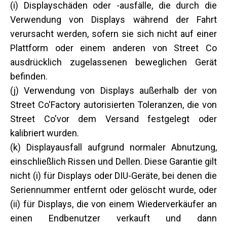
(i) Displayschäden oder -ausfälle, die durch die
Verwendung von Displays während der Fahrt
verursacht werden, sofern sie sich nicht auf einer
Plattform oder einem anderen von Street Co
ausdrücklich zugelassenen beweglichen Gerät
befinden.
(j) Verwendung von Displays außerhalb der von
Street Co'Factory autorisierten Toleranzen, die von
Street Co'vor dem Versand festgelegt oder
kalibriert wurden.
(k) Displayausfall aufgrund normaler Abnutzung,
einschließlich Rissen und Dellen. Diese Garantie gilt
nicht (i) für Displays oder DIU-Geräte, bei denen die
Seriennummer entfernt oder gelöscht wurde, oder
(ii) für Displays, die von einem Wiederverkäufer an
einen Endbenutzer verkauft und dann