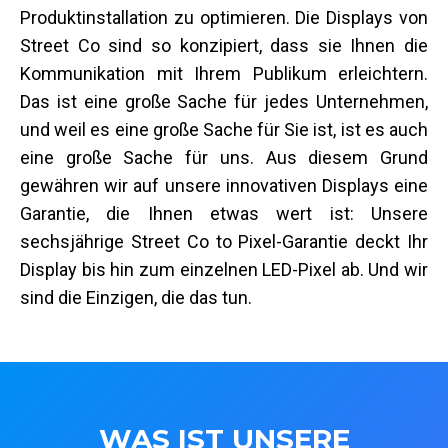
Produktinstallation zu optimieren. Die Displays von
Street Co sind so konzipiert, dass sie Ihnen die
Kommunikation mit Ihrem Publikum erleichtern.
Das ist eine große Sache für jedes Unternehmen,
und weil es eine große Sache für Sie ist, ist es auch
eine große Sache für uns. Aus diesem Grund
gewähren wir auf unsere innovativen Displays eine
Garantie, die Ihnen etwas wert ist: Unsere
sechsjährige Street Co to Pixel-Garantie deckt Ihr
Display bis hin zum einzelnen LED-Pixel ab. Und wir
sind die Einzigen, die das tun.
WAS IST UNSERE