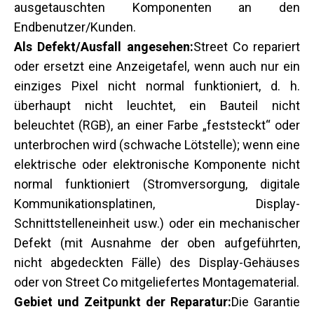
ausgetauschten Komponenten an den
Endbenutzer/Kunden.
Als Defekt/Ausfall angesehen:
Street Co repariert
oder ersetzt eine Anzeigetafel, wenn auch nur ein
einziges Pixel nicht normal funktioniert, d. h.
überhaupt nicht leuchtet, ein Bauteil nicht
beleuchtet (RGB), an einer Farbe „feststeckt“ oder
unterbrochen wird (schwache Lötstelle); wenn eine
elektrische oder elektronische Komponente nicht
normal funktioniert (Stromversorgung, digitale
Kommunikationsplatinen, Display-
Schnittstelleneinheit usw.) oder ein mechanischer
Defekt (mit Ausnahme der oben aufgeführten,
nicht abgedeckten Fälle) des Display-Gehäuses
oder von Street Co mitgeliefertes Montagematerial.
Gebiet und Zeitpunkt der Reparatur:
Die Garantie