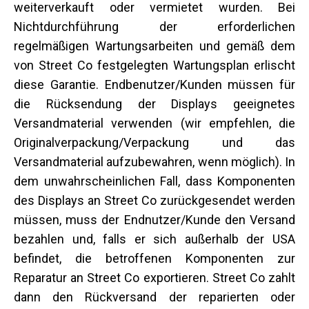
weiterverkauft oder vermietet wurden. Bei
Nichtdurchführung der erforderlichen
regelmäßigen Wartungsarbeiten und gemäß dem
von Street Co festgelegten Wartungsplan erlischt
diese Garantie. Endbenutzer/Kunden müssen für
die Rücksendung der Displays geeignetes
Versandmaterial verwenden (wir empfehlen, die
Originalverpackung/Verpackung und das
Versandmaterial aufzubewahren, wenn möglich). In
dem unwahrscheinlichen Fall, dass Komponenten
des Displays an Street Co zurückgesendet werden
müssen, muss der Endnutzer/Kunde den Versand
bezahlen und, falls er sich außerhalb der USA
befindet, die betroffenen Komponenten zur
Reparatur an Street Co exportieren. Street Co zahlt
dann den Rückversand der reparierten oder