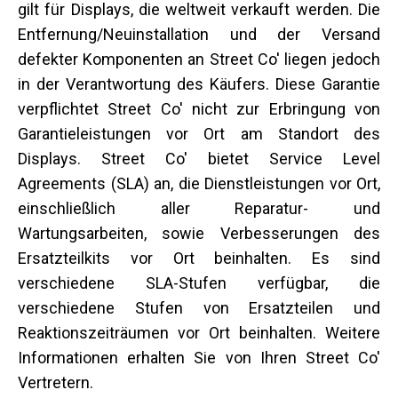
gilt für Displays, die weltweit verkauft werden. Die
Entfernung/Neuinstallation und der Versand
defekter Komponenten an Street Co' liegen jedoch
in der Verantwortung des Käufers. Diese Garantie
verpflichtet Street Co' nicht zur Erbringung von
Garantieleistungen vor Ort am Standort des
Displays. Street Co' bietet Service Level
Agreements (SLA) an, die Dienstleistungen vor Ort,
einschließlich aller Reparatur- und
Wartungsarbeiten, sowie Verbesserungen des
Ersatzteilkits vor Ort beinhalten. Es sind
verschiedene SLA-Stufen verfügbar, die
verschiedene Stufen von Ersatzteilen und
Reaktionszeiträumen vor Ort beinhalten. Weitere
Informationen erhalten Sie von Ihren Street Co'
Vertretern.