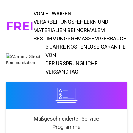
VON ETWAIGEN
FREI
VERARBEITUNGSFEHLERN UND
MATERIALIEN BEI NORMALEM
BESTIMMUNGSGEMÄSSEM GEBRAUCH
3 JAHRE KOSTENLOSE GARANTIE
VON
DER URSPRÜNGLICHE
VERSANDTAG
Maßgeschneiderter Service
Programme