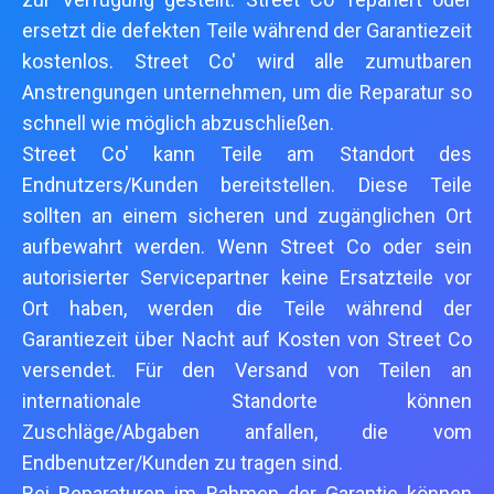
ersetzt die defekten Teile während der Garantiezeit
kostenlos. Street Co' wird alle zumutbaren
Anstrengungen unternehmen, um die Reparatur so
schnell wie möglich abzuschließen.
Street Co' kann Teile am Standort des
Endnutzers/Kunden bereitstellen. Diese Teile
sollten an einem sicheren und zugänglichen Ort
aufbewahrt werden. Wenn Street Co oder sein
autorisierter Servicepartner keine Ersatzteile vor
Ort haben, werden die Teile während der
Garantiezeit über Nacht auf Kosten von Street Co
versendet. Für den Versand von Teilen an
internationale Standorte können
Zuschläge/Abgaben anfallen, die vom
Endbenutzer/Kunden zu tragen sind.
Bei Reparaturen im Rahmen der Garantie können