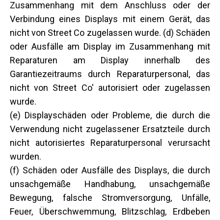
Zusammenhang mit dem Anschluss oder der
Verbindung eines Displays mit einem Gerät, das
nicht von Street Co zugelassen wurde. (d) Schäden
oder Ausfälle am Display im Zusammenhang mit
Reparaturen am Display innerhalb des
Garantiezeitraums durch Reparaturpersonal, das
nicht von Street Co' autorisiert oder zugelassen
wurde.
(e) Displayschäden oder Probleme, die durch die
Verwendung nicht zugelassener Ersatzteile durch
nicht autorisiertes Reparaturpersonal verursacht
wurden.
(f) Schäden oder Ausfälle des Displays, die durch
unsachgemäße Handhabung, unsachgemäße
Bewegung, falsche Stromversorgung, Unfälle,
Feuer, Überschwemmung, Blitzschlag, Erdbeben