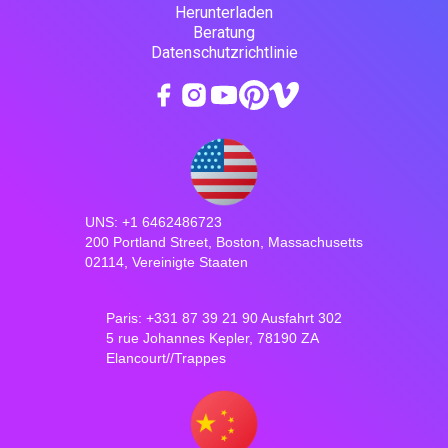
Herunterladen
Beratung
Datenschutzrichtlinie
UNS: +1 6462486723
200 Portland Street, Boston, Massachusetts
02114, Vereinigte Staaten
Paris: +331 87 39 21 90 Ausfahrt 302
5 rue Johannes Kepler, 78190 ZA
Elancourt//Trappes