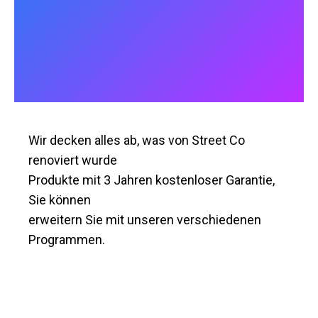
Wir decken alles ab, was von Street Co
renoviert wurde
Produkte mit 3 Jahren kostenloser Garantie,
Sie können
erweitern Sie mit unseren verschiedenen
Programmen.