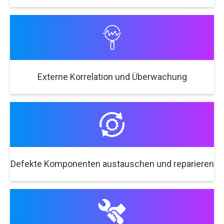
Externe Korrelation und Überwachung
Defekte Komponenten austauschen und reparieren