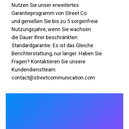
Nutzen Sie unser erweitertes
Garantieprogramm von Street Co
und genießen Sie bis zu 5 sorgenfreie
Nutzungsjahre, wenn Sie wachsen
die Dauer Ihrer beschränkten
Standardgarantie. Es ist das Gleiche
Berichterstattung, nur länger. Haben Sie
Fragen? Kontaktieren Sie unsere
Kundendienstteam:
contact@streetcommunication.com