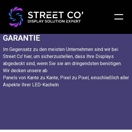
5 JAHRE THE STREET CO
GARANTIE
Im Gegensatz zu den meisten Unternehmen sind wir bei
Street Co' hier, um sicherzustellen, dass Ihre Displays
abgedeckt sind, wenn Sie sie am dringendsten benötigen.
Wir decken unsere ab
Panels von Kante zu Kante, Pixel zu Pixel, einschließlich aller
Aspekte Ihrer LED-Kacheln.