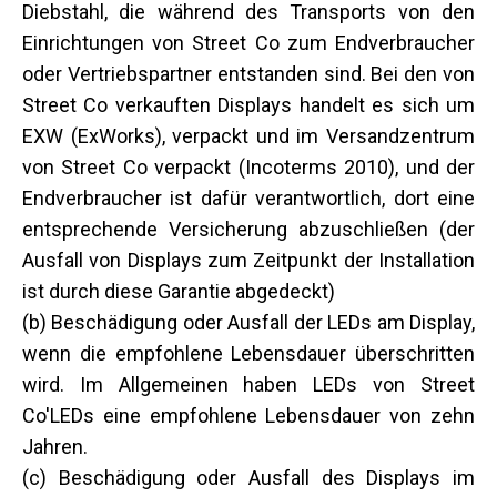
Diebstahl, die während des Transports von den
Einrichtungen von Street Co zum Endverbraucher
oder Vertriebspartner entstanden sind. Bei den von
Street Co verkauften Displays handelt es sich um
EXW (ExWorks), verpackt und im Versandzentrum
von Street Co verpackt (Incoterms 2010), und der
Endverbraucher ist dafür verantwortlich, dort eine
entsprechende Versicherung abzuschließen (der
Ausfall von Displays zum Zeitpunkt der Installation
ist durch diese Garantie abgedeckt)
(b) Beschädigung oder Ausfall der LEDs am Display,
wenn die empfohlene Lebensdauer überschritten
wird. Im Allgemeinen haben LEDs von Street
Co'LEDs eine empfohlene Lebensdauer von zehn
Jahren.
(c) Beschädigung oder Ausfall des Displays im