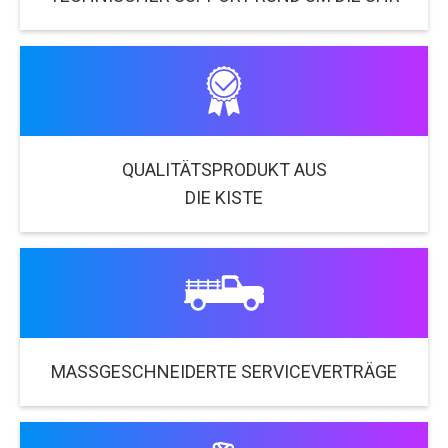
QUALITÄTSPRODUKT AUS
DIE KISTE
MASSGESCHNEIDERTE SERVICEVERTRÄGE