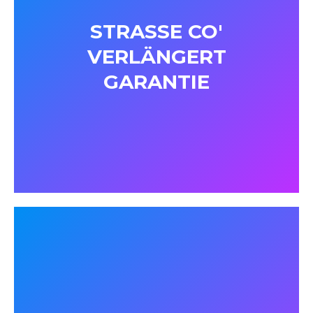
STRASSE CO'
VERLÄNGERT
GARANTIE