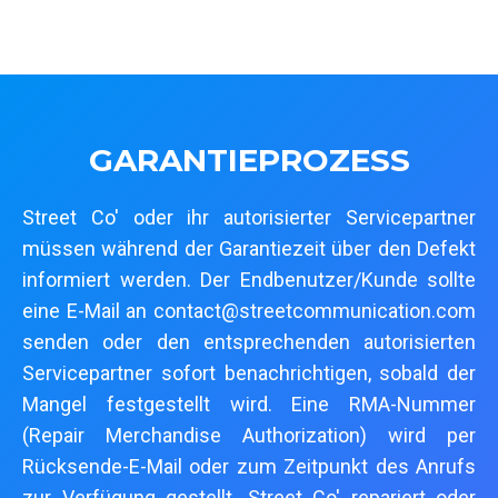
GARANTIEPROZESS
Street Co' oder ihr autorisierter Servicepartner
müssen während der Garantiezeit über den Defekt
informiert werden. Der Endbenutzer/Kunde sollte
eine E-Mail an contact@streetcommunication.com
senden oder den entsprechenden autorisierten
Servicepartner sofort benachrichtigen, sobald der
Mangel festgestellt wird. Eine RMA-Nummer
(Repair Merchandise Authorization) wird per
Rücksende-E-Mail oder zum Zeitpunkt des Anrufs
zur Verfügung gestellt. Street Co' repariert oder