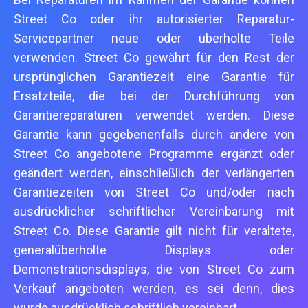
Street Co oder ihr autorisierter Reparatur-
Servicepartner neue oder überholte Teile
verwenden. Street Co gewährt für den Rest der
ursprünglichen Garantiezeit eine Garantie für
Ersatzteile, die bei der Durchführung von
Garantiereparaturen verwendet werden. Diese
Garantie kann gegebenenfalls durch andere von
Street Co angebotene Programme ergänzt oder
geändert werden, einschließlich der verlängerten
Garantiezeiten von Street Co und/oder nach
ausdrücklicher schriftlicher Vereinbarung mit
Street Co. Diese Garantie gilt nicht für veraltete,
generalüberholte Displays oder
Demonstrationsdisplays, die von Street Co zum
Verkauf angeboten werden, es sei denn, dies
wurde ausdrücklich schriftlich vereinbart.