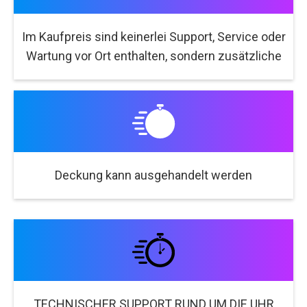
Im Kaufpreis sind keinerlei Support, Service oder
Wartung vor Ort enthalten, sondern zusätzliche
Deckung kann ausgehandelt werden
TECHNISCHER SUPPORT RUND UM DIE UHR