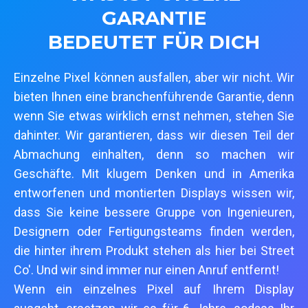
GARANTIE
BEDEUTET FÜR DICH
Einzelne Pixel können ausfallen, aber wir nicht. Wir
bieten Ihnen eine branchenführende Garantie, denn
wenn Sie etwas wirklich ernst nehmen, stehen Sie
dahinter. Wir garantieren, dass wir diesen Teil der
Abmachung einhalten, denn so machen wir
Geschäfte. Mit klugem Denken und in Amerika
entworfenen und montierten Displays wissen wir,
dass Sie keine bessere Gruppe von Ingenieuren,
Designern oder Fertigungsteams finden werden,
die hinter ihrem Produkt stehen als hier bei Street
Co'. Und wir sind immer nur einen Anruf entfernt!
Wenn ein einzelnes Pixel auf Ihrem Display