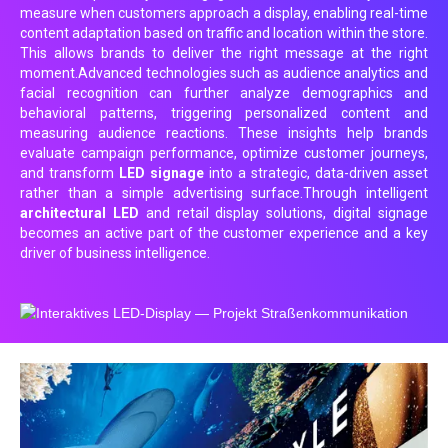
measure when customers approach a display, enabling real-time
content adaptation based on traffic and location within the store.
This allows brands to deliver the right message at the right
moment.Advanced technologies such as audience analytics and
facial recognition can further analyze demographics and
behavioral patterns, triggering personalized content and
measuring audience reactions. These insights help brands
evaluate campaign performance, optimize customer journeys,
and transform
LED signage
into a strategic, data-driven asset
rather than a simple advertising surface.Through intelligent
architectural LED
and retail display solutions, digital signage
becomes an active part of the customer experience and a key
driver of business intelligence.