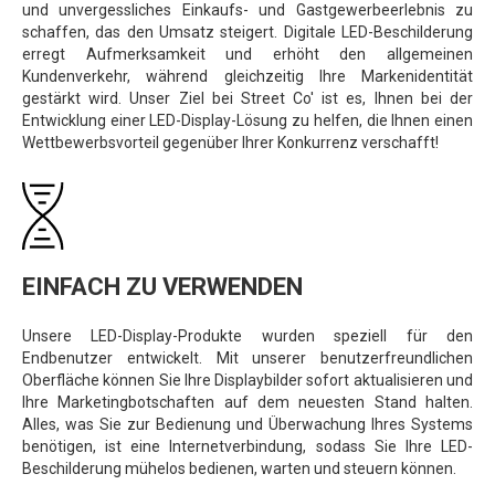
und unvergessliches Einkaufs- und Gastgewerbeerlebnis zu
schaffen, das den Umsatz steigert. Digitale LED-Beschilderung
erregt Aufmerksamkeit und erhöht den allgemeinen
Kundenverkehr, während gleichzeitig Ihre Markenidentität
gestärkt wird. Unser Ziel bei Street Co' ist es, Ihnen bei der
Entwicklung einer LED-Display-Lösung zu helfen, die Ihnen einen
Wettbewerbsvorteil gegenüber Ihrer Konkurrenz verschafft!
EINFACH ZU VERWENDEN
Unsere LED-Display-Produkte wurden speziell für den
Endbenutzer entwickelt. Mit unserer benutzerfreundlichen
Oberfläche können Sie Ihre Displaybilder sofort aktualisieren und
Ihre Marketingbotschaften auf dem neuesten Stand halten.
Alles, was Sie zur Bedienung und Überwachung Ihres Systems
benötigen, ist eine Internetverbindung, sodass Sie Ihre LED-
Beschilderung mühelos bedienen, warten und steuern können.