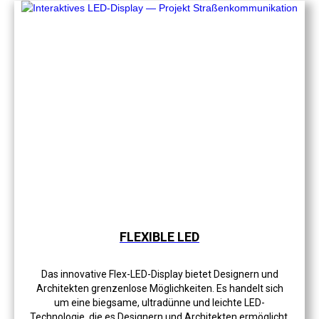
FLEXIBLE LED
Das innovative Flex-LED-Display bietet Designern und
Architekten grenzenlose Möglichkeiten. Es handelt sich
um eine biegsame, ultradünne und leichte LED-
Technologie, die es Designern und Architekten ermöglicht,