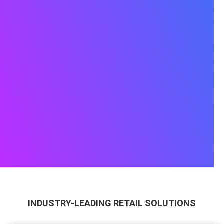
INDUSTRY-LEADING RETAIL SOLUTIONS