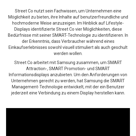
Street Co nutzt sein Fachwissen, um Unternehmen eine
Möglichkeit zu bieten, ihre Inhalte auf benutzerfreundliche und
hochmoderne Weise anzuzeigen. Im Hinblick auf Lifestyle-
Displays identifizierte Street Co vier Möglichkeiten, diese
Bedürfnisse mit seiner SMART-Technologie zu identifizieren. In
der Erkenntnis, dass Verbraucher während eines
Einkaufserlebnisses sowohl visuell stimuliert als auch geschult
werden wollen.
Street Co arbeitet mit Samsung zusammen, um SMART
Attraction-, SMART Promotion- und SMART
Informationsdisplays anzubieten. Um den Anforderungen von
Unternehmen gerecht zu werden, hat Samsung die SMART
Management-Technologie entwickelt, mit der ein Benutzer
jederzeit eine Verbindung zu einem Display herstellen kann.