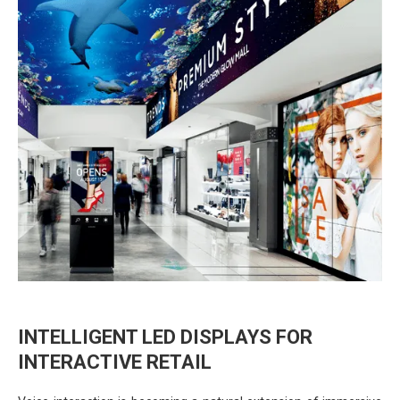
INTELLIGENT LED DISPLAYS FOR
INTERACTIVE RETAIL