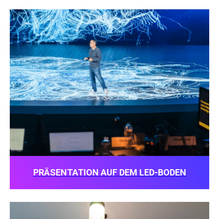
PRÄSENTATION AUF DEM LED-BODEN