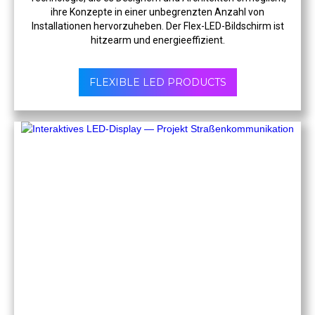
ihre Konzepte in einer unbegrenzten Anzahl von
Installationen hervorzuheben. Der Flex-LED-Bildschirm ist
hitzearm und energieeffizient.
FLEXIBLE LED PRODUCTS