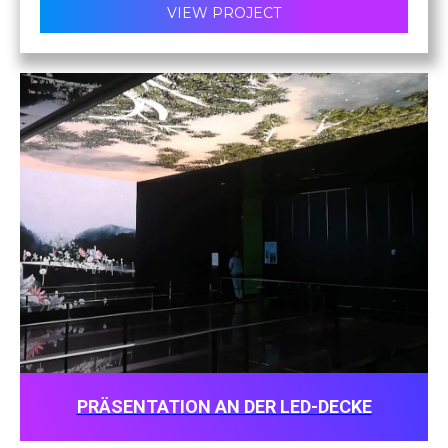
VIEW PROJECT
PRÄSENTATION AN DER LED-DECKE