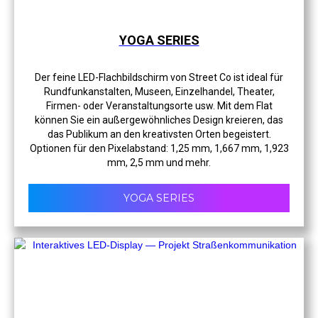
YOGA SERIES
Der feine LED-Flachbildschirm von Street Co ist ideal für
Rundfunkanstalten, Museen, Einzelhandel, Theater,
Firmen- oder Veranstaltungsorte usw. Mit dem Flat
können Sie ein außergewöhnliches Design kreieren, das
das Publikum an den kreativsten Orten begeistert.
Optionen für den Pixelabstand: 1,25 mm, 1,667 mm, 1,923
mm, 2,5 mm und mehr.
YOGA SERIES