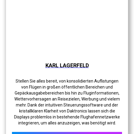
KARL LAGERFELD
Stellen Sie alles bereit, von konsolidierten Auflistungen
von Flügen in großen öffentlichen Bereichen und
Gepäckausgabebereichen bis hin zu Fluginformationen,
Wettervorhersagen an Reisezielen, Werbung und vielem
mehr. Dank der intuitiven Steuerungssoftware und der
kristallklaren Klarheit von Daktronics lassen sich die
Displays problemlos in bestehende Flughafennetzwerke
integrieren, um alles anzuzeigen, was benötigt wird.