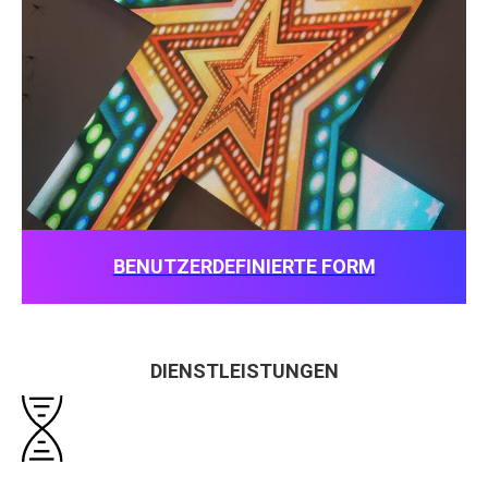
BENUTZERDEFINIERTE FORM
DIENSTLEISTUNGEN