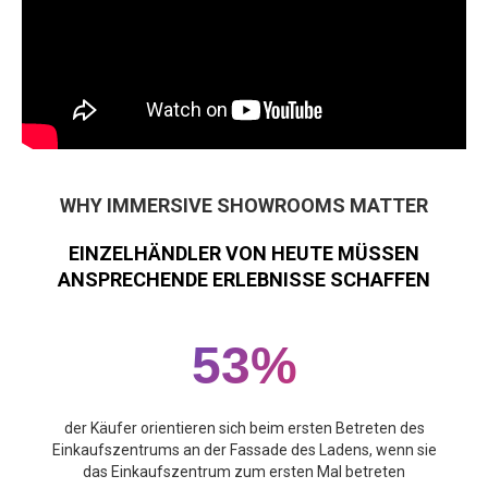
WHY IMMERSIVE SHOWROOMS MATTER
EINZELHÄNDLER VON HEUTE MÜSSEN
ANSPRECHENDE ERLEBNISSE SCHAFFEN
53%
der Käufer orientieren sich beim ersten Betreten des
Einkaufszentrums an der Fassade des Ladens, wenn sie
das Einkaufszentrum zum ersten Mal betreten