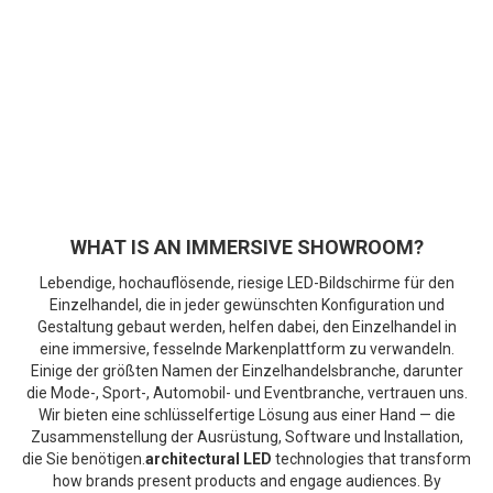
WHAT IS AN IMMERSIVE SHOWROOM?
Lebendige, hochauflösende, riesige LED-Bildschirme für den
Einzelhandel, die in jeder gewünschten Konfiguration und
Gestaltung gebaut werden, helfen dabei, den Einzelhandel in
eine immersive, fesselnde Markenplattform zu verwandeln.
Einige der größten Namen der Einzelhandelsbranche, darunter
die Mode-, Sport-, Automobil- und Eventbranche, vertrauen uns.
Wir bieten eine schlüsselfertige Lösung aus einer Hand — die
Zusammenstellung der Ausrüstung, Software und Installation,
die Sie benötigen.
architectural LED
technologies that transform
how brands present products and engage audiences. By