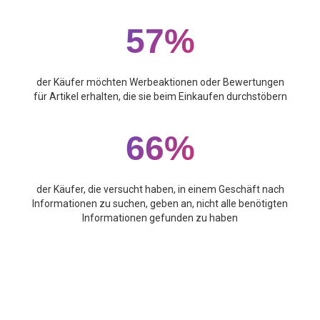
57%
der Käufer möchten Werbeaktionen oder Bewertungen
für Artikel erhalten, die sie beim Einkaufen durchstöbern
66%
der Käufer, die versucht haben, in einem Geschäft nach
Informationen zu suchen, geben an, nicht alle benötigten
Informationen gefunden zu haben
DISPLAYLÖSUNGEN SIND EIN WICHTIGER
FAKTOR FÜR DIE VERBESSERUNG DES
NAHTLOSEN KUNDENERLEBNISSES