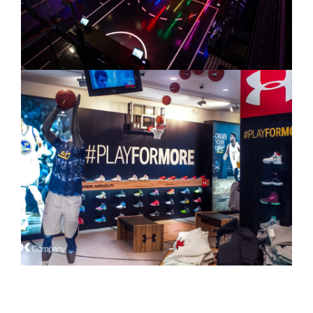
CONTACT US