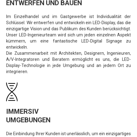
ENTWERFEN UND BAUEN
Im Einzelhandel und im Gastgewerbe ist Individualität der
Schlüssel. Wir entwerfen und entwickeln ein LED-Display, das die
einzigartige Vision und das Publikum des Kunden berücksichtigt.
Unser LED-Ingenieurteam wird sich um jeden einzelnen Aspekt
kümmern, um eine fantastische LED-Digital Signage zu
entwickeln.
Die Zusammenarbeit mit Architekten, Designern, Ingenieuren,
A/V-Integratoren und Beratern ermöglicht es uns, die LED-
Display-Technologie in jede Umgebung und an jedem Ort zu
integrieren.
IMMERSIV
UMGEBUNGEN
Die Einbindung Ihrer Kunden ist unerlässlich, um ein einzigartiges