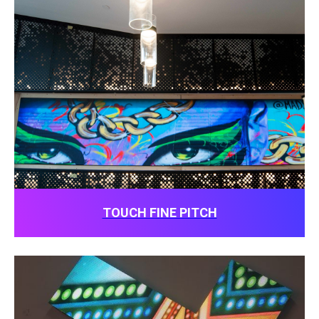
TOUCH FINE PITCH