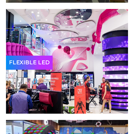
FLEXIBLE LED