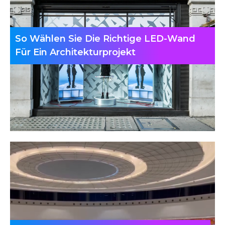
So Wählen Sie Die Richtige LED-Wand
Für Ein Architekturprojekt