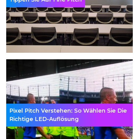
Pixel Pitch Verstehen: So Wählen Sie Die
Richtige LED-Auflösung