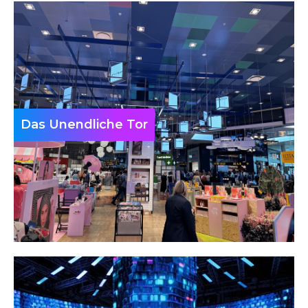
Das Unendliche Tor