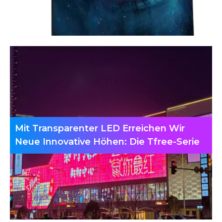
Mit Transparenter LED Erreichen Wir
Neue Innovative Höhen: Die Tfree-Serie