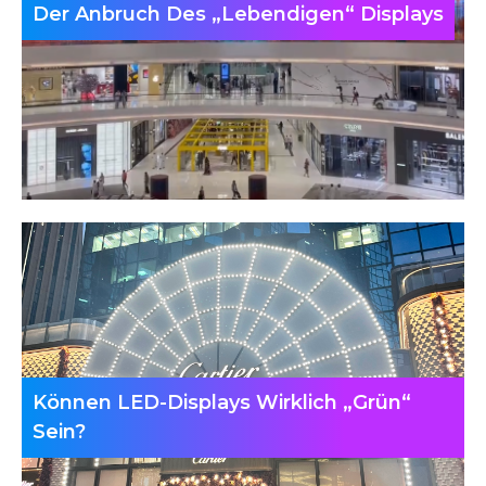
Der Anbruch Des „lebendigen“ Displays
Können LED-Displays Wirklich „grün“
Sein?