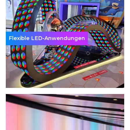
Flexible LED-Anwendungen