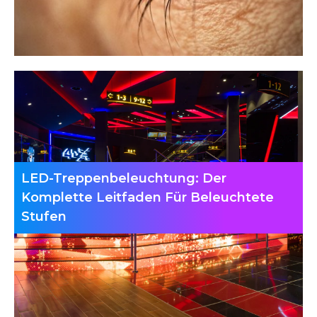
LED-Treppenbeleuchtung: Der
Komplette Leitfaden Für Beleuchtete
Stufen