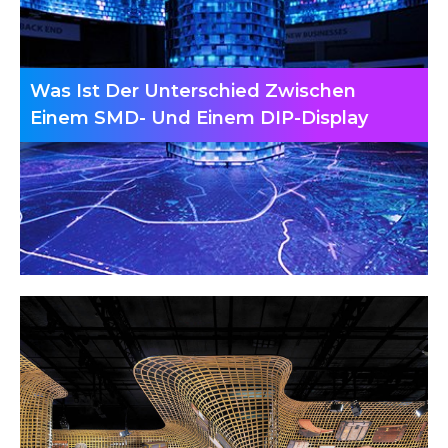
Was Ist Der Unterschied Zwischen
Einem SMD- Und Einem DIP-Display