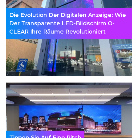
Die Evolution Der Digitalen Anzeige: Wie
Der Transparente LED-Bildschirm O-
CLEAR Ihre Räume Revolutioniert
Tippen Sie Auf Fine Pitch