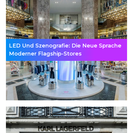
LED Und Szenografie: Die Neue Sprache
Moderner Flagship-Stores