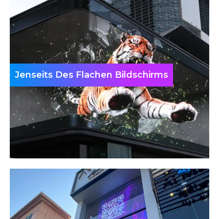
Jenseits Des Flachen Bildschirms