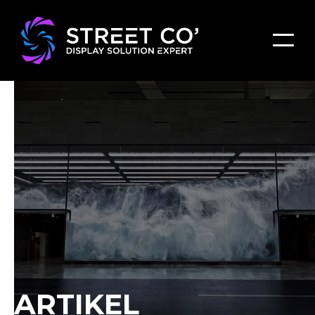
ARTIKEL