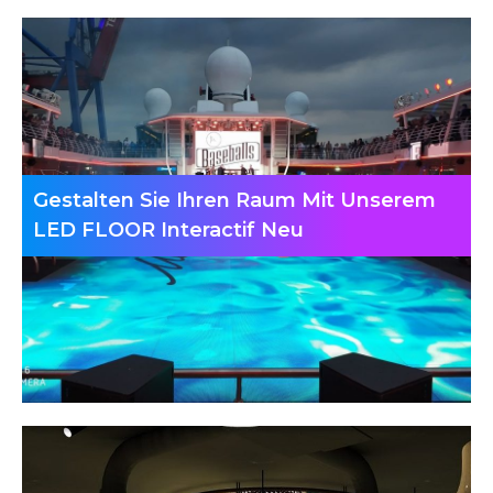
Gestalten Sie Ihren Raum Mit Unserem
LED FLOOR Interactif Neu