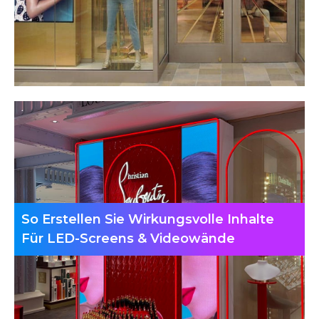
So Erstellen Sie Wirkungsvolle Inhalte
Für LED-Screens & Videowände