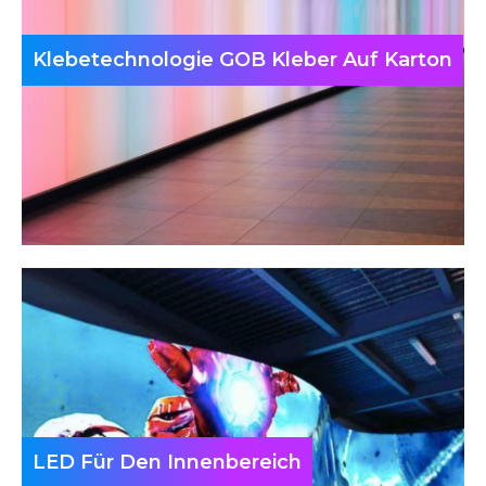
Klebetechnologie GOB Kleber Auf Karton
LED Für Den Innenbereich