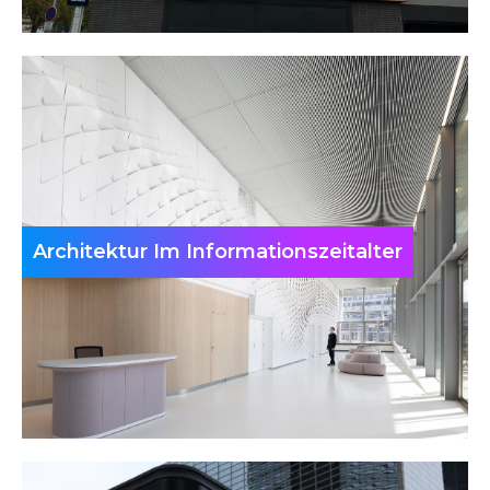
Architektur Im Informationszeitalter