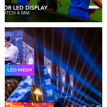
LED-MESH