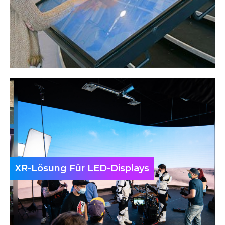
XR-Lösung Für LED-Displays