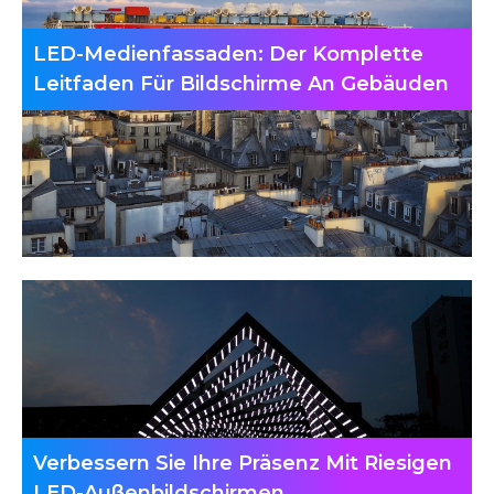
LED-Medienfassaden: Der Komplette
Leitfaden Für Bildschirme An Gebäuden
Verbessern Sie Ihre Präsenz Mit Riesigen
LED-Außenbildschirmen