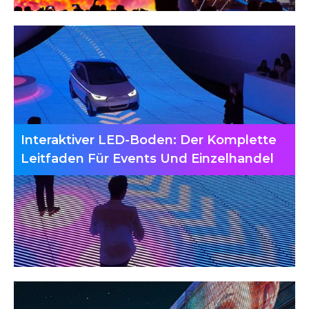
Interaktiver LED-Boden: Der Komplette
Leitfaden Für Events Und Einzelhandel