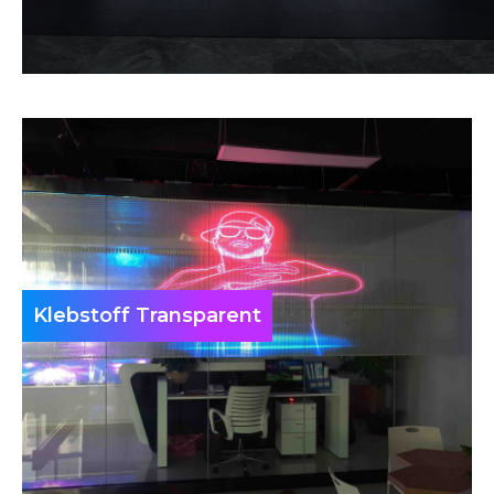
Klebstoff Transparent