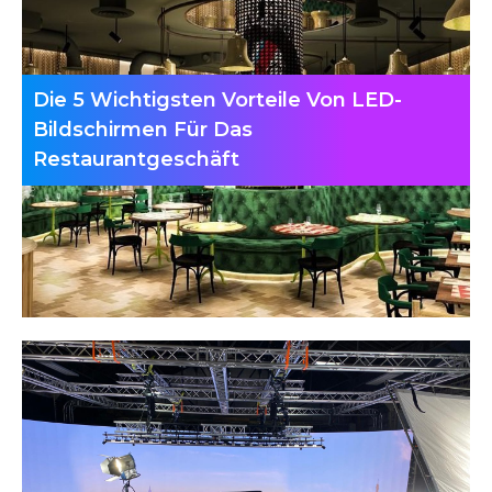
Die 5 Wichtigsten Vorteile Von LED-
Bildschirmen Für Das
Restaurantgeschäft