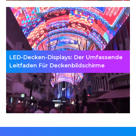
LED-Decken-Displays: Der Umfassende
Leitfaden Für Deckenbildschirme