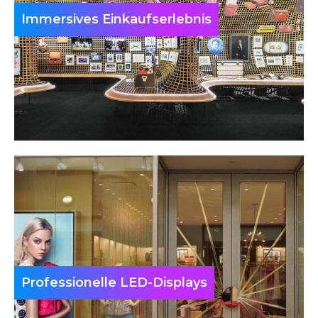
Immersives Einkaufserlebnis
Professionelle LED-Displays