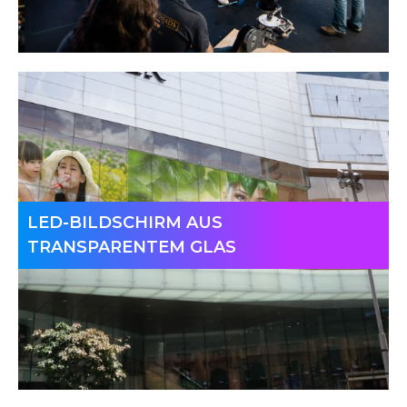
LED-BILDSCHIRM AUS
TRANSPARENTEM GLAS