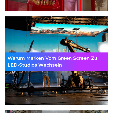
Warum Marken Vom Green Screen Zu
LED-Studios Wechseln