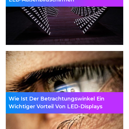
Wie Ist Der Betrachtungswinkel Ein
Wichtiger Vorteil Von LED-Displays