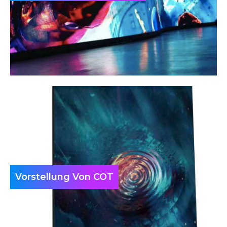
Vorstellung Von COT