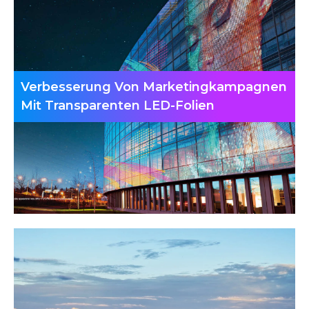
Verbesserung Von Marketingkampagnen
Mit Transparenten LED-Folien