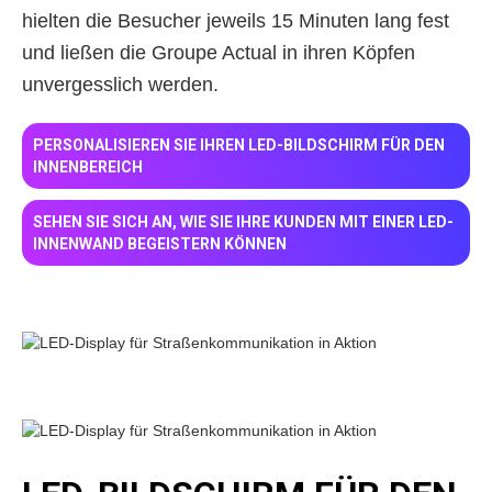
hielten die Besucher jeweils 15 Minuten lang fest
und ließen die Groupe Actual in ihren Köpfen
unvergesslich werden.
PERSONALISIEREN SIE IHREN LED-BILDSCHIRM FÜR DEN
INNENBEREICH
SEHEN SIE SICH AN, WIE SIE IHRE KUNDEN MIT EINER LED-
INNENWAND BEGEISTERN KÖNNEN