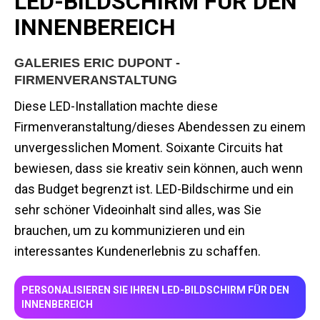
LED-BILDSCHIRM FÜR DEN
INNENBEREICH
GALERIES ERIC DUPONT -
FIRMENVERANSTALTUNG
Diese LED-Installation machte diese
Firmenveranstaltung/dieses Abendessen zu einem
unvergesslichen Moment. Soixante Circuits hat
bewiesen, dass sie kreativ sein können, auch wenn
das Budget begrenzt ist. LED-Bildschirme und ein
sehr schöner Videoinhalt sind alles, was Sie
brauchen, um zu kommunizieren und ein
interessantes Kundenerlebnis zu schaffen.
PERSONALISIEREN SIE IHREN LED-BILDSCHIRM FÜR DEN
INNENBEREICH