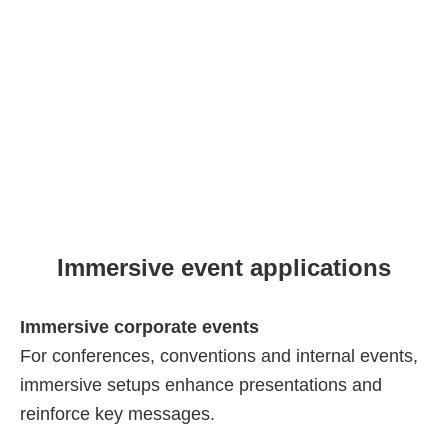
Immersive event applications
Immersive corporate events
For conferences, conventions and internal events,
immersive setups enhance presentations and
reinforce key messages.