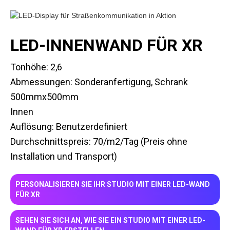
LED-INNENWAND FÜR XR
Tonhöhe: 2,6
Abmessungen: Sonderanfertigung, Schrank
500mmx500mm
Innen
Auflösung: Benutzerdefiniert
Durchschnittspreis: 70/m2/Tag (Preis ohne
Installation und Transport)
PERSONALISIEREN SIE IHR STUDIO MIT EINER LED-WAND
FÜR XR
SEHEN SIE SICH AN, WIE SIE EIN STUDIO MIT EINER LED-