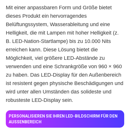
Mit einer anpassbaren Form und Größe bietet
dieses Produkt ein hervorragendes
Belüftungssystem, Wasserableitung und eine
Helligkeit, die mit Lampen mit hoher Helligkeit (z.
B. LED-Nation-Startlampe) bis zu 10.000 Nits
erreichen kann. Diese Lösung bietet die
Möglichkeit, viel größere LED-Abstände zu
verwenden und eine Schrankgröße von 960 × 960
zu haben. Das LED-Display für den Außenbereich
ist resistent gegen physische Beschädigungen und
wird unter allen Umständen das solideste und
robusteste LED-Display sein.
PERSONALISIEREN SIE IHREN LED-BILDSCHIRM FÜR DEN
AUSSENBEREICH