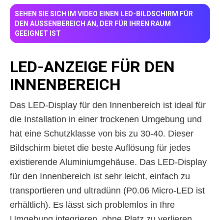
SEHEN SIE SICH IM VIDEO EINEN LED-BILDSCHIRM FÜR
DEN AUSSENBEREICH AN, DER FÜR IHREN RAUM G
EEIGNET IST
LED-ANZEIGE FÜR DEN
INNENBEREICH
Das LED-Display für den Innenbereich ist ideal für
die Installation in einer trockenen Umgebung und
hat eine Schutzklasse von bis zu 30-40. Dieser
Bildschirm bietet die beste Auflösung für jedes
existierende Aluminiumgehäuse. Das LED-Display
für den Innenbereich ist sehr leicht, einfach zu
transportieren und ultradünn (P0.06 Micro-LED ist
erhältlich). Es lässt sich problemlos in Ihre
Umgebung integrieren, ohne Platz zu verlieren.