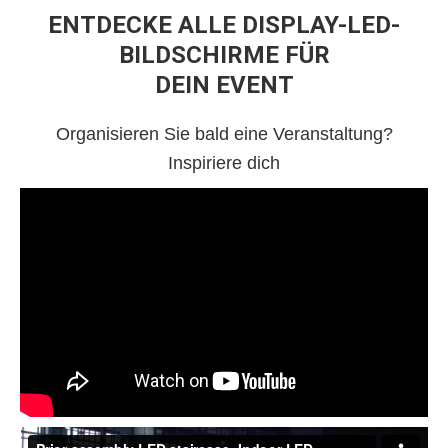
ENTDECKE ALLE DISPLAY-LED-
BILDSCHIRME FÜR
DEIN EVENT
Organisieren Sie bald eine Veranstaltung?
Inspiriere dich