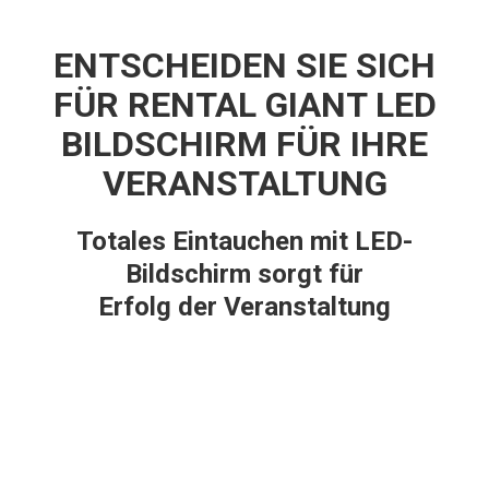
ENTSCHEIDEN SIE SICH
FÜR RENTAL GIANT LED
BILDSCHIRM FÜR IHRE
VERANSTALTUNG
Totales Eintauchen mit LED-
Bildschirm sorgt für
Erfolg der Veranstaltung