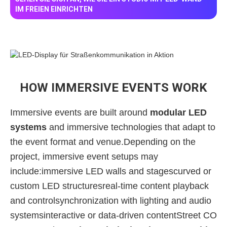
IM FREIEN EINRICHTEN
HOW IMMERSIVE EVENTS WORK
Immersive events are built around
modular LED
systems
and immersive technologies that adapt to
the event format and venue.Depending on the
project, immersive event setups may
include:immersive LED walls and stagescurved or
custom LED structuresreal-time content playback
and controlsynchronization with lighting and audio
systemsinteractive or data-driven contentStreet CO