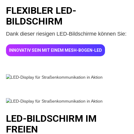
FLEXIBLER LED-
BILDSCHIRM
Dank dieser riesigen LED-Bildschirme können Sie:
INNOVATIV SEIN MIT EINEM MESH-BOGEN-LED
LED-BILDSCHIRM IM
FREIEN