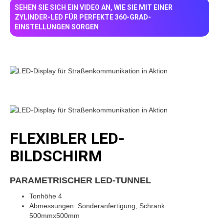
SEHEN SIE SICH EIN VIDEO AN, WIE SIE MIT EINER
ZYLINDER-LED FÜR PERFEKTE 360-GRAD-
EINSTELLUNGEN SORGEN
FLEXIBLER LED-
BILDSCHIRM
PARAMETRISCHER LED-TUNNEL
Tonhöhe 4
Abmessungen: Sonderanfertigung, Schrank
500mmx500mm