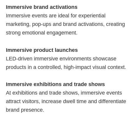
Immersive brand activations
Immersive events are ideal for experiential
marketing, pop-ups and brand activations, creating
strong emotional engagement.
Immersive product launches
LED-driven immersive environments showcase
products in a controlled, high-impact visual context.
Immersive exhibitions and trade shows
At exhibitions and trade shows, immersive events
attract visitors, increase dwell time and differentiate
brand presence.