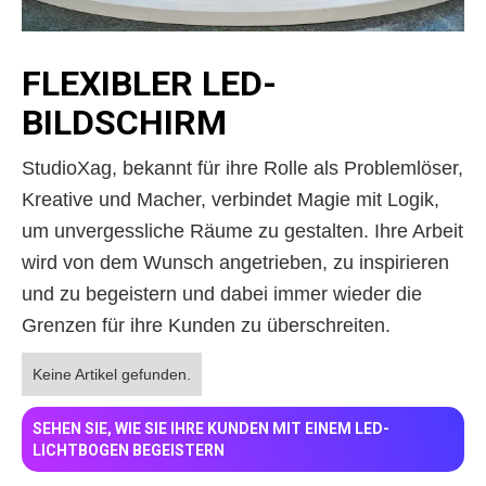
FLEXIBLER LED-
BILDSCHIRM
StudioXag, bekannt für ihre Rolle als Problemlöser,
Kreative und Macher, verbindet Magie mit Logik,
um unvergessliche Räume zu gestalten. Ihre Arbeit
wird von dem Wunsch angetrieben, zu inspirieren
und zu begeistern und dabei immer wieder die
Grenzen für ihre Kunden zu überschreiten.
Keine Artikel gefunden.
SEHEN SIE, WIE SIE IHRE KUNDEN MIT EINEM LED-
LICHTBOGEN BEGEISTERN