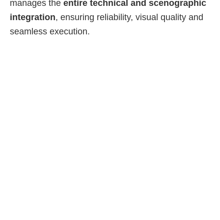
manages the
entire technical and scenographic
integration
, ensuring reliability, visual quality and
seamless execution.