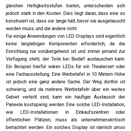
gleichen Helligkeitsstufen bieten, unterscheiden sich
jedoch stark in den Kosten. Dies liegt daran, dass eine so
konstruiert ist, dass sie lange hält, bevor sie ausgetauscht
werden muss, und die andere nicht.
Für einige Anwendungen von LED-Displays sind eigentlich
keine langlebigen Komponenten erforderlich, da die
Einrichtung nur vorübergehend ist und immer jemand zur
Verfügung steht, der Teile bei Bedarf austauschen kann.
Ein Beispiel hierfür wären LEDs für ein Theaterset oder
eine Fachausstellung. Eine Werbetafel in 10 Metern Höhe
ist jedoch eine ganz andere Sache. Der Weg dorthin ist
schwierig, und da mehrere Werbetafeln über ein weites
Gebiet verteilt sind, kann ein häufiger Austausch der
Paneele kostspielig werden. Eine solche LED-Installation,
wie LED-Installationen in Einkaufszentren oder
öffentlichen Plätzen, muss als unternehmenskritisch
betrachtet werden. Ein solches Display ist nämlich umso