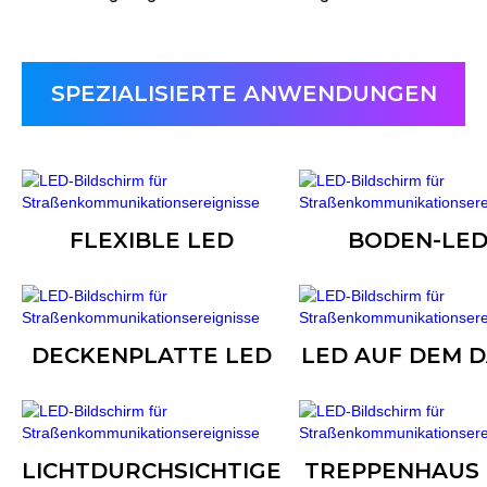
SPEZIALISIERTE ANWENDUNGEN
FLEXIBLE LED
BODEN-LE
DECKENPLATTE LED
LED AUF DEM 
LICHTDURCHSICHTIGE
TREPPENHAUS 