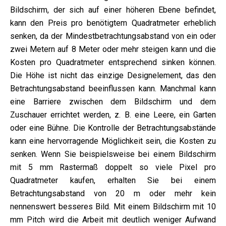
Bildschirm, der sich auf einer höheren Ebene befindet,
kann den Preis pro benötigtem Quadratmeter erheblich
senken, da der Mindestbetrachtungsabstand von ein oder
zwei Metern auf 8 Meter oder mehr steigen kann und die
Kosten pro Quadratmeter entsprechend sinken können.
Die Höhe ist nicht das einzige Designelement, das den
Betrachtungsabstand beeinflussen kann. Manchmal kann
eine Barriere zwischen dem Bildschirm und dem
Zuschauer errichtet werden, z. B. eine Leere, ein Garten
oder eine Bühne. Die Kontrolle der Betrachtungsabstände
kann eine hervorragende Möglichkeit sein, die Kosten zu
senken. Wenn Sie beispielsweise bei einem Bildschirm
mit 5 mm Rastermaß doppelt so viele Pixel pro
Quadratmeter kaufen, erhalten Sie bei einem
Betrachtungsabstand von 20 m oder mehr kein
nennenswert besseres Bild. Mit einem Bildschirm mit 10
mm Pitch wird die Arbeit mit deutlich weniger Aufwand