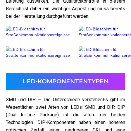
Leistung auswirken. Die Qualitätskontrolle in diesem
Bereich ist daher ein wichtiger Aspekt und muss bereits
bei der Herstellung durchgeführt werden.
LED-KOMPONENTENTYPEN
SMD und DIP — Die Unterschiede verstehenEs gibt im
Wesentlichen zwei Arten von LEDs: SMD und DIP. DIP
(Dual In-Line Package) ist die ältere der beiden
Technologien. DIP-Komponenten haben einen höheren
optischen Zerfall, einen niedrigeren CRI und eine