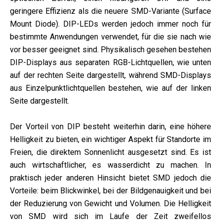
geringere Effizienz als die neuere SMD-Variante (Surface
Mount Diode). DIP-LEDs werden jedoch immer noch für
bestimmte Anwendungen verwendet, für die sie nach wie
vor besser geeignet sind. Physikalisch gesehen bestehen
DIP-Displays aus separaten RGB-Lichtquellen, wie unten
auf der rechten Seite dargestellt, während SMD-Displays
aus Einzelpunktlichtquellen bestehen, wie auf der linken
Seite dargestellt.
Der Vorteil von DIP besteht weiterhin darin, eine höhere
Helligkeit zu bieten, ein wichtiger Aspekt für Standorte im
Freien, die direktem Sonnenlicht ausgesetzt sind. Es ist
auch wirtschaftlicher, es wasserdicht zu machen. In
praktisch jeder anderen Hinsicht bietet SMD jedoch die
Vorteile: beim Blickwinkel, bei der Bildgenauigkeit und bei
der Reduzierung von Gewicht und Volumen. Die Helligkeit
von SMD wird sich im Laufe der Zeit zweifellos