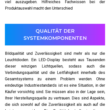
viel auszugeben. Hilfreiches Fachwissen bei der
Produktauswahl macht den Unterschied
QUALITÄT DER
SYSTEMKOMPONENTEN
Bildqualität und Zuverlässigkeit sind mehr als nur die
Leuchtdioden. Ein LED-Display besteht aus Tausenden
dieser winzigen Lichtquellen, sodass auch die
Verbindungsqualität und die Leitfähigkeit innerhalb des
Gesamtsystems zu einem Problem werden. Ohne
eindeutige Industriestandards ist es eine Situation, in der
Käufer vorsichtig sind. Sie müssen also in der Lage sein,
Ihrer Herstellungsquelle zu vertrauen. Dies sind Aspekte,
die sich sowohl auf die Zuverlässigkeit als auch auf die