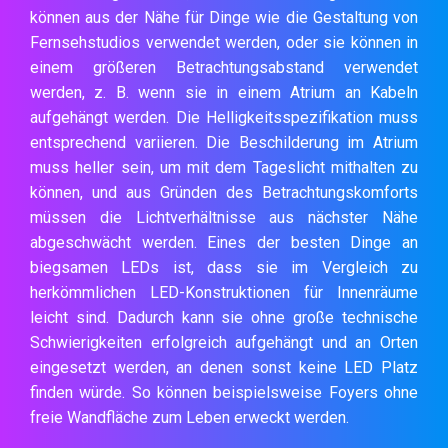
können aus der Nähe für Dinge wie die Gestaltung von
Fernsehstudios verwendet werden, oder sie können in
einem größeren Betrachtungsabstand verwendet
werden, z. B. wenn sie in einem Atrium an Kabeln
aufgehängt werden. Die Helligkeitsspezifikation muss
entsprechend variieren. Die Beschilderung im Atrium
muss heller sein, um mit dem Tageslicht mithalten zu
können, und aus Gründen des Betrachtungskomforts
müssen die Lichtverhältnisse aus nächster Nähe
abgeschwächt werden. Eines der besten Dinge an
biegsamen LEDs ist, dass sie im Vergleich zu
herkömmlichen LED-Konstruktionen für Innenräume
leicht sind. Dadurch kann sie ohne große technische
Schwierigkeiten erfolgreich aufgehängt und an Orten
eingesetzt werden, an denen sonst keine LED Platz
finden würde. So können beispielsweise Foyers ohne
freie Wandfläche zum Leben erweckt werden.