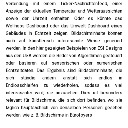
Verbindung mit einem Ticker-Nachrichtenfeed, einer
Anzeige der aktuellen Temperatur und Wetteraussichten
sowie der Uhrzeit enthalten. Oder es könnte das
Wellness-Dashboard oder das Umwelt-Dashboard eines
Gebäudes in Echtzeit zeigen. Bildschirminhalte können
auch auf künstlerisch interessante Weise generiert
werden. In den hier gezeigten Beispielen von ESI Designs
aus den USA werden die Bilder von Algorithmen gesteuert
oder basieren auf sensorischen oder numerischen
Echtzeitdaten. Das Ergebnis sind Bildschirminhalte, die
sich ständig ändern, anstatt sich endlos in
Endlosschleifen zu wiederholen, sodass es viel
interessanter wird, sie anzusehen. Dies ist besonders
relevant für Bildschirme, die sich dort befinden, wo sie
täglich hauptsächlich von denselben Personen gesehen
werden, wie z. B. Bildschirme in Bürofoyers