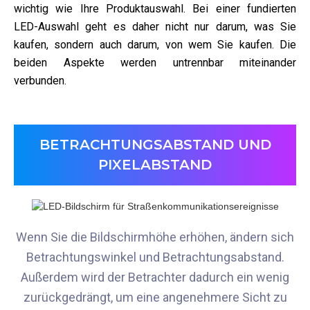
wichtig wie Ihre Produktauswahl. Bei einer fundierten
LED-Auswahl geht es daher nicht nur darum, was Sie
kaufen, sondern auch darum, von wem Sie kaufen. Die
beiden Aspekte werden untrennbar miteinander
verbunden.
BETRACHTUNGSABSTAND UND
PIXELABSTAND
Wenn Sie die Bildschirmhöhe erhöhen, ändern sich
Betrachtungswinkel und Betrachtungsabstand.
Außerdem wird der Betrachter dadurch ein wenig
zurückgedrängt, um eine angenehmere Sicht zu