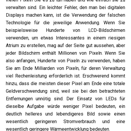
verwalten sind. Ein leichter Fehler, den man bei digitalen
Displays machen kann, ist die Verwendung der falschen
Technologie für die jeweilige Anwendung. Wenn Sie
beispielsweise Hunderte von LCD-Bildschirmen
verwenden, um etwas Interessantes in einem riesigen
Atrium zu erstellen, mag auf der Seite gut aussehen, aber
jeder Bildschirm enthält Millionen von Pixeln. Wenn Sie
also anfangen, Hunderte von Pixeln zu verwenden, haben
Sie am Ende Milliarden von Pixeln, für deren Verwaltung
viel Rechenleistung erforderlich ist. Erschwerend kommt
hinzu, dass die meisten dieser Pixel am Ende eine totale
Geldverschwendung sind, weil sie bei den betrachteten
Entfernungen unnötig sind. Der Einsatz von LEDs für
dieselbe Aufgabe würde weniger Pixel bedeuten, ein
deutlich helleres und lebendigeres Bild sowie einen
wesentlich geringeren Stromverbrauch und eine
wesentlich geringere Wärmeentwicklung bedeuten.