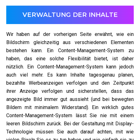
VERWALTUNG DER INHALTE
Wir haben auf der vorherigen Seite erwähnt, wie ein
Bildschirm gleichzeitig aus verschiedenen Elementen
bestehen kann. Ein Content-Management-System zu
haben, das eine solche Flexibilität bietet, ist daher
nützlich. Ein Content-Management-System kann jedoch
auch viel mehr. Es kann Inhalte tagesgenau planen,
bezahlte Werbeanzeigen verfolgen und den Zeitpunkt
ihrer Anzeige verfolgen und sicherstellen, dass das
angezeigte Bild immer gut aussieht (und bei bewegten
Bildern mit minimalem Widerstand). Ein wirklich gutes
Content-Management-System lässt Sie nie mit einem
leeren Bildschirm zurück. Bei der Gestaltung mit Display-
Technologie müssen Sie auch darauf achten, mit wie
vielen Pixeln Sie es zu tun haben und wie einfach sie zu