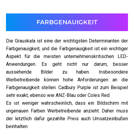
FARBGENAUIGKEIT
Die Grauskala ist eine der wichtigsten Determinanten der
Farbgenauigkeit, und die Farbgenauigkeit ist ein wichtiger
Aspekt für die meisten unternehmenskritischen LED-
Anwendungen. Es geht nicht nur darum, besser
aussehende Bilder zu haben. Insbesondere
Werbetreibende können hohe Anforderungen an die
Farbgenauigkeit stellen. Cadbury Purple ist zum Beispiel
sehr exakt, ebenso wie ANZ-Blau oder Coles Red.
Es ist weniger wahrscheinlich, dass ein Bildschirm mit
ungenauen Farben Werbetreibende anzieht. Daher muss
der letztlich dafür gezahlte Preis auch Umsatzeinbußen
beinhalten.