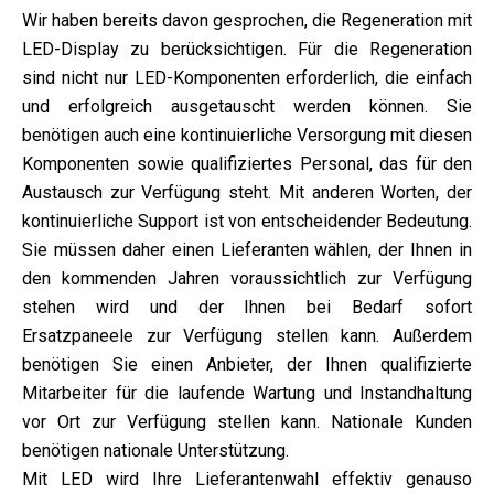
Wir haben bereits davon gesprochen, die Regeneration mit
LED-Display zu berücksichtigen. Für die Regeneration
sind nicht nur LED-Komponenten erforderlich, die einfach
und erfolgreich ausgetauscht werden können. Sie
benötigen auch eine kontinuierliche Versorgung mit diesen
Komponenten sowie qualifiziertes Personal, das für den
Austausch zur Verfügung steht. Mit anderen Worten, der
kontinuierliche Support ist von entscheidender Bedeutung.
Sie müssen daher einen Lieferanten wählen, der Ihnen in
den kommenden Jahren voraussichtlich zur Verfügung
stehen wird und der Ihnen bei Bedarf sofort
Ersatzpaneele zur Verfügung stellen kann. Außerdem
benötigen Sie einen Anbieter, der Ihnen qualifizierte
Mitarbeiter für die laufende Wartung und Instandhaltung
vor Ort zur Verfügung stellen kann. Nationale Kunden
benötigen nationale Unterstützung.
Mit LED wird Ihre Lieferantenwahl effektiv genauso