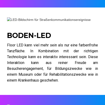
BODEN-LED
Floor LED kann viel mehr sein als nur eine farbenfrohe
Tanzfläche. In Kombination mit der richtigen
Technologie kann es interaktiv interessant sein. Diese
Interaktion kann aus reiner Freude am
Besucherengagement, für Bildungszwecke wie in
einem Museum oder für Rehabilitationszwecke wie in
einem Krankenhaus geschehen.