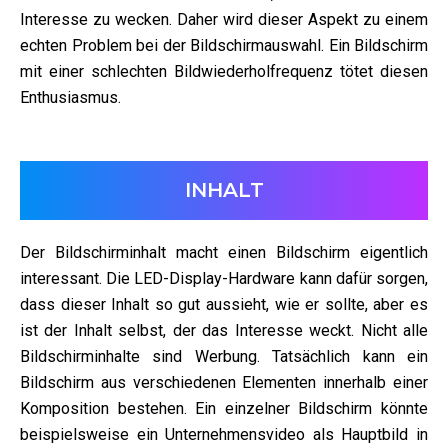
Interesse zu wecken. Daher wird dieser Aspekt zu einem
echten Problem bei der Bildschirmauswahl. Ein Bildschirm
mit einer schlechten Bildwiederholfrequenz tötet diesen
Enthusiasmus.
INHALT
Der Bildschirminhalt macht einen Bildschirm eigentlich
interessant. Die LED-Display-Hardware kann dafür sorgen,
dass dieser Inhalt so gut aussieht, wie er sollte, aber es
ist der Inhalt selbst, der das Interesse weckt. Nicht alle
Bildschirminhalte sind Werbung. Tatsächlich kann ein
Bildschirm aus verschiedenen Elementen innerhalb einer
Komposition bestehen. Ein einzelner Bildschirm könnte
beispielsweise ein Unternehmensvideo als Hauptbild in