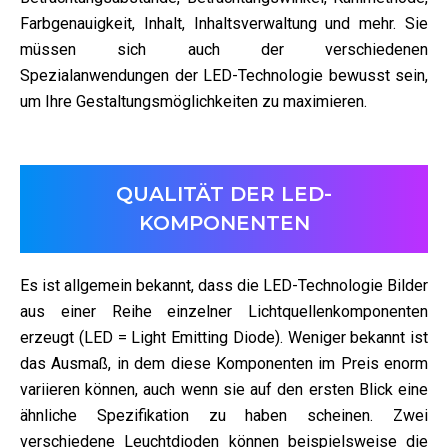
Farbgenauigkeit, Inhalt, Inhaltsverwaltung und mehr. Sie
müssen sich auch der verschiedenen
Spezialanwendungen der LED-Technologie bewusst sein,
um Ihre Gestaltungsmöglichkeiten zu maximieren.
QUALITÄT DER LED-
KOMPONENTEN
Es ist allgemein bekannt, dass die LED-Technologie Bilder
aus einer Reihe einzelner Lichtquellenkomponenten
erzeugt (LED = Light Emitting Diode). Weniger bekannt ist
das Ausmaß, in dem diese Komponenten im Preis enorm
variieren können, auch wenn sie auf den ersten Blick eine
ähnliche Spezifikation zu haben scheinen. Zwei
verschiedene Leuchtdioden können beispielsweise die