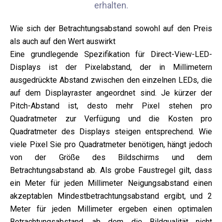
erhalten.
Wie sich der Betrachtungsabstand sowohl auf den Preis
als auch auf den Wert auswirkt
Eine grundlegende Spezifikation für Direct-View-LED-
Displays ist der Pixelabstand, der in Millimetern
ausgedrückte Abstand zwischen den einzelnen LEDs, die
auf dem Displayraster angeordnet sind. Je kürzer der
Pitch-Abstand ist, desto mehr Pixel stehen pro
Quadratmeter zur Verfügung und die Kosten pro
Quadratmeter des Displays steigen entsprechend. Wie
viele Pixel Sie pro Quadratmeter benötigen, hängt jedoch
von der Größe des Bildschirms und dem
Betrachtungsabstand ab. Als grobe Faustregel gilt, dass
ein Meter für jeden Millimeter Neigungsabstand einen
akzeptablen Mindestbetrachtungsabstand ergibt, und 2
Meter für jeden Millimeter ergeben einen optimalen
Betrachtungsabstand, ab dem die Bildqualität nicht