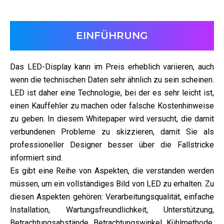
EINFÜHRUNG
Das LED-Display kann im Preis erheblich variieren, auch
wenn die technischen Daten sehr ähnlich zu sein scheinen.
LED ist daher eine Technologie, bei der es sehr leicht ist,
einen Kauffehler zu machen oder falsche Kostenhinweise
zu geben. In diesem Whitepaper wird versucht, die damit
verbundenen Probleme zu skizzieren, damit Sie als
professioneller Designer besser über die Fallstricke
informiert sind.
Es gibt eine Reihe von Aspekten, die verstanden werden
müssen, um ein vollständiges Bild von LED zu erhalten. Zu
diesen Aspekten gehören: Verarbeitungsqualität, einfache
Installation, Wartungsfreundlichkeit, Unterstützung,
Betrachtungsabstände, Betrachtungswinkel, Kühlmethode,