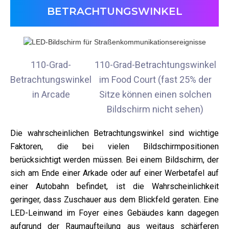
BETRACHTUNGSWINKEL
110-Grad-
110-Grad-Betrachtungswinkel
Betrachtungswinkel
im Food Court (fast 25% der
in Arcade
Sitze können einen solchen
Bildschirm nicht sehen)
Die wahrscheinlichen Betrachtungswinkel sind wichtige
Faktoren, die bei vielen Bildschirmpositionen
berücksichtigt werden müssen. Bei einem Bildschirm, der
sich am Ende einer Arkade oder auf einer Werbetafel auf
einer Autobahn befindet, ist die Wahrscheinlichkeit
geringer, dass Zuschauer aus dem Blickfeld geraten. Eine
LED-Leinwand im Foyer eines Gebäudes kann dagegen
aufgrund der Raumaufteilung aus weitaus schärferen