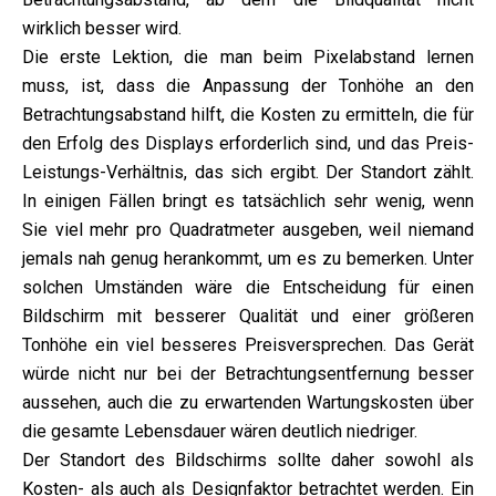
wirklich besser wird.
Die erste Lektion, die man beim Pixelabstand lernen
muss, ist, dass die Anpassung der Tonhöhe an den
Betrachtungsabstand hilft, die Kosten zu ermitteln, die für
den Erfolg des Displays erforderlich sind, und das Preis-
Leistungs-Verhältnis, das sich ergibt. Der Standort zählt.
In einigen Fällen bringt es tatsächlich sehr wenig, wenn
Sie viel mehr pro Quadratmeter ausgeben, weil niemand
jemals nah genug herankommt, um es zu bemerken. Unter
solchen Umständen wäre die Entscheidung für einen
Bildschirm mit besserer Qualität und einer größeren
Tonhöhe ein viel besseres Preisversprechen. Das Gerät
würde nicht nur bei der Betrachtungsentfernung besser
aussehen, auch die zu erwartenden Wartungskosten über
die gesamte Lebensdauer wären deutlich niedriger.
Der Standort des Bildschirms sollte daher sowohl als
Kosten- als auch als Designfaktor betrachtet werden. Ein