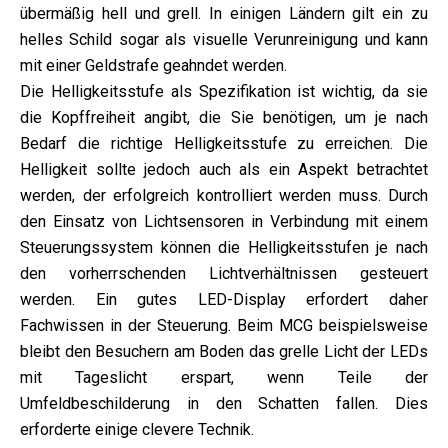
übermäßig hell und grell. In einigen Ländern gilt ein zu
helles Schild sogar als visuelle Verunreinigung und kann
mit einer Geldstrafe geahndet werden.
Die Helligkeitsstufe als Spezifikation ist wichtig, da sie
die Kopffreiheit angibt, die Sie benötigen, um je nach
Bedarf die richtige Helligkeitsstufe zu erreichen. Die
Helligkeit sollte jedoch auch als ein Aspekt betrachtet
werden, der erfolgreich kontrolliert werden muss. Durch
den Einsatz von Lichtsensoren in Verbindung mit einem
Steuerungssystem können die Helligkeitsstufen je nach
den vorherrschenden Lichtverhältnissen gesteuert
werden. Ein gutes LED-Display erfordert daher
Fachwissen in der Steuerung. Beim MCG beispielsweise
bleibt den Besuchern am Boden das grelle Licht der LEDs
mit Tageslicht erspart, wenn Teile der
Umfeldbeschilderung in den Schatten fallen. Dies
erforderte einige clevere Technik.