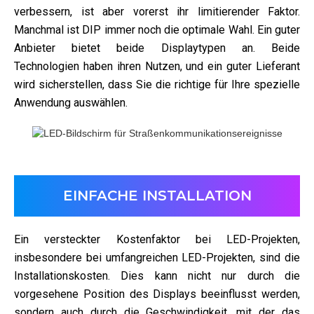
verbessern, ist aber vorerst ihr limitierender Faktor.
Manchmal ist DIP immer noch die optimale Wahl. Ein guter
Anbieter bietet beide Displaytypen an. Beide
Technologien haben ihren Nutzen, und ein guter Lieferant
wird sicherstellen, dass Sie die richtige für Ihre spezielle
Anwendung auswählen.
EINFACHE INSTALLATION
Ein versteckter Kostenfaktor bei LED-Projekten,
insbesondere bei umfangreichen LED-Projekten, sind die
Installationskosten. Dies kann nicht nur durch die
vorgesehene Position des Displays beeinflusst werden,
sondern auch durch die Geschwindigkeit, mit der das