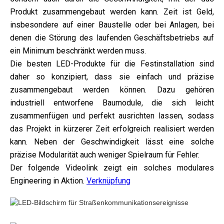
Produkt zusammengebaut werden kann. Zeit ist Geld,
insbesondere auf einer Baustelle oder bei Anlagen, bei
denen die Störung des laufenden Geschäftsbetriebs auf
ein Minimum beschränkt werden muss.
Die besten LED-Produkte für die Festinstallation sind
daher so konzipiert, dass sie einfach und präzise
zusammengebaut werden können. Dazu gehören
industriell entworfene Baumodule, die sich leicht
zusammenfügen und perfekt ausrichten lassen, sodass
das Projekt in kürzerer Zeit erfolgreich realisiert werden
kann. Neben der Geschwindigkeit lässt eine solche
präzise Modularität auch weniger Spielraum für Fehler.
Der folgende Videolink zeigt ein solches modulares
Engineering in Aktion.
Verknüpfung