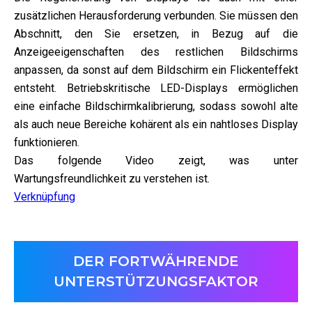
zusätzlichen Herausforderung verbunden. Sie müssen den
Abschnitt, den Sie ersetzen, in Bezug auf die
Anzeigeeigenschaften des restlichen Bildschirms
anpassen, da sonst auf dem Bildschirm ein Flickenteffekt
entsteht. Betriebskritische LED-Displays ermöglichen
eine einfache Bildschirmkalibrierung, sodass sowohl alte
als auch neue Bereiche kohärent als ein nahtloses Display
funktionieren.
Das folgende Video zeigt, was unter
Wartungsfreundlichkeit zu verstehen ist.
Verknüpfung
DER FORTWÄHRENDE
UNTERSTÜTZUNGSFAKTOR