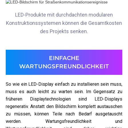
LED-Produkte mit durchdachten modularen
Konstruktionssystemen können die Gesamtkosten
des Projekts senken.
EINFACHE
WARTUNGSFREUNDLICHKEIT
So wie ein LED-Display einfach zu installieren sein muss,
muss es auch leicht zu warten sein. Im Gegensatz zu
früheren Displaytechnologien sind LED-Displays
regenerativ. Anstatt den Bildschirm komplett austauschen
zu müssen, können Teile nach Bedarf ausgetauscht
werden. Wartungsfreundlichkeit und