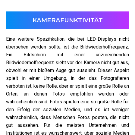
KAMERAFUNKTIVITÄT
Eine weitere Spezifikation, die bei LED-Displays nicht
übersehen werden sollte, ist die Bildwiederholfrequenz.
Ein Bildschirm mit einer unzureichenden
Bildwiederholfrequenz sieht vor der Kamera nicht gut aus,
obwohl er mit bloßem Auge gut aussieht. Dieser Aspekt
spielt in einer Umgebung, in der das Fotografieren
verboten ist, keine Rolle, aber er spielt eine große Rolle an
Orten, an denen Fotos empfohlen werden oder
wahrscheinlich sind. Fotos spielen eine so große Rolle für
den Erfolg der sozialen Medien, und es ist weniger
wahrscheinlich, dass Menschen Fotos posten, die nicht
gut aussehen. Für die meisten Unternehmen und
Institutionen ist es wünschenswert, über soziale Medien