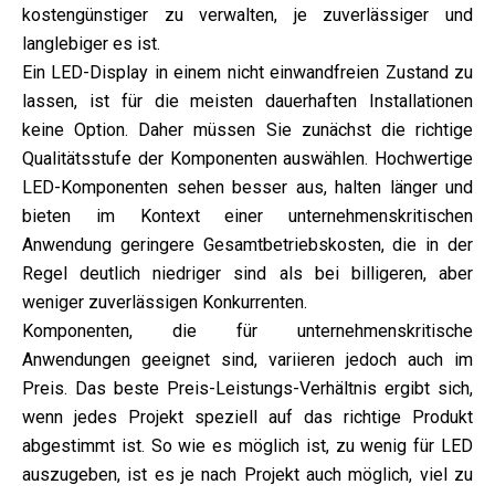
kostengünstiger zu verwalten, je zuverlässiger und
langlebiger es ist.
Ein LED-Display in einem nicht einwandfreien Zustand zu
lassen, ist für die meisten dauerhaften Installationen
keine Option. Daher müssen Sie zunächst die richtige
Qualitätsstufe der Komponenten auswählen. Hochwertige
LED-Komponenten sehen besser aus, halten länger und
bieten im Kontext einer unternehmenskritischen
Anwendung geringere Gesamtbetriebskosten, die in der
Regel deutlich niedriger sind als bei billigeren, aber
weniger zuverlässigen Konkurrenten.
Komponenten, die für unternehmenskritische
Anwendungen geeignet sind, variieren jedoch auch im
Preis. Das beste Preis-Leistungs-Verhältnis ergibt sich,
wenn jedes Projekt speziell auf das richtige Produkt
abgestimmt ist. So wie es möglich ist, zu wenig für LED
auszugeben, ist es je nach Projekt auch möglich, viel zu