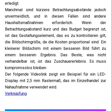
erledigt.
Manchmal sind kürzere Betrachtungsabstände jedoch
unvermeidlich, und in diesen Fällen sind andere
Haushaltsmaßnahmen erforderlich. Wenn der
Betrachtungsabstand kurz und das Budget begrenzt ist,
ist das Gestaltungselement, das es zu kontrollieren gilt,
die Bildschirmgröße, da die Kosten proportional sind. Ein
kleinerer Bildschirm mit einem besseren Bild führt zu
einem besseren Ergebnis. Das Beste, was nicht
verhandelbar ist, ist das Zuschauererlebnis. Es muss
kompromisslos bleiben.
Der folgende Videolink zeigt ein Beispiel für ein LED-
Display mit 2,5 mm Rastermaß, das im Einzelhandel zur
Nahaufnahme verwendet wird.
Verknüpfung