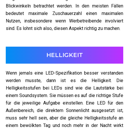
Blickwinkeln betrachtet werden. In den meisten Fällen
bedeutet maximale Zuschauerzahl einen maximalen
Nutzen, insbesondere wenn Werbetreibende involviert
sind. Es lohnt sich also, diesen Aspekt richtig zu machen.
HELLIGKEIT
Wenn jemals eine LED-Spezifikation besser verstanden
werden musste, dann ist es die Helligkeit. Die
Helligkeitsstufen bei LEDs sind wie die Lautstärke bei
einem Soundsystem. Sie müssen es auf die richtige Stufe
für die jeweilige Aufgabe einstellen. Eine LED für den
Außenbereich, die direktem Sonnenlicht ausgesetzt ist,
muss sehr hell sein, aber die gleiche Helligkeitsstufe an
einem bewölkten Tag und noch mehr in der Nacht wirkt