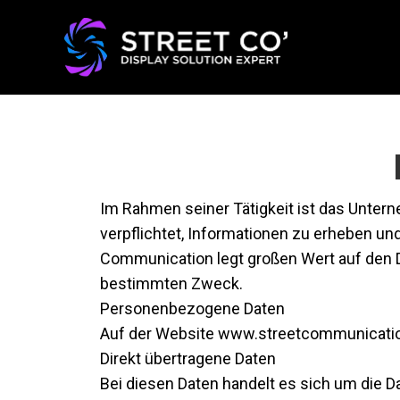
Im Rahmen seiner Tätigkeit ist das Untern
verpflichtet, Informationen zu erheben un
Communication legt großen Wert auf den 
bestimmten Zweck.
Personenbezogene Daten
Auf der Website www.streetcommunicati
Direkt übertragene Daten
Bei diesen Daten handelt es sich um die Da