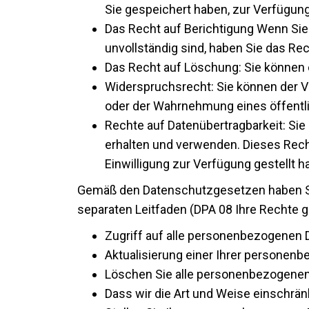
Sie gespeichert haben, zur Verfügun
Das Recht auf Berichtigung Wenn Sie 
unvollständig sind, haben Sie das Rec
Das Recht auf Löschung: Sie können en
Widerspruchsrecht: Sie können der V
oder der Wahrnehmung eines öffentl
Rechte auf Datenübertragbarkeit: Si
erhalten und verwenden. Dieses Recht
Einwilligung zur Verfügung gestellt h
Gemäß den Datenschutzgesetzen haben Si
separaten Leitfaden (DPA 08 Ihre Rechte 
Zugriff auf alle personenbezogenen D
Aktualisierung einer Ihrer personenbe
Löschen Sie alle personenbezogenen 
Dass wir die Art und Weise einschrä