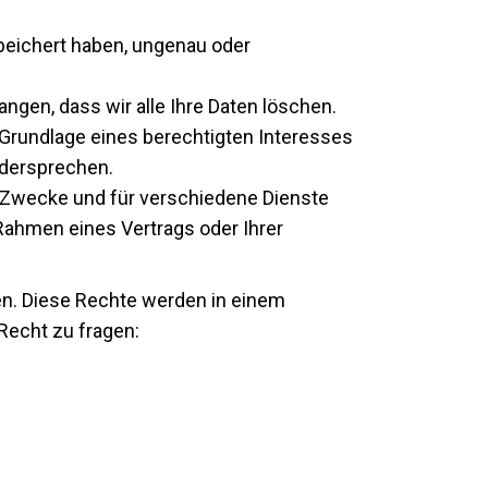
speichert haben, ungenau oder
ngen, dass wir alle Ihre Daten löschen.
 Grundlage eines berechtigten Interesses
idersprechen.
n Zwecke und für verschiedene Dienste
Rahmen eines Vertrags oder Ihrer
. Diese Rechte werden in einem
Recht zu fragen: