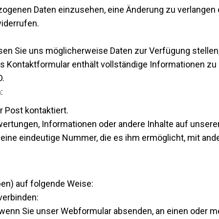
ezogenen Daten einzusehen, eine Änderung zu verlangen 
widerrufen.
 Sie uns möglicherweise Daten zur Verfügung stellen, i
s Kontaktformular enthält vollständige Informationen zu
D.
:
 Post kontaktiert.
ertungen, Informationen oder andere Inhalte auf unsere
 eine eindeutige Nummer, die es ihm ermöglicht, mit and
en) auf folgende Weise:
verbinden:
e, wenn Sie unser Webformular absenden, an einen oder me