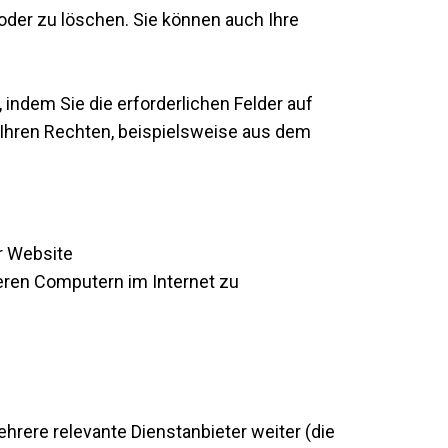
oder zu löschen. Sie können auch Ihre
ndem Sie die erforderlichen Felder auf
 Ihren Rechten, beispielsweise aus dem
r Website
eren Computern im Internet zu
hrere relevante Dienstanbieter weiter (die