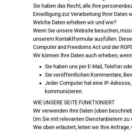
Sie haben das Recht, alle Ihre personenb
Einwilligung zur Verarbeitung Ihrer Daten 
Welche Daten erheben wir und wie?
Wenn Sie unsere Website besuchen, müssen
unserem Kontaktformular ausfüllen. Diese
Computer and Freedoms Act und der RGP
Wir können Ihre Daten auch erheben, wenn
Sie haben uns per E-Mail, Telefon oder
Sie veröffentlichen Kommentare, Bew
Jeder Computer hat eine IP-Adresse,
kommunizieren.
WIE UNSERE SEITE FUNKTIONIERT
Wir verwenden Ihre Daten (oben beschrieb
Um Sie mit relevanten Dienstanbietern zu 
Wie oben erläutert, leiten wir Ihre Anfrag