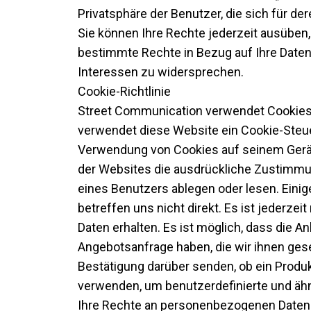
Privatsphäre der Benutzer, die sich für de
Sie können Ihre Rechte jederzeit ausüben
bestimmte Rechte in Bezug auf Ihre Daten
Interessen zu widersprechen.
Cookie-Richtlinie
Street Communication verwendet Cookies,
verwendet diese Website ein Cookie-Steu
Verwendung von Cookies auf seinem Gerät 
der Websites die ausdrückliche Zustimmu
eines Benutzers ablegen oder lesen. Eini
betreffen uns nicht direkt. Es ist jederzei
Daten erhalten. Es ist möglich, dass die A
Angebotsanfrage haben, die wir ihnen ges
Bestätigung darüber senden, ob ein Produk
verwenden, um benutzerdefinierte und ähnl
Ihre Rechte an personenbezogenen Daten