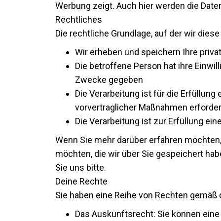
Werbung zeigt. Auch hier werden die Daten
Rechtliches
Die rechtliche Grundlage, auf der wir die
Wir erheben und speichern Ihre priv
Die betroffene Person hat ihre Einwi
Zwecke gegeben
Die Verarbeitung ist für die Erfüllun
vorvertraglicher Maßnahmen erforderl
Die Verarbeitung ist zur Erfüllung ein
Wenn Sie mehr darüber erfahren möchten,
möchten, die wir über Sie gespeichert hab
Sie uns bitte.
Deine Rechte
Sie haben eine Reihe von Rechten gemäß 
Das Auskunftsrecht: Sie können eine Z