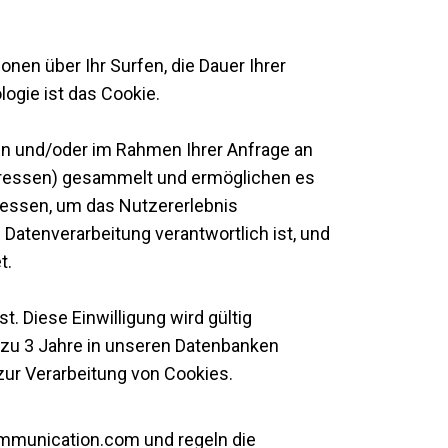
onen über Ihr Surfen, die Dauer Ihrer
ogie ist das Cookie.
ren und/oder im Rahmen Ihrer Anfrage an
dressen) gesammelt und ermöglichen es
messen, um das Nutzererlebnis
Datenverarbeitung verantwortlich ist, und
t.
 Diese Einwilligung wird gültig
s zu 3 Jahre in unseren Datenbanken
ur Verarbeitung von Cookies.
ommunication.com und regeln die