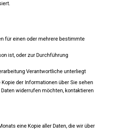
iert.
ten für einen oder mehrere bestimmte
rson ist, oder zur Durchführung
Verarbeitung Verantwortliche unterliegt
 Kopie der Informationen über Sie sehen
er Daten widerrufen möchten, kontaktieren
onats eine Kopie aller Daten, die wir über