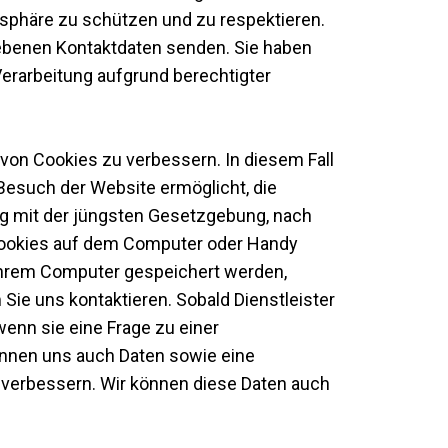
atsphäre zu schützen und zu respektieren.
gebenen Kontaktdaten senden. Sie haben
erarbeitung aufgrund berechtigter
on Cookies zu verbessern. In diesem Fall
esuch der Website ermöglicht, die
ng mit der jüngsten Gesetzgebung, nach
Cookies auf dem Computer oder Handy
 Ihrem Computer gespeichert werden,
m Sie uns kontaktieren. Sobald Dienstleister
wenn sie eine Frage zu einer
önnen uns auch Daten sowie eine
u verbessern. Wir können diese Daten auch