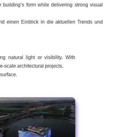
 building’s form while delivering strong visual
d einen Einblick in die aktuellen Trends und
natural light or visibility. With
-scale architectural projects.
surface.