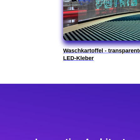
Waschkartoffel - transparent
LED-Kleber