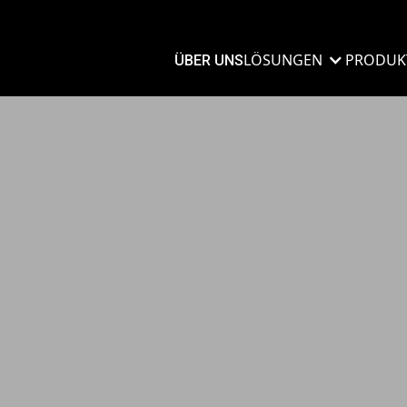
LÖSUNGEN
PRODUK
ÜBER UNS