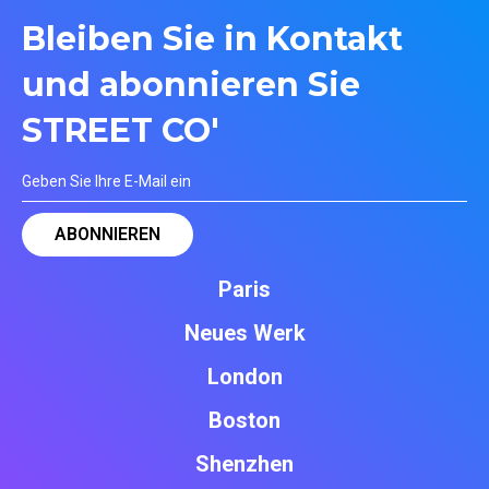
Bleiben Sie in Kontakt
und abonnieren Sie
STREET CO'
Paris
Neues Werk
London
Boston
Shenzhen