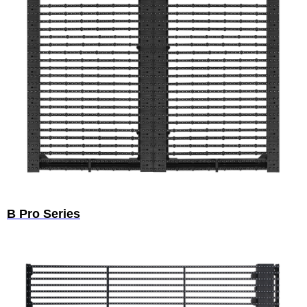
B Pro Series