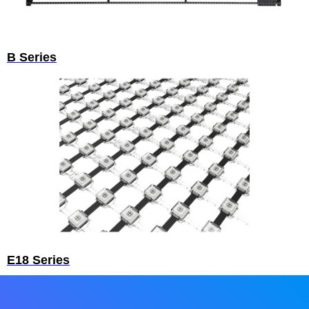
B Series
E18 Series