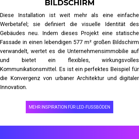
BILDSCHIRM
Diese Installation ist weit mehr als eine einfache
Werbetafel; sie definiert die visuelle Identität des
Gebäudes neu. Indem dieses Projekt eine statische
Fassade in einen lebendigen 577 m² großen Bildschirm
verwandelt, wertet es die Unternehmensimmobilie auf
und bietet ein flexibles, wirkungsvolles
Kommunikationsmittel. Es ist ein perfektes Beispiel für
die Konvergenz von urbaner Architektur und digitaler
Innovation.
MEHR INSPIRATION FÜR LED-FUSSBÖDEN