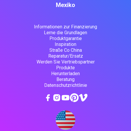
Mexiko
Informationen zur Finanzierung
Lerne die Grundlagen
Produktgarantie
Inspiration
Straße Co China
Reparatur/Ersatz
Werden Sie Vertriebspartner
Produkte
Herunterladen
Beratung
Datenschutzrichtlinie