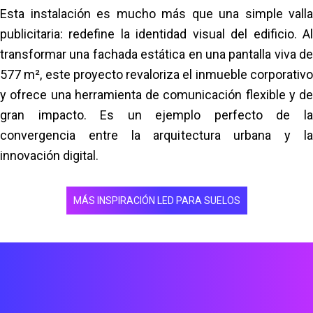
Esta instalación es mucho más que una simple valla
publicitaria: redefine la identidad visual del edificio. Al
transformar una fachada estática en una pantalla viva de
577 m², este proyecto revaloriza el inmueble corporativo
y ofrece una herramienta de comunicación flexible y de
gran impacto. Es un ejemplo perfecto de la
convergencia entre la arquitectura urbana y la
innovación digital.
MÁS INSPIRACIÓN LED PARA SUELOS