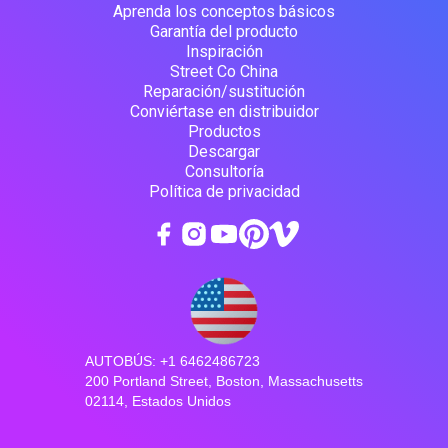
Aprenda los conceptos básicos
Garantía del producto
Inspiración
Street Co China
Reparación/sustitución
Conviértase en distribuidor
Productos
Descargar
Consultoría
Política de privacidad
AUTOBÚS: +1 6462486723
200 Portland Street, Boston, Massachusetts
02114, Estados Unidos