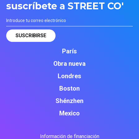
suscríbete a STREET CO'
París
Obra nueva
Londres
Boston
Shénzhen
Mexico
Información de financiación