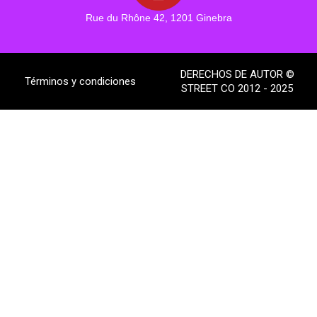
Rue du Rhône 42, 1201 Ginebra
DERECHOS DE AUTOR ©
Términos y condiciones
STREET CO 2012 - 2025