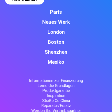
Paris
Neues Werk
London
Boston
Shenzhen
Mexiko
Informationen zur Finanzierung
Lerne die Grundlagen
Produktgarantie
Inspiration
Straße Co China
Reparatur/Ersatz
Werden Sie Vertriebspartner