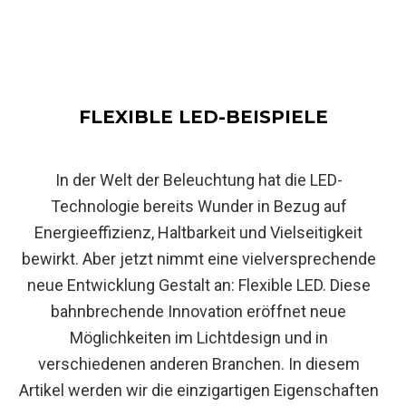
FLEXIBLE LED-BEISPIELE
In der Welt der Beleuchtung hat die LED-
Technologie bereits Wunder in Bezug auf
Energieeffizienz, Haltbarkeit und Vielseitigkeit
bewirkt. Aber jetzt nimmt eine vielversprechende
neue Entwicklung Gestalt an: Flexible LED. Diese
bahnbrechende Innovation eröffnet neue
Möglichkeiten im Lichtdesign und in
verschiedenen anderen Branchen. In diesem
Artikel werden wir die einzigartigen Eigenschaften