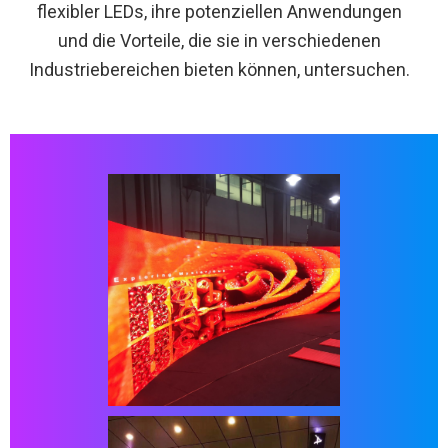
flexibler LEDs, ihre potenziellen Anwendungen
und die Vorteile, die sie in verschiedenen
Industriebereichen bieten können, untersuchen.