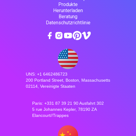
Produkte
Herunterladen
Beratung
Datenschutzrichtlinie
UNS: +1 6462486723
200 Portland Street, Boston, Massachusetts
02114, Vereinigte Staaten
Paris: +331 87 39 21 90 Ausfahrt 302
5 rue Johannes Kepler, 78190 ZA
Elancourt//Trappes