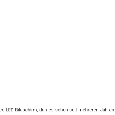
r Video-LED-Bildschirm, den es schon seit mehreren Jahre