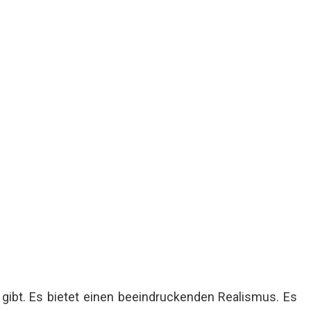
n gibt. Es bietet einen beeindruckenden Realismus. Es