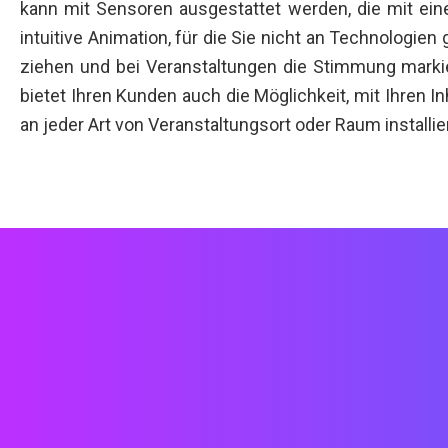
kann mit Sensoren ausgestattet werden, die mit ei
intuitive Animation, für die Sie nicht an Technolog
ziehen und bei Veranstaltungen die Stimmung markie
bietet Ihren Kunden auch die Möglichkeit, mit Ihren 
an jeder Art von Veranstaltungsort oder Raum ins