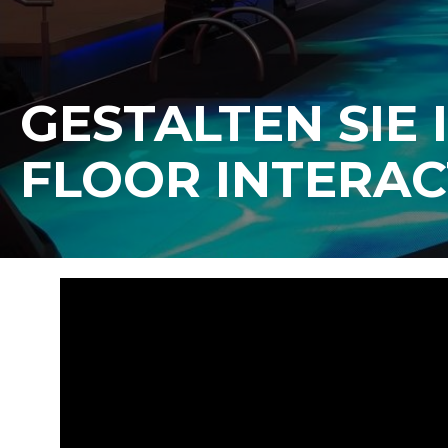
GESTALTEN SIE
FLOOR INTERAC