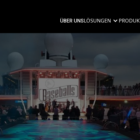
LÖSUNGEN
PRODUK
ÜBER UNS