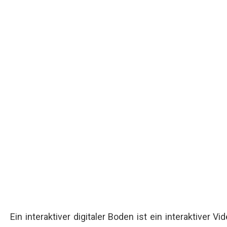
Ein interaktiver digitaler Boden ist ein interaktive