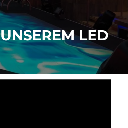
T UNSEREM LED