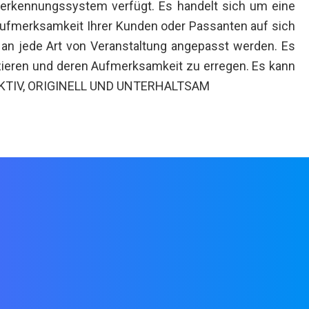
serkennungssystem verfügt. Es handelt sich um eine
 Aufmerksamkeit Ihrer Kunden oder Passanten auf sich
 an jede Art von Veranstaltung angepasst werden. Es
nizieren und deren Aufmerksamkeit zu erregen. Es kann
ERAKTIV, ORIGINELL UND UNTERHALTSAM