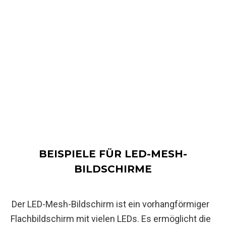
BEISPIELE FÜR LED-MESH-
BILDSCHIRME
Der LED-Mesh-Bildschirm ist ein vorhangförmiger
Flachbildschirm mit vielen LEDs. Es ermöglicht die