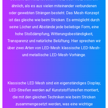
ähnlich, als es aus vielen miteinander verbundenen
oder gewebten Strängen besteht. Das Mesh-Konzept
ist das gleiche wie beim Stricken. Es ermöglicht durch
seine Löcher und Abstände jede beliebige Form, eine
hohe Stoßdämpfung, Witterungsbeständigkeit,
Transparenz und natürliche Belüftung. Hier sprechen wir
über zwei Arten von LED-Mesh: klassische LED-Mesh-
und metallische LED-Mesh-Vorhänge.
Klassische LED Mesh sind ein eigenständiges Display;
LED-Streifen werden auf Kunststoffstreifen montiert,
die mit den gleichen Techniken wie beim Stricken
zusammengesetzt werden, was eine wichtige