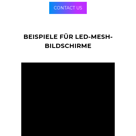
CONTACT US
BEISPIELE FÜR LED-MESH-
BILDSCHIRME