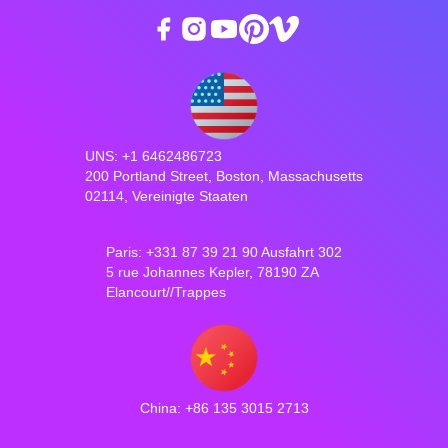
UNS: +1 6462486723
200 Portland Street, Boston, Massachusetts
02114, Vereinigte Staaten
Paris: +331 87 39 21 90 Ausfahrt 302
5 rue Johannes Kepler, 78190 ZA
Elancourt//Trappes
China: +86 135 3015 2713