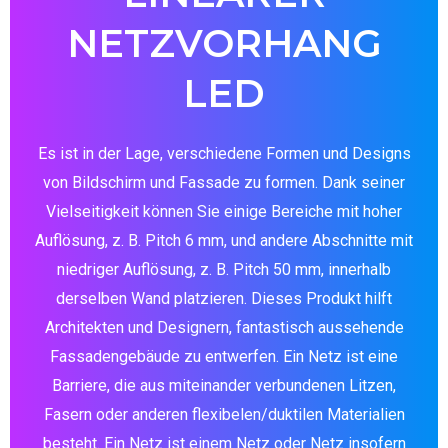
NETZVORHANG
LED
Es ist in der Lage, verschiedene Formen und Designs
von Bildschirm und Fassade zu formen. Dank seiner
Vielseitigkeit können Sie einige Bereiche mit hoher
Auflösung, z. B. Pitch 6 mm, und andere Abschnitte mit
niedriger Auflösung, z. B. Pitch 50 mm, innerhalb
derselben Wand platzieren. Dieses Produkt hilft
Architekten und Designern, fantastisch aussehende
Fassadengebäude zu entwerfen. Ein Netz ist eine
Barriere, die aus miteinander verbundenen Litzen,
Fasern oder anderen flexibelen/duktilen Materialien
besteht. Ein Netz ist einem Netz oder Netz insofern