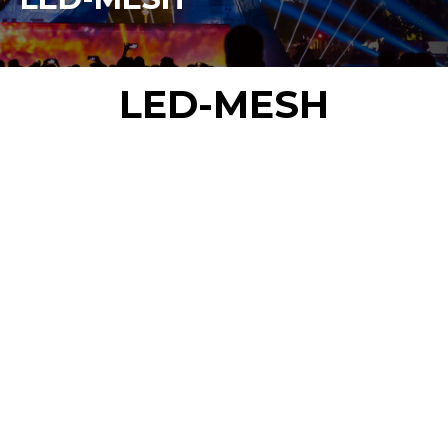
LED-MESH