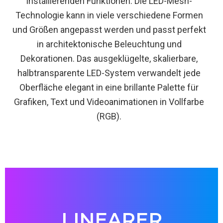
installierenden Funktionen. Die LED-Mesh-
Technologie kann in viele verschiedene Formen
und Größen angepasst werden und passt perfekt
in architektonische Beleuchtung und
Dekorationen. Das ausgeklügelte, skalierbare,
halbtransparente LED-System verwandelt jede
Oberfläche elegant in eine brillante Palette für
Grafiken, Text und Videoanimationen in Vollfarbe
(RGB).
LINEARER