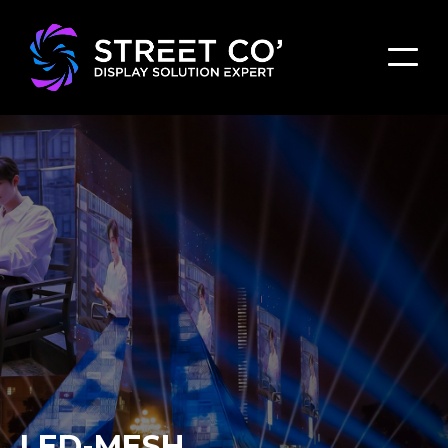
LED-MESH