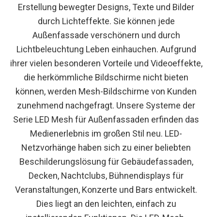
Erstellung bewegter Designs, Texte und Bilder
durch Lichteffekte. Sie können jede
Außenfassade verschönern und durch
Lichtbeleuchtung Leben einhauchen. Aufgrund
ihrer vielen besonderen Vorteile und Videoeffekte,
die herkömmliche Bildschirme nicht bieten
können, werden Mesh-Bildschirme von Kunden
zunehmend nachgefragt. Unsere Systeme der
Serie LED Mesh für Außenfassaden erfinden das
Medienerlebnis im großen Stil neu. LED-
Netzvorhänge haben sich zu einer beliebten
Beschilderungslösung für Gebäudefassaden,
Decken, Nachtclubs, Bühnendisplays für
Veranstaltungen, Konzerte und Bars entwickelt.
Dies liegt an den leichten, einfach zu