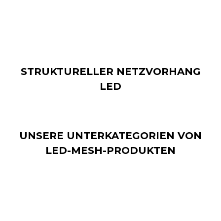
STRUKTURELLER NETZVORHANG
LED
UNSERE UNTERKATEGORIEN VON
LED-MESH-PRODUKTEN
Auf dem LED-Display-Markt gibt es