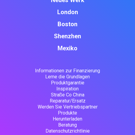
Neues Werk
London
Boston
Shenzhen
Mexiko
Informationen zur Finanzierung
Lerne die Grundlagen
Produktgarantie
Inspiration
Straße Co China
Reparatur/Ersatz
Werden Sie Vertriebspartner
Produkte
Herunterladen
Beratung
Datenschutzrichtlinie