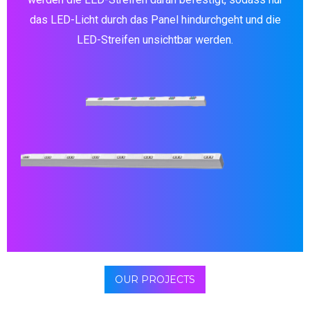
das LED-Licht durch das Panel hindurchgeht und die
LED-Streifen unsichtbar werden.
OUR PROJECTS