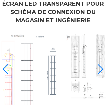
ÉCRAN LED TRANSPARENT POUR
SCHÉMA DE CONNEXION DU
MAGASIN ET INGÉNIERIE