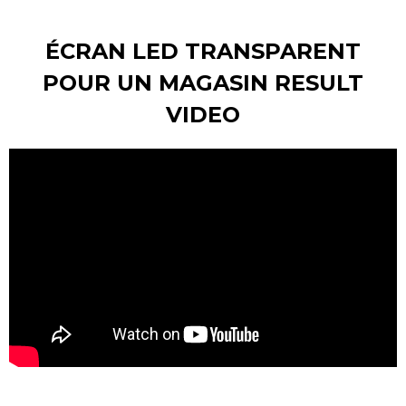
ÉCRAN LED TRANSPARENT
POUR UN MAGASIN RESULT
VIDEO