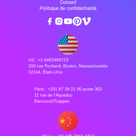
Conseil
Politique de confidentialité
US : +1 6462486723
200 rue Portland, Boston, Massachusetts
02114, États-Unis
Paris : +331 87 39 21 90 poste 302
11 rue de l'Aqueduc
Elancourt/Trappes