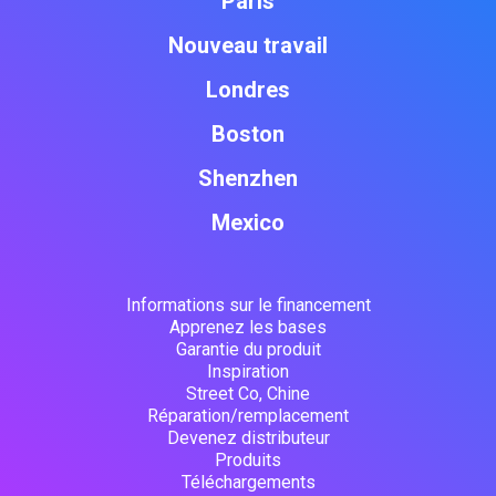
Paris
Nouveau travail
Londres
Boston
Shenzhen
Mexico
Informations sur le financement
Apprenez les bases
Garantie du produit
Inspiration
Street Co, Chine
Réparation/remplacement
Devenez distributeur
Produits
Téléchargements