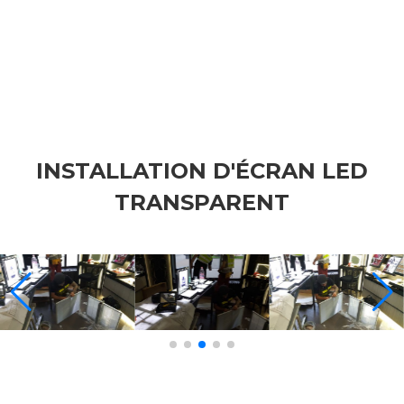
INSTALLATION D'ÉCRAN LED
TRANSPARENT