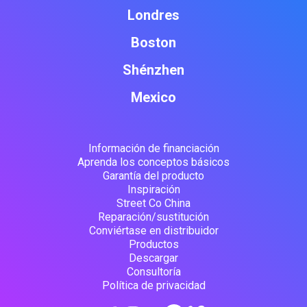
Londres
Boston
Shénzhen
Mexico
Información de financiación
Aprenda los conceptos básicos
Garantía del producto
Inspiración
Street Co China
Reparación/sustitución
Conviértase en distribuidor
Productos
Descargar
Consultoría
Política de privacidad