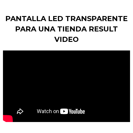
PANTALLA LED TRANSPARENTE
PARA UNA TIENDA RESULT
VIDEO