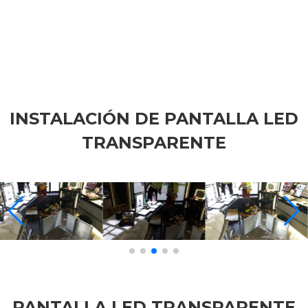
INSTALACIÓN DE PANTALLA LED
TRANSPARENTE
PANTALLA LED TRANSPARENTE