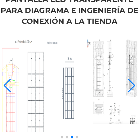
PARA DIAGRAMA E INGENIERÍA DE
CONEXIÓN A LA TIENDA