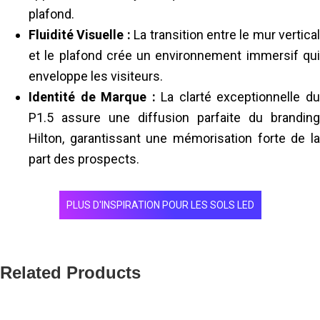
plafond.
Fluidité Visuelle :
La transition entre le mur vertical
et le plafond crée un environnement immersif qui
enveloppe les visiteurs.
Identité de Marque :
La clarté exceptionnelle d
P1.5 assure une diffusion parfaite du branding
Hilton, garantissant une mémorisation forte de la
part des prospects.
PLUS D'INSPIRATION POUR LES SOLS LED
Related Products