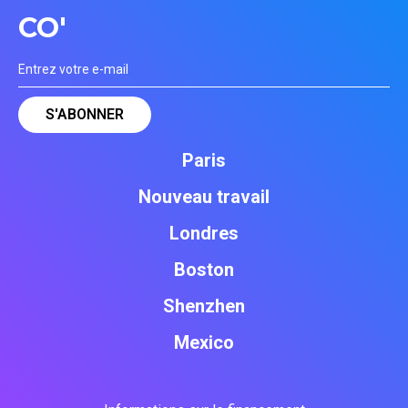
CO'
Paris
Nouveau travail
Londres
Boston
Shenzhen
Mexico