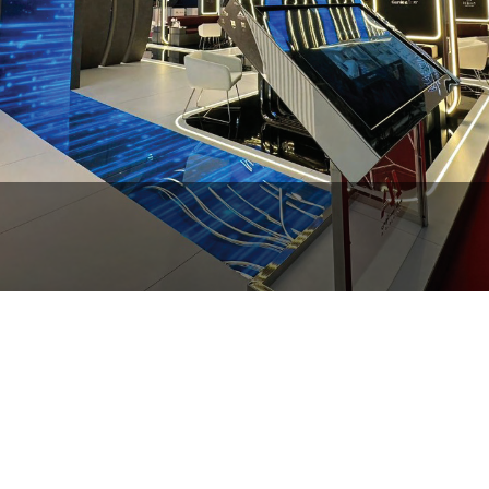
Hilton Garden Inn