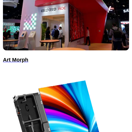
Art Morph