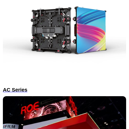
AC Series