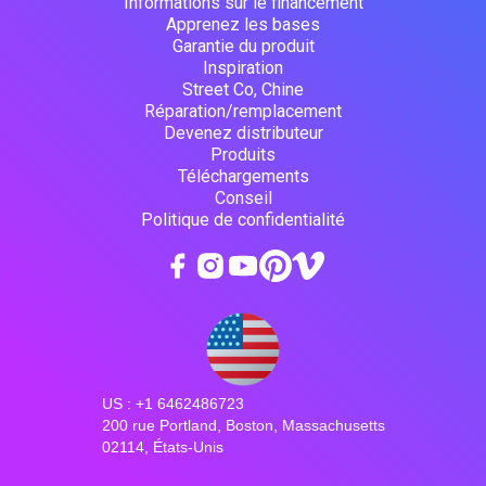
Informations sur le financement
Apprenez les bases
Garantie du produit
Inspiration
Street Co, Chine
Réparation/remplacement
Devenez distributeur
Produits
Téléchargements
Conseil
Politique de confidentialité
US : +1 6462486723
200 rue Portland, Boston, Massachusetts
02114, États-Unis