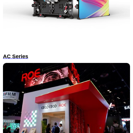
AC Series