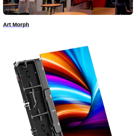
Art Morph