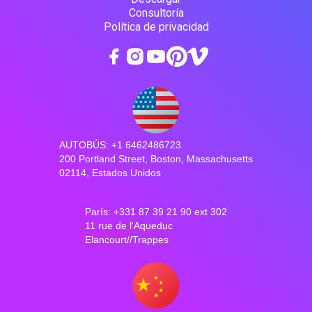
Consultoría
Política de privacidad
AUTOBÚS: +1 6462486723
200 Portland Street, Boston, Massachusetts
02114, Estados Unidos
París: +331 87 39 21 90 ext 302
11 rue de l'Aqueduc
Elancourt//Trappes