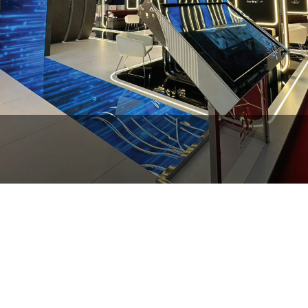
Hilton Garden Inn