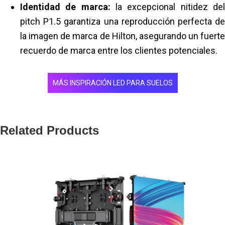
Identidad de marca:
la excepcional nitidez de
pitch P1.5 garantiza una reproducción perfecta de
la imagen de marca de Hilton, asegurando un fuerte
recuerdo de marca entre los clientes potenciales.
MÁS INSPIRACIÓN LED PARA SUELOS
Related Products