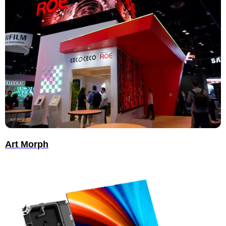
Art Morph