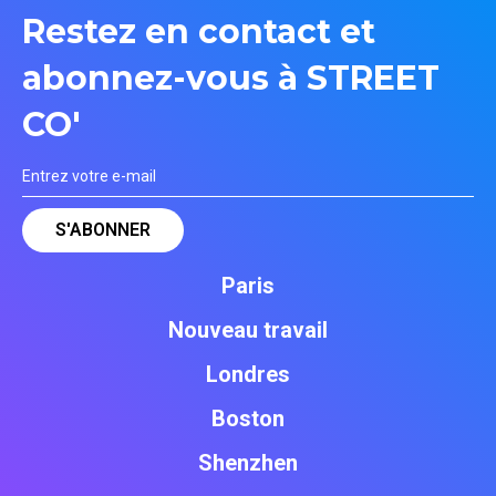
Restez en contact et
abonnez-vous à STREET
CO'
Paris
Nouveau travail
Londres
Boston
Shenzhen