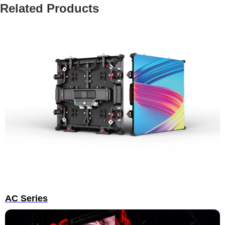
Related Products
AC Series