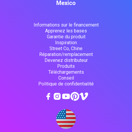
Mexico
Informations sur le financement
Apprenez les bases
Garantie du produit
Inspiration
Street Co, Chine
Réparation/remplacement
Devenez distributeur
Produits
Téléchargements
Conseil
Politique de confidentialité