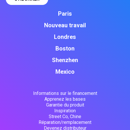
Paris
Nouveau travail
Londres
Boston
Shenzhen
Mexico
Informations sur le financement
Apprenez les bases
Garantie du produit
Inspiration
Street Co, Chine
Réparation/remplacement
Devenez distributeur