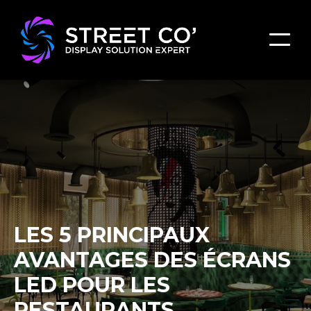
LES 5 PRINCIPAUX
AVANTAGES DES ÉCRANS
LED POUR LES
RESTAURANTS