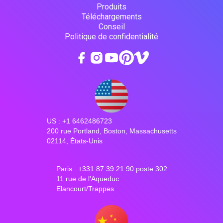
Produits
Téléchargements
Conseil
Politique de confidentialité
US : +1 6462486723
200 rue Portland, Boston, Massachusetts
02114, États-Unis
Paris : +331 87 39 21 90 poste 302
11 rue de l'Aqueduc
Elancourt/Trappes