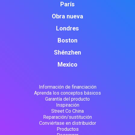
París
Obra nueva
Londres
Boston
Shénzhen
Mexico
Información de financiación
Aprenda los conceptos básicos
Garantía del producto
Inspiración
Street Co China
Reparación/sustitución
Conviértase en distribuidor
Productos