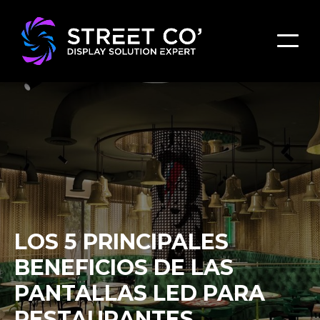
LOS 5 PRINCIPALES
BENEFICIOS DE LAS
PANTALLAS LED PARA
RESTAURANTES