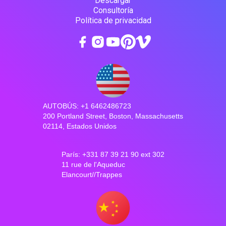
Descargar
Consultoría
Política de privacidad
AUTOBÚS: +1 6462486723
200 Portland Street, Boston, Massachusetts
02114, Estados Unidos
París: +331 87 39 21 90 ext 302
11 rue de l'Aqueduc
Elancourt//Trappes