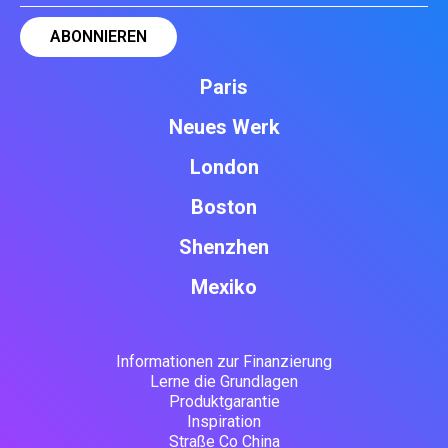
Paris
Neues Werk
London
Boston
Shenzhen
Mexiko
Informationen zur Finanzierung
Lerne die Grundlagen
Produktgarantie
Inspiration
Straße Co China