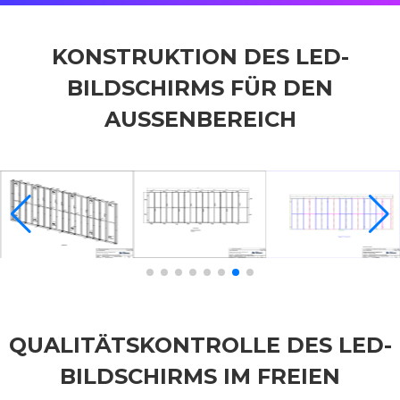
KONSTRUKTION DES LED-
BILDSCHIRMS FÜR DEN
AUSSENBEREICH
QUALITÄTSKONTROLLE DES LED-
BILDSCHIRMS IM FREIEN