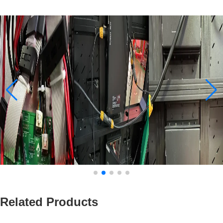
Related Products