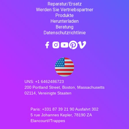
Reparatur/Ersatz
Werden Sie Vertriebspartner
Produkte
Herunterladen
Beratung
Datenschutzrichtlinie
UNS: +1 6462486723
200 Portland Street, Boston, Massachusetts
02114, Vereinigte Staaten
Paris: +331 87 39 21 90 Ausfahrt 302
5 rue Johannes Kepler, 78190 ZA
Elancourt//Trappes