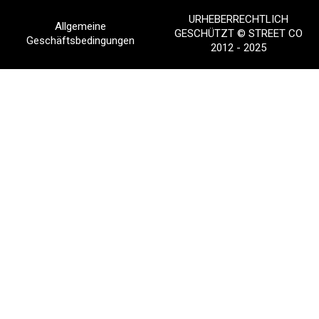
URHEBERRECHTLICH
Allgemeine
GESCHÜTZT © STREET CO
Geschäftsbedingungen
2012 - 2025