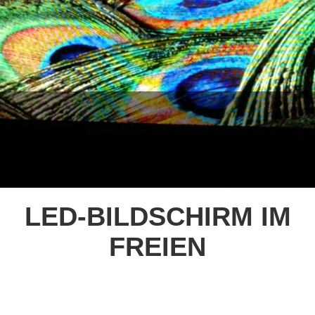
LED-BILDSCHIRM IM
FREIEN