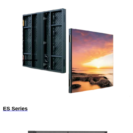
ES Series