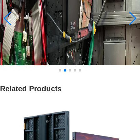
Related Products