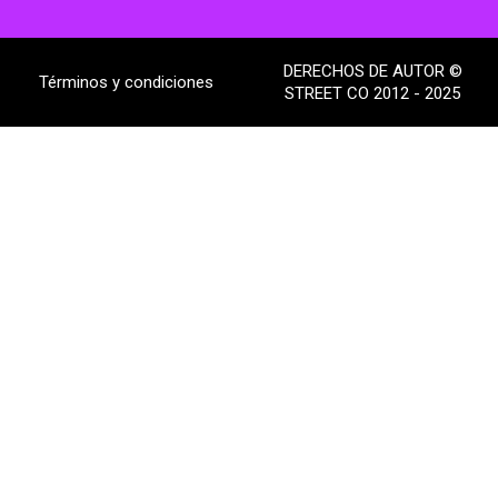
DERECHOS DE AUTOR ©
Términos y condiciones
STREET CO 2012 - 2025