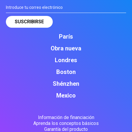
París
Obra nueva
Londres
Boston
Shénzhen
Mexico
Información de financiación
Aprenda los conceptos básicos
Garantía del producto