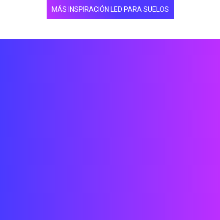
MÁS INSPIRACIÓN LED PARA SUELOS
Técnicos
Ingenieros
Arquitectos
Diseñadores
Desarrolladores