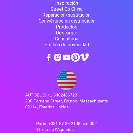
Inspiración
Street Co China
Reparación/sustitución
Conviértase en distribuidor
Productos
Descargar
Consultoría
Política de privacidad
AUTOBÚS: +1 6462486723
200 Portland Street, Boston, Massachusetts
02114, Estados Unidos
París: +331 87 39 21 90 ext 302
11 rue de l'Aqueduc