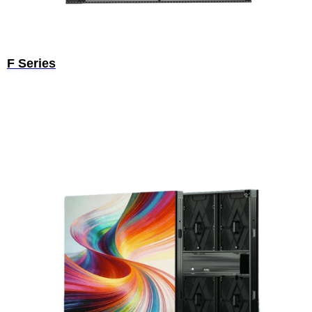
F Series