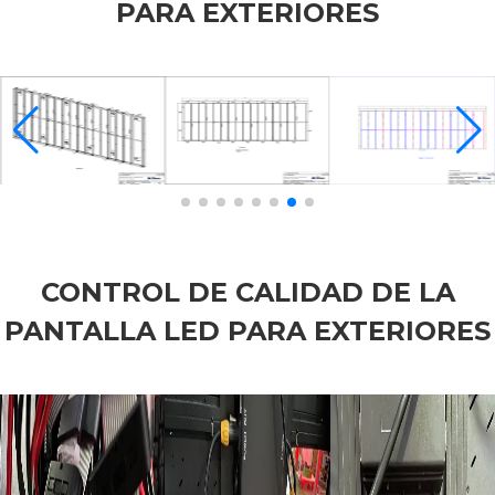
PARA EXTERIORES
CONTROL DE CALIDAD DE LA
PANTALLA LED PARA EXTERIORES