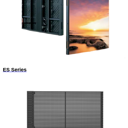
ES Series