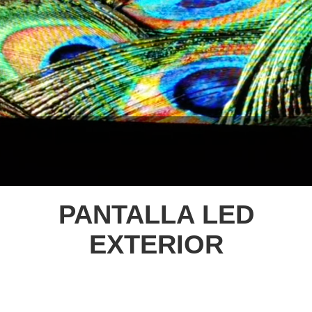
PANTALLA LED
EXTERIOR