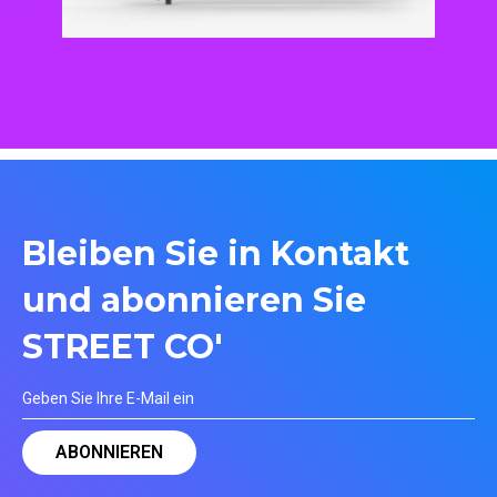
Bleiben Sie in Kontakt
und abonnieren Sie
STREET CO'