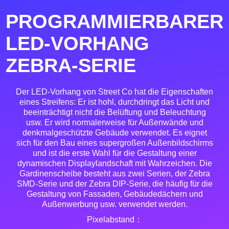
PROGRAMMIERBARER
LED-VORHANG
ZEBRA-SERIE
Der LED-Vorhang von Street Co hat die Eigenschaften
eines Streifens: Er ist hohl, durchdringt das Licht und
beeinträchtigt nicht die Belüftung und Beleuchtung
usw. Er wird normalerweise für Außenwände und
denkmalgeschützte Gebäude verwendet. Es eignet
sich für den Bau eines supergroßen Außenbildschirms
und ist die erste Wahl für die Gestaltung einer
dynamischen Displaylandschaft mit Wahrzeichen. Die
Gardinenscheibe besteht aus zwei Serien, der Zebra
SMD-Serie und der Zebra DIP-Serie, die häufig für die
Gestaltung von Fassaden, Gebäudedächern und
Außenwerbung usw. verwendet werden.
Pixelabstand：