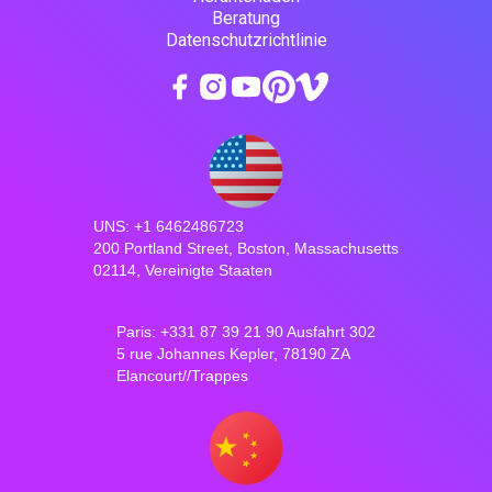
Beratung
Datenschutzrichtlinie
UNS: +1 6462486723
200 Portland Street, Boston, Massachusetts
02114, Vereinigte Staaten
Paris: +331 87 39 21 90 Ausfahrt 302
5 rue Johannes Kepler, 78190 ZA
Elancourt//Trappes