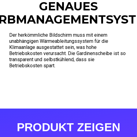
GENAUES
RBMANAGEMENTSYS
Der herkömmliche Bildschirm muss mit einem
unabhängigen Wärmeableitungssystem für die
Klimaanlage ausgestattet sein, was hohe
Betriebskosten verursacht. Die Gardinenscheibe ist so
transparent und selbstkühlend, dass sie
Betriebskosten spart.
PRODUKT ZEIGEN