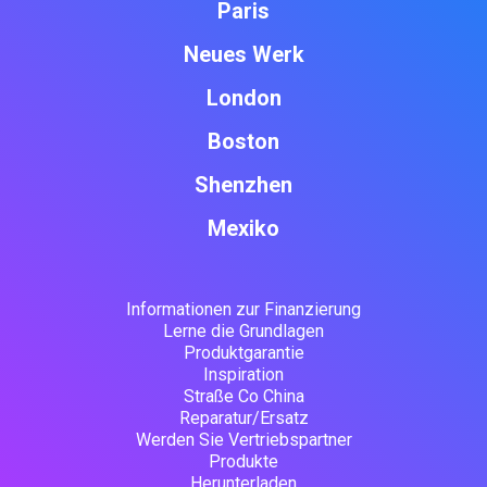
Paris
Neues Werk
London
Boston
Shenzhen
Mexiko
Informationen zur Finanzierung
Lerne die Grundlagen
Produktgarantie
Inspiration
Straße Co China
Reparatur/Ersatz
Werden Sie Vertriebspartner
Produkte
Herunterladen