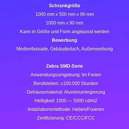
Schrankgröße
1000 mm x 500 mm x 90 mm
1000 mm x 90 mm
Kann in Größe und Form angepasst werden
Bewerbung
Medienfassade, Gebäudedach, Außenwerbung
Zebra SMD-Serie
· Anwendungsumgebung: Im Freien
· Berufsleben: ≥100.000 Stunden
· Gehäusematerial: Aluminiumlegierung
· Helligkeit: 1000 — 5000 cd/m2
· Installationsmethode: Heben/Fixieren
· Zertifizierung: CE/CCC/FCC