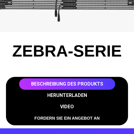
ZEBRA-SERIE
BESCHREIBUNG DES PRODUKTS
HERUNTERLADEN
VIDEO
FORDERN SIE EIN ANGEBOT AN