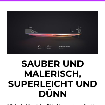
SAUBER UND
MALERISCH,
SUPERLEICHT UND
DÜNN