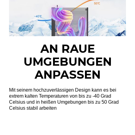
AN RAUE
UMGEBUNGEN
ANPASSEN
Mit seinem hochzuverlässigen Design kann es bei
extrem kalten Temperaturen von bis zu -40 Grad
Celsius und in heißen Umgebungen bis zu 50 Grad
Celsius stabil arbeiten