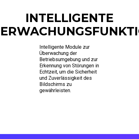
INTELLIGENTE
ERWACHUNGSFUNKT
Intelligente Module zur
Überwachung der
Betriebsumgebung und zur
Erkennung von Störungen in
Echtzeit, um die Sicherheit
und Zuverlässigkeit des
Bildschirms zu
gewährleisten.