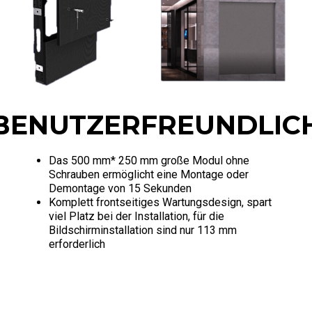
BENUTZERFREUNDLIC
Das 500 mm* 250 mm große Modul ohne
Schrauben ermöglicht eine Montage oder
Demontage von 15 Sekunden
Komplett frontseitiges Wartungsdesign, spart
viel Platz bei der Installation, für die
Bildschirminstallation sind nur 113 mm
erforderlich