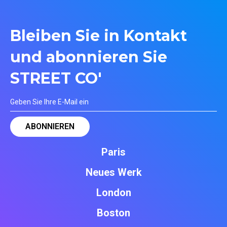
Bleiben Sie in Kontakt
und abonnieren Sie
STREET CO'
Paris
Neues Werk
London
Boston