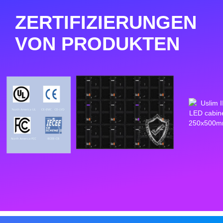
ZERTIFIZIERUNGEN
VON PRODUKTEN