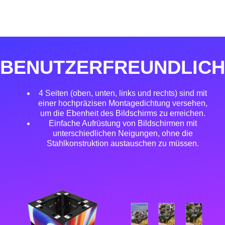
BENUTZERFREUNDLICH
4 Seiten (oben, unten, links und rechts) sind mit
einer hochpräzisen Montagedichtung versehen,
um die Ebenheit des Bildschirms zu erreichen.
Einfache Aufrüstung von Bildschirmen mit
unterschiedlichen Neigungen, ohne die
Stahlkonstruktion austauschen zu müssen.