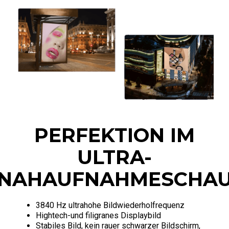
PERFEKTION IM
ULTRA-
NAHAUFNAHMESCHA
3840 Hz ultrahohe Bildwiederholfrequenz
Hightech-und filigranes Displaybild
Stabiles Bild, kein rauer schwarzer Bildschirm,