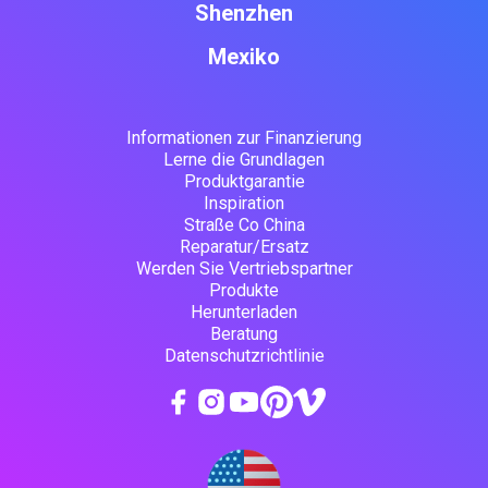
Shenzhen
Mexiko
Informationen zur Finanzierung
Lerne die Grundlagen
Produktgarantie
Inspiration
Straße Co China
Reparatur/Ersatz
Werden Sie Vertriebspartner
Produkte
Herunterladen
Beratung
Datenschutzrichtlinie