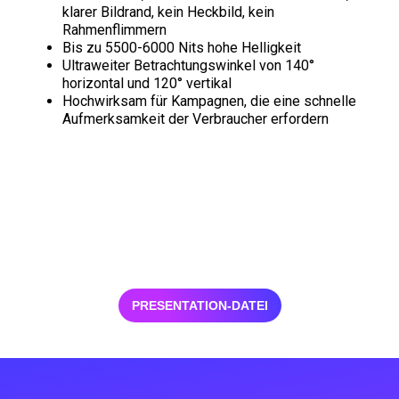
klarer Bildrand, kein Heckbild, kein
Rahmenflimmern
Bis zu 5500-6000 Nits hohe Helligkeit
Ultraweiter Betrachtungswinkel von 140°
horizontal und 120° vertikal
Hochwirksam für Kampagnen, die eine schnelle
Aufmerksamkeit der Verbraucher erfordern
PRESENTATION-DATEI