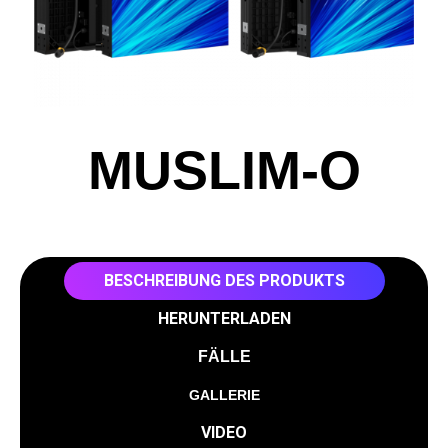
MUSLIM-O
BESCHREIBUNG DES PRODUKTS
HERUNTERLADEN
FÄLLE
GALLERIE
VIDEO