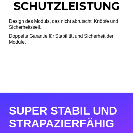
SCHUTZLEISTUNG
Design des Moduls, das nicht abrutscht: Knöpfe und
Sicherheitsseil.
Doppelte Garantie für Stabilität und Sicherheit der
Module.
SUPER STABIL UND
STRAPAZIERFÄHIG