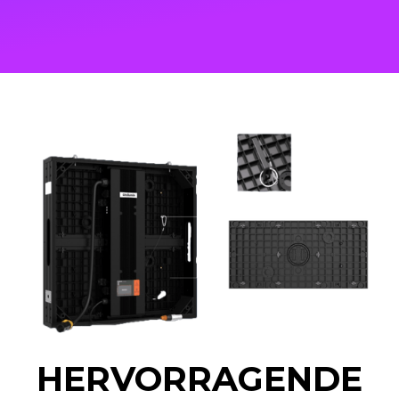
HERVORRAGENDE