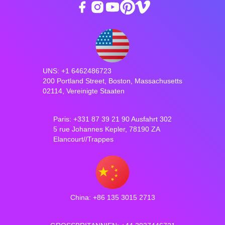
UNS: +1 6462486723
200 Portland Street, Boston, Massachusetts
02114, Vereinigte Staaten
Paris: +331 87 39 21 90 Ausfahrt 302
5 rue Johannes Kepler, 78190 ZA
Elancourt//Trappes
China: +86 135 3015 2713