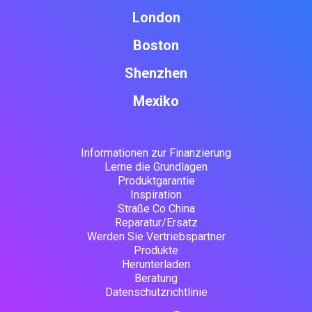
London
Boston
Shenzhen
Mexiko
Informationen zur Finanzierung
Lerne die Grundlagen
Produktgarantie
Inspiration
Straße Co China
Reparatur/Ersatz
Werden Sie Vertriebspartner
Produkte
Herunterladen
Beratung
Datenschutzrichtlinie