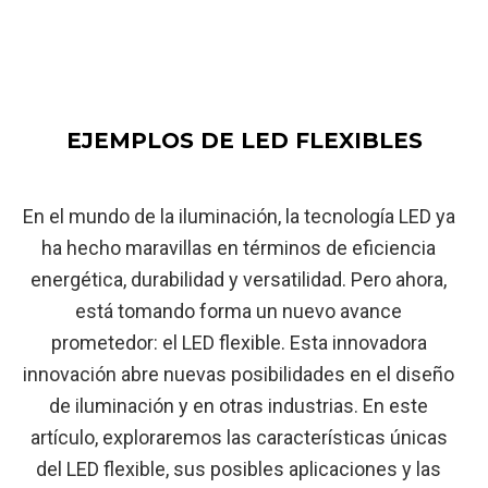
EJEMPLOS DE LED FLEXIBLES
En el mundo de la iluminación, la tecnología LED ya
ha hecho maravillas en términos de eficiencia
energética, durabilidad y versatilidad. Pero ahora,
está tomando forma un nuevo avance
prometedor: el LED flexible. Esta innovadora
innovación abre nuevas posibilidades en el diseño
de iluminación y en otras industrias. En este
artículo, exploraremos las características únicas
del LED flexible, sus posibles aplicaciones y las