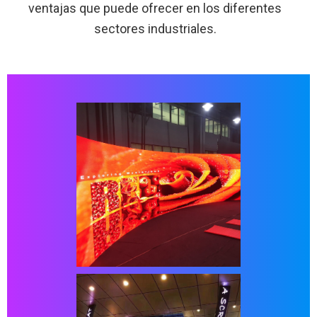
ventajas que puede ofrecer en los diferentes
sectores industriales.