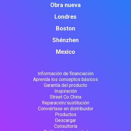
Obra nueva
Londres
Boston
Shénzhen
Mexico
Información de financiación
Aprenda los conceptos básicos
Garantía del producto
Inspiración
Street Co China
Reparación/sustitución
Conviértase en distribuidor
Productos
Descargar
Consultoría