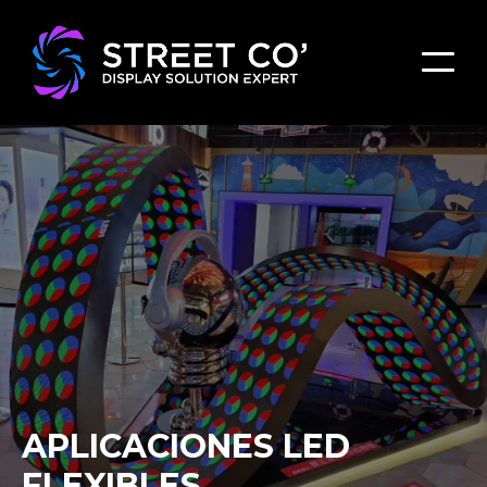
APLICACIONES LED
FLEXIBLES