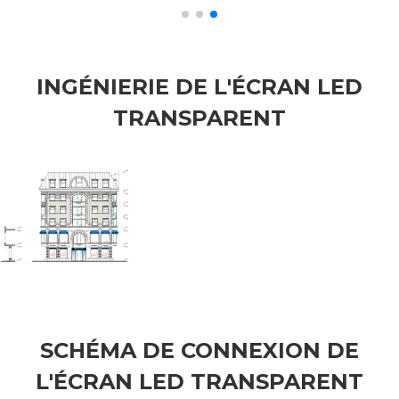
INGÉNIERIE DE L'ÉCRAN LED
TRANSPARENT
SCHÉMA DE CONNEXION DE
L'ÉCRAN LED TRANSPARENT