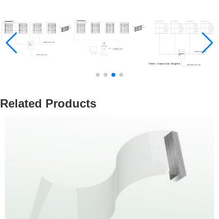
Related Products