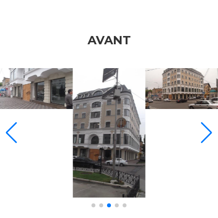
AVANT