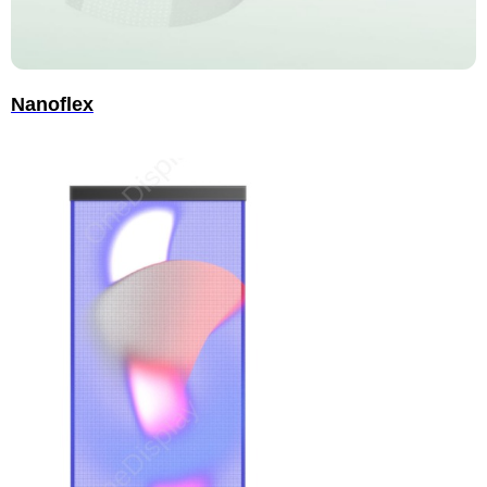
Nanoflex