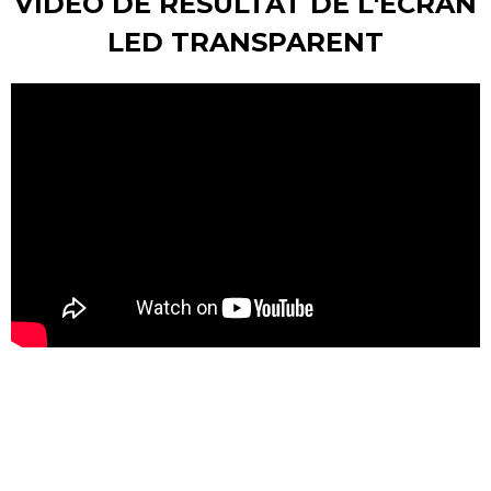
VIDÉO DE RÉSULTAT DE L'ÉCRAN
LED TRANSPARENT