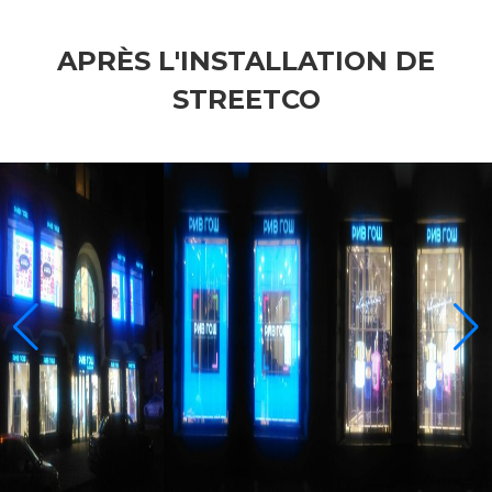
APRÈS L'INSTALLATION DE
STREETCO