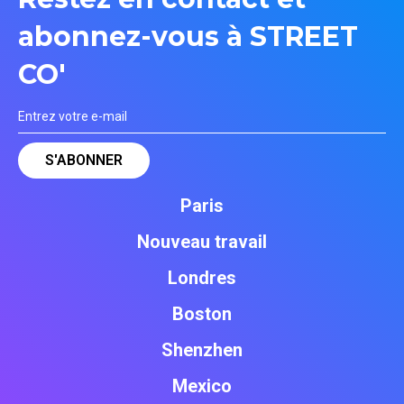
abonnez-vous à STREET
CO'
Paris
Nouveau travail
Londres
Boston
Shenzhen
Mexico