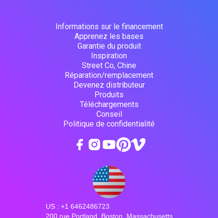
Informations sur le financement
Apprenez les bases
Garantie du produit
Inspiration
Street Co, Chine
Réparation/remplacement
Devenez distributeur
Produits
Téléchargements
Conseil
Politique de confidentialité
US : +1 6462486723
200 rue Portland, Boston, Massachusetts