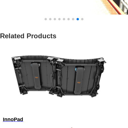
Related Products
InnoPad