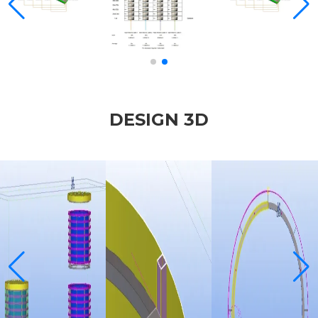
DESIGN 3D