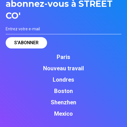
abonnez-vous à STREET
CO'
Paris
Nouveau travail
Londres
Boston
Shenzhen
Mexico