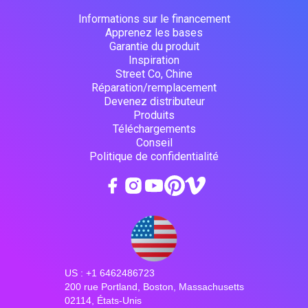
Informations sur le financement
Apprenez les bases
Garantie du produit
Inspiration
Street Co, Chine
Réparation/remplacement
Devenez distributeur
Produits
Téléchargements
Conseil
Politique de confidentialité
US : +1 6462486723
200 rue Portland, Boston, Massachusetts
02114, États-Unis