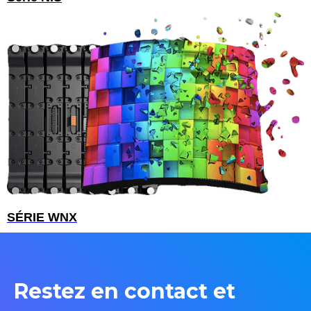
SÉRIE WNX
Restez en contact et