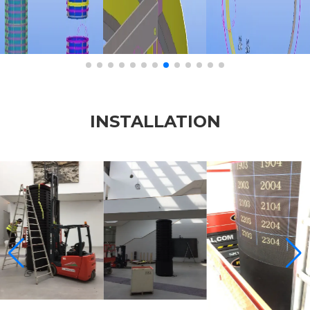
INSTALLATION