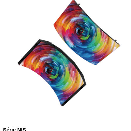
Série NIS